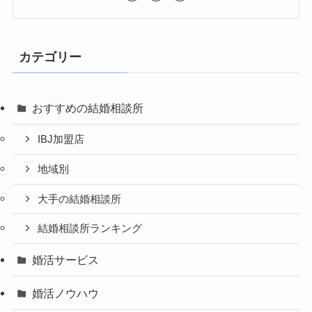
カテゴリー
おすすめの結婚相談所
IBJ加盟店
地域別
大手の結婚相談所
結婚相談所ランキング
婚活サービス
婚活ノウハウ