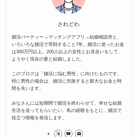
されどわ
婚活パーティー→マッチングアプリ→結婚相談所と、
いろいろな婚活で苦戦すること7年。婚活に使ったお金
は300万円以上。200人以上の女性とお見合いをして、
ようやく現在の妻と結婚しました。
このブログは「婚活に悩む男性」に向けたものです。
特に男性の場合は、婚活に失敗すると膨大なお金と時
間を失います。
みなさんには短期間で婚活を終わらせて、幸せな結婚
生活を送ってもらいたい。私の経験をもとに、婚活で
役立つ情報を発信します。