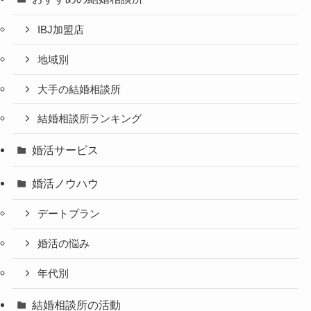
IBJ加盟店
地域別
大手の結婚相談所
結婚相談所ランキング
婚活サービス
婚活ノウハウ
デートプラン
婚活の悩み
年代別
結婚相談所の活動