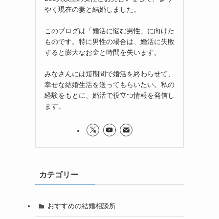
やく現在の妻と結婚しました。
このブログは「婚活に悩む男性」に向けた
ものです。特に男性の場合は、婚活に失敗
すると膨大なお金と時間を失います。
みなさんには短期間で婚活を終わらせて、
幸せな結婚生活を送ってもらいたい。私の
経験をもとに、婚活で役立つ情報を発信し
ます。
カテゴリー
おすすめの結婚相談所