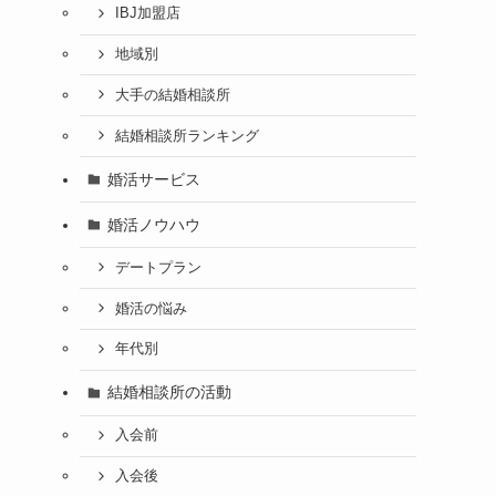
IBJ加盟店
地域別
大手の結婚相談所
結婚相談所ランキング
婚活サービス
婚活ノウハウ
デートプラン
婚活の悩み
年代別
結婚相談所の活動
入会前
入会後