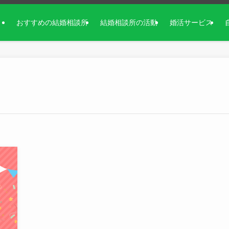
おすすめの結婚相談所
結婚相談所の活動
婚活サービス