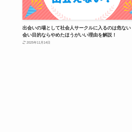
出会いの場として社会人サークルに入るのは危ない
会い目的ならやめたほうがいい理由を解説！
2025年11月14日