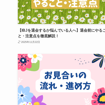
【IBJを退会するか悩んでいる人へ】退会前にやる
と・注意点を徹底解説！
2025年11月22日