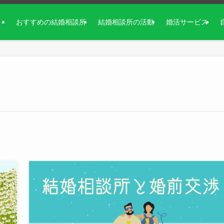
おすすめの結婚相談所
結婚相談所の活動
婚活サービス