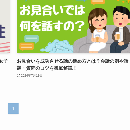
女子
お見合いを成功させる話の進め方とは？会話の例や話
題・質問のコツを徹底解説！
2024年7月19日
1