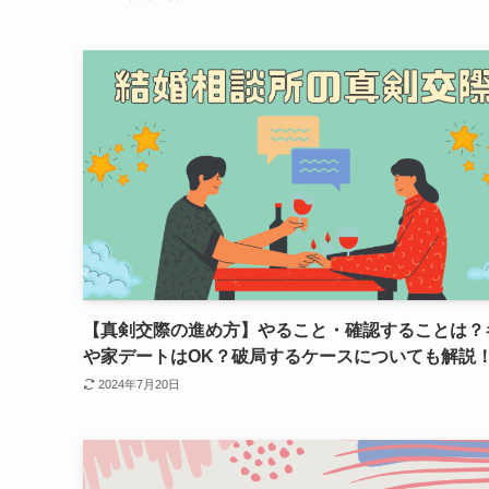
【真剣交際の進め方】やること・確認することは？
や家デートはOK？破局するケースについても解説
2024年7月20日