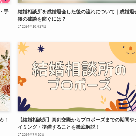
・手
結婚相談所を成婚退会した後の流れについて｜成婚退
後の破談を防ぐには？
2024年10月27日
め！
【結婚相談所】真剣交際からプロポーズまでの期間や
イミング・準備することを徹底解説！
2024年7月20日