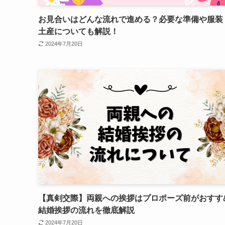
お見合いはどんな流れで進める？必要な準備や服装
土産についても解説！
2024年7月20日
【真剣交際】両親への挨拶はプロポーズ前がおすす
結婚挨拶の流れを徹底解説
2024年7月20日