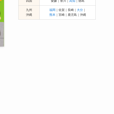
四国
愛媛｜香川｜
高知
｜徳島
九州
福岡
｜佐賀｜長崎｜
大分
｜
沖縄
熊本
｜宮崎｜鹿児島｜沖縄