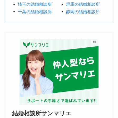
埼玉の結婚相談所
群馬の結婚相談所
千葉の結婚相談所
静岡の結婚相談所
結婚相談所サンマリエ