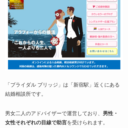
「ブライダル ブリッジ」は「新宿駅」近くにある
結婚相談所です。
男女二人のアドバイザーで運営しており、
男性・
女性それぞれの目線で助言
を受けられます。