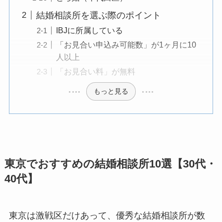
結婚相談所を選ぶ際のポイント
IBJに所属している
「お見合い申込み可能数」が1ヶ月に10
人以上
「お見合い料」が無料
もっと見る
東京でおすすめの結婚相談所10選【30代・
40代】
東京は激戦区だけあって、優秀な結婚相談所が数