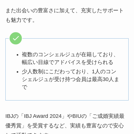
また出会いの豊富さに加えて、充実したサポート
も魅力です。
複数のコンシェルジュが在籍しており、
幅広い目線でアドバイスを受けられる
少人数制にこだわっており、1人のコン
シェルジュが受け持つ会員は最高30人ま
で
IBJの「IBJ Award 2024」やBIUの「ご成婚実績最
優秀賞」を受賞するなど、実績も豊富なので安心