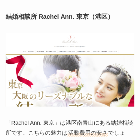
結婚相談所 Rachel Ann. 東京（港区）
「Rachel Ann. 東京」は港区南青山にある結婚相談
所です。こちらの魅力は
活動費用の安さ
でしょ