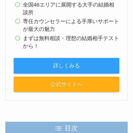
全国46エリアに展開する大手の結婚相
談所
専任カウンセラーによる手厚いサポート
が最大の魅力
まずは無料相談・理想の結婚相手テスト
から！
詳しくみる
公式サイトへ
目次