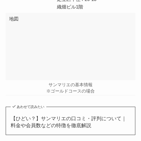
織畑ビル1階
地図
サンマリエの基本情報
※ゴールドコースの場合
あわせて読みたい
【ひどい？】サンマリエの口コミ・評判について｜
料金や会員数などの特徴を徹底解説