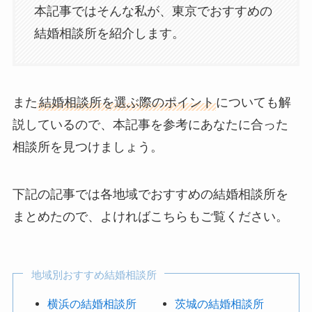
本記事ではそんな私が、東京でおすすめの
結婚相談所を紹介します。
また
結婚相談所を選ぶ際のポイント
についても解
説しているので、本記事を参考にあなたに合った
相談所を見つけましょう。
下記の記事では各地域でおすすめの結婚相談所を
まとめたので、よければこちらもご覧ください。
地域別おすすめ結婚相談所
横浜の結婚相談所
茨城の結婚相談所