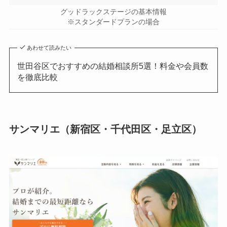
グッドラックステージの基本情報
※スタンダードプランの場合
あわせて読みたい
世田谷区でおすすめの結婚相談所5選！料金や会員数
を徹底比較
サンマリエ（新宿区・千代田区・足立区）