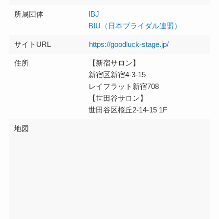
所属団体
IBJ
BIU（日本ブライダル連盟）
サイトURL
https://goodluck-stage.jp/
住所
【新宿サロン】
新宿区新宿4-3-15
レイフラット新宿708
【世田谷サロン】
世田谷区桜丘2-14-15 1F
地図