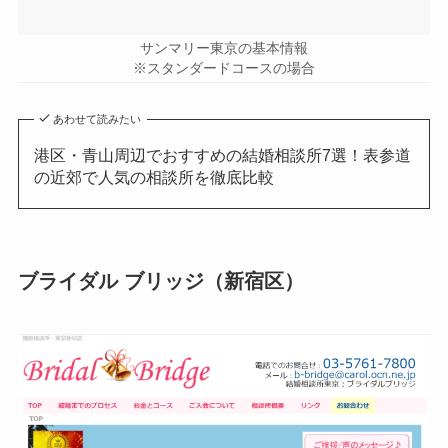
サンマリー東京の基本情報
※スタンダードコースの場合
あわせて読みたい
港区・青山周辺でおすすめの結婚相談所7選！表参道
の近郊で人気の相談所を徹底比較
ブライダル ブリッジ（新宿区）