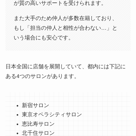
が質の高いサポートを受けられます。
また大手のため仲人が多数在籍しており、
もし「担当の仲人と相性が合わない…」と
いう場合にも安心です。
日本全国に店舗を展開していて、都内には下記に
ある4つのサロンがあります。
新宿サロン
東京オペラシティサロン
恵比寿サロン
北千住サロン