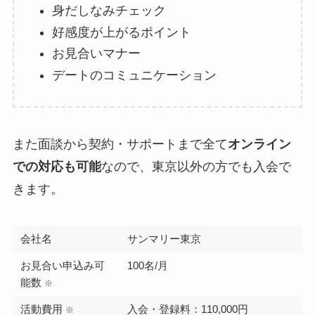
身だしなみチェック
好感度が上がるポイント
お見合いマナー
デートのコミュニケーション
また面談から契約・サポートまで全て
オンライン
での対応も可能
なので、東京以外の方でも入会で
きます。
会社名
サンマリー東京
お見合い申込み可
100名/月
能数
※
活動費用
入会・登録料：110,000円
※