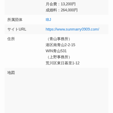
月会費：13,200円
成婚料：264,000円
所属団体
IBJ
サイトURL
https://www.sunmarry0909.com/
住所
（青山事務所）
港区南青山2-2-15
WIN青山531
（上野事務所）
荒川区東日暮里1-12
地図