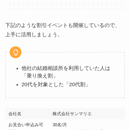
下記のような割引イベントも開催しているので、
上手に活用しましょう。
他社の結婚相談所を利用していた人は
「乗り換え割」
20代を対象とした「20代割」
会社名
株式会社サンマリエ
お見合い申込み可
30名/月