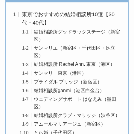
東京でおすすめの結婚相談所10選【30
代・40代】
結婚相談所グッドラックステージ（新宿
区）
サンマリエ（新宿区・千代田区・足立
区）
結婚相談所 Rachel Ann. 東京（港区）
サンマリー東京（港区）
ブライダル ブリッジ（新宿区）
結婚相談所ganmi（港区白金台）
ウェディングサポート はなえみ（墨田
区）
結婚相談所クラブ・マリッジ（渋谷区）
アムールマリアージュ（新宿区）
とら婚（千代田区）