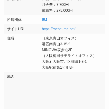
月会費：7,700円
成婚料：275,000円
所属団体
IBJ
サイトURL
https://rachel-mc.net/
住所
（東京青山オフィス）
港区南青山3-15-9
MINOWA表参道3F
（大阪梅田サテライトオフィス）
大阪府大阪市北区梅田1-3-1
大阪駅前第1ビル8F
地図