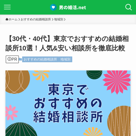
ホーム
おすすめの結婚相談所
地域別
【30代・40代】東京でおすすめの結婚相
談所10選！人気&安い相談所を徹底比較
PR
おすすめの結婚相談所
地域別