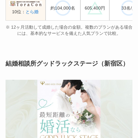
約104,000名
605,400円
33名/月
10位：
とら婚
※ 12ヶ月活動して成婚した場合の金額。複数のプランがある場合
には、基本的なサービスを備えた人気プランで比較。
結婚相談所グッドラックステージ（新宿区）