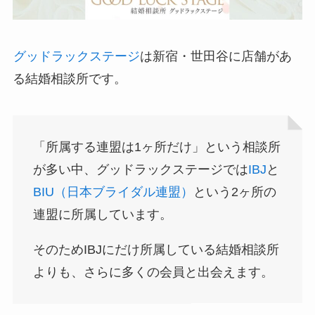
グッドラックステージ
は新宿・世田谷に店舗があ
る結婚相談所です。
「所属する連盟は1ヶ所だけ」という相談所
が多い中、グッドラックステージでは
IBJ
と
BIU（日本ブライダル連盟）
という2ヶ所の
連盟に所属しています。
そのためIBJにだけ所属している結婚相談所
よりも、さらに多くの会員と出会えます。