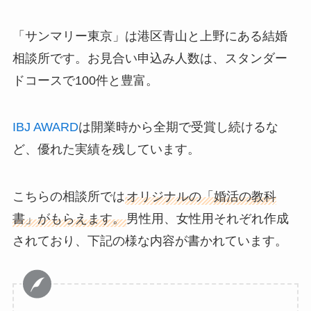
「サンマリー東京」は港区青山と上野にある結婚
相談所です。お見合い申込み人数は、スタンダー
ドコースで100件と豊富。
IBJ AWARD
は開業時から全期で受賞し続けるな
ど、優れた実績を残しています。
こちらの相談所では
オリジナルの「婚活の教科
書」がもらえます。
男性用、女性用それぞれ作成
されており、下記の様な内容が書かれています。