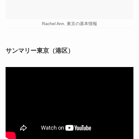
Rachel Ann. 東京の基本情報
サンマリー東京（港区）