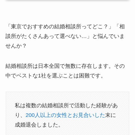
「東京でおすすめの結婚相談所ってどこ？」「相
談所がたくさんあって選べない…」と悩んでいま
せんか？
結婚相談所は日本全国で無数に存在します。その
中でベストな1社を選ぶことは困難です。
私は複数の結婚相談所で活動した経験があ
り、
200人以上の女性とお見合いした
末に
成婚退会しました。