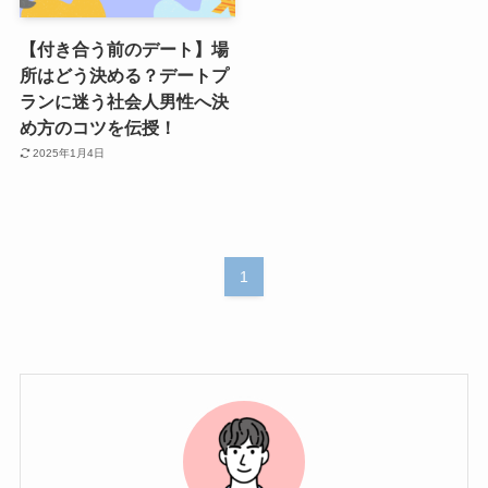
【付き合う前のデート】場
所はどう決める？デートプ
ランに迷う社会人男性へ決
め方のコツを伝授！
2025年1月4日
1