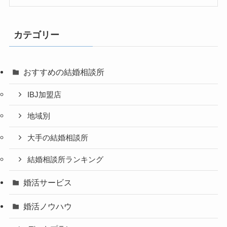
カテゴリー
おすすめの結婚相談所
IBJ加盟店
地域別
大手の結婚相談所
結婚相談所ランキング
婚活サービス
婚活ノウハウ