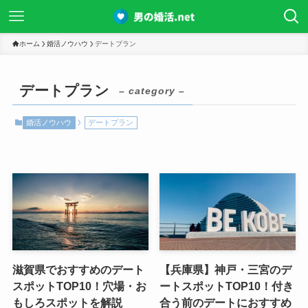
ホーム
婚活ノウハウ
デートプラン
デートプラン
– category –
婚活ノウハウ
デートプラン
滋賀県でおすすめのデート
【兵庫県】神戸・三宮のデ
スポットTOP10！穴場・お
ートスポットTOP10！付き
もしろスポットを解説
合う前のデートにおすすめ