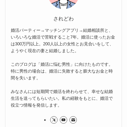
されどわ
婚活パーティー→マッチングアプリ→結婚相談所と、
いろいろな婚活で苦戦すること7年。婚活に使ったお金
は300万円以上。200人以上の女性とお見合いをして、
ようやく現在の妻と結婚しました。
このブログは「婚活に悩む男性」に向けたものです。
特に男性の場合は、婚活に失敗すると膨大なお金と時
間を失います。
みなさんには短期間で婚活を終わらせて、幸せな結婚
生活を送ってもらいたい。私の経験をもとに、婚活で
役立つ情報を発信します。