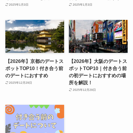
2025年1月3日
2025年1月3日
【2026年】京都のデートス
【2026年】大阪のデートス
ポットTOP10！付き合う前
ポットTOP10｜付き合う前
のデートにおすすめ
の初デートにおすすめの場
所を解説！
2025年12月29日
2025年12月29日