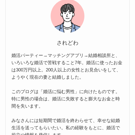
されどわ
婚活パーティー→マッチングアプリ→結婚相談所と、
いろいろな婚活で苦戦すること7年。婚活に使ったお金
は300万円以上。200人以上の女性とお見合いをして、
ようやく現在の妻と結婚しました。
このブログは「婚活に悩む男性」に向けたものです。
特に男性の場合は、婚活に失敗すると膨大なお金と時
間を失います。
みなさんには短期間で婚活を終わらせて、幸せな結婚
生活を送ってもらいたい。私の経験をもとに、婚活で
役立つ情報を発信します。