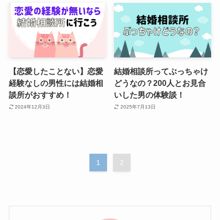
【恋愛したことない】恋愛
結婚相談所ってぶっちゃけ
経験なしの男性には結婚相
どうなの？200人とお見合
談所がおすすめ！
いした男の体験談！
2024年12月3日
2025年7月13日
1
2