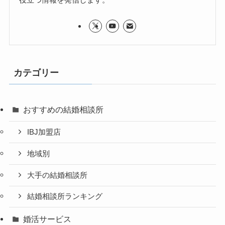
カテゴリー
おすすめの結婚相談所
IBJ加盟店
地域別
大手の結婚相談所
結婚相談所ランキング
婚活サービス