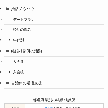
婚活ノウハウ
デートプラン
婚活の悩み
年代別
結婚相談所の活動
入会前
入会後
自治体の婚活支援
都道府県別の結婚相談所