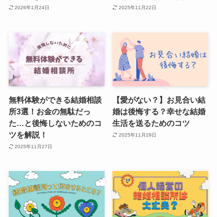
2026年1月24日
2025年11月22日
無料体験ができる結婚相談
【愛がない？】お見合い結
所3選！お金の無駄だっ
婚は後悔する？幸せな結婚
た…と後悔しないためのコ
生活を送るためのコツ
ツを解説！
2025年11月29日
2025年11月27日