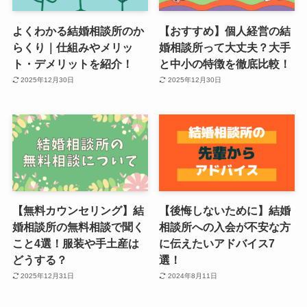
よくわかる結婚相談所のか
【おすすめ】個人経営の結
らくり｜仕組みやメリッ
婚相談所って大丈夫？大手
ト・デメリットを紹介！
と中小の特徴を徹底比較！
2025年12月30日
2025年12月30日
【無料カウンセリング】結
【後悔しないために】結婚
婚相談所の無料相談で聞く
相談所への入会が不安な方
こと4選！服装や手土産は
に伝えたいアドバイス7
どうする？
選！
2025年12月31日
2024年8月11日