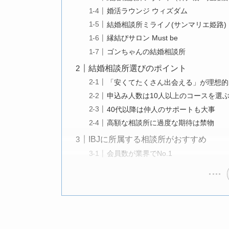
婚活ラウンジ ウィズダム
結婚相談所ミライノ(サンマリエ姫路)
縁結びサロン Must be
ゴンちゃんの結婚相談所
結婚相談所選びのポイント
「安くてたくさん出会える」が理想的
申込み人数は10人以上のコースを選
40代以降は仲人のサポートも大事
高額な相談所に過度な期待は禁物
IBJに所属する相談所がおすすめ
会員数が業界でNo.1