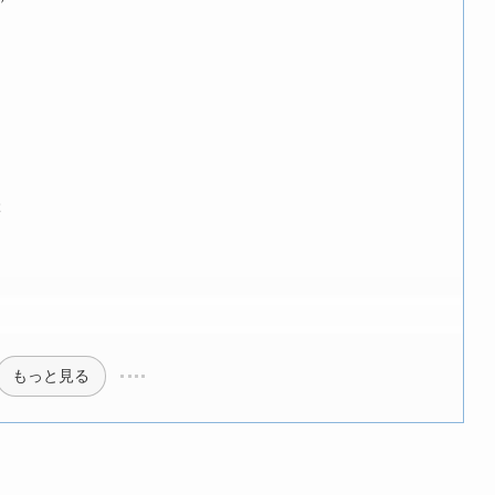
ぶ
もっと見る