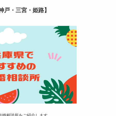
神戸・三宮・姫路】
結婚相談所をご紹介します。