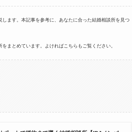
説します。本記事を参考に、あなたに合った結婚相談所を見つ
所をまとめています。よければこちらもご覧ください。