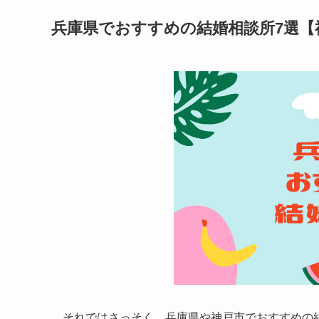
兵庫県でおすすめの結婚相談所7選【
それではさっそく、兵庫県や神戸市でおすすめの