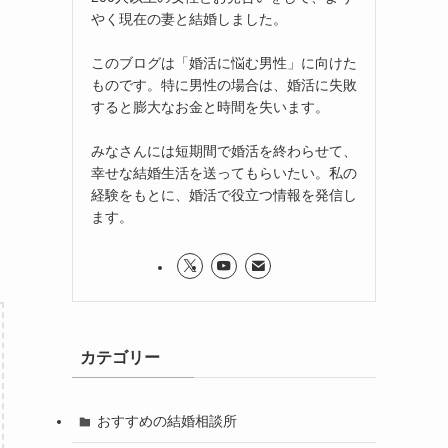
やく現在の妻と結婚しました。
このブログは「婚活に悩む男性」に向けた
ものです。特に男性の場合は、婚活に失敗
すると膨大なお金と時間を失います。
みなさんには短期間で婚活を終わらせて、
幸せな結婚生活を送ってもらいたい。私の
経験をもとに、婚活で役立つ情報を発信し
ます。
カテゴリー
おすすめの結婚相談所