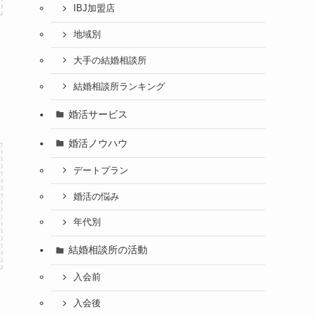
IBJ加盟店
地域別
大手の結婚相談所
結婚相談所ランキング
婚活サービス
婚活ノウハウ
デートプラン
婚活の悩み
年代別
結婚相談所の活動
入会前
入会後