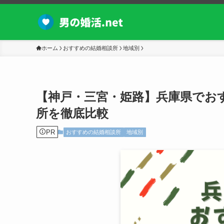
ホーム
おすすめの結婚相談所
地域別
【神戸・三宮・姫路】兵庫県でお
所を徹底比較
PR
おすすめの結婚相談所
地域別