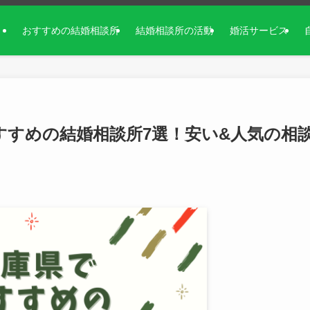
おすすめの結婚相談所
結婚相談所の活動
婚活サービス
すすめの結婚相談所7選！安い&人気の相