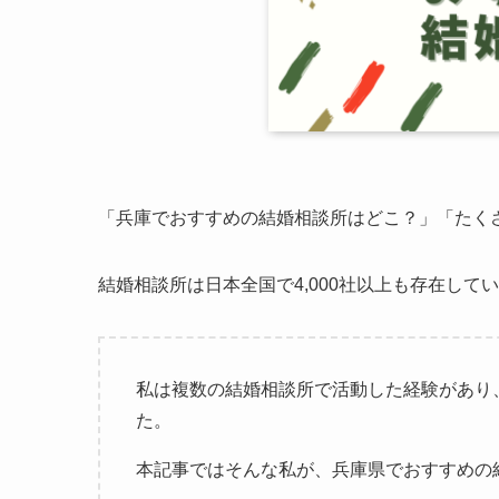
「兵庫でおすすめの結婚相談所はどこ？」「たく
結婚相談所は日本全国で4,000社以上も存在し
私は複数の結婚相談所で活動した経験があり
た。
本記事ではそんな私が、兵庫県でおすすめの