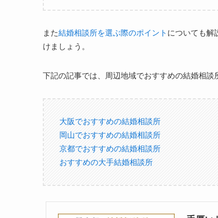
また
結婚相談所を選ぶ際のポイント
についても解
けましょう。
下記の記事では、周辺地域でおすすめの結婚相談
大阪でおすすめの結婚相談所
岡山でおすすめの結婚相談所
京都でおすすめの結婚相談所
おすすめの大手結婚相談所