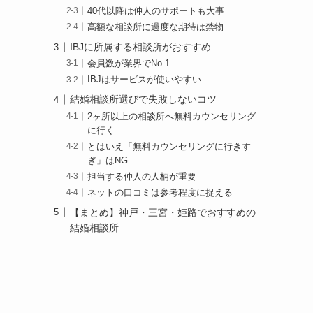
40代以降は仲人のサポートも大事
高額な相談所に過度な期待は禁物
IBJに所属する相談所がおすすめ
会員数が業界でNo.1
IBJはサービスが使いやすい
結婚相談所選びで失敗しないコツ
2ヶ所以上の相談所へ無料カウンセリング
に行く
とはいえ「無料カウンセリングに行きす
ぎ」はNG
担当する仲人の人柄が重要
ネットの口コミは参考程度に捉える
【まとめ】神戸・三宮・姫路でおすすめの
結婚相談所