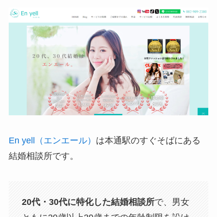
En yell（エンエール）
は本通駅のすぐそばにある
結婚相談所です。
20代・30代に特化した結婚相談所
で、男女