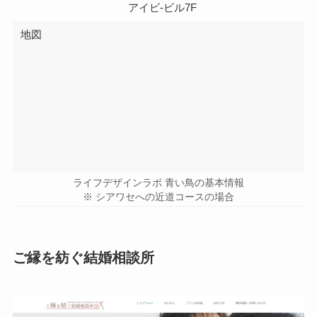
アイビ-ビル7F
地図
ライフデザインラボ 青い鳥の基本情報
※ シアワセへの近道コースの場合
ご縁を紡ぐ結婚相談所