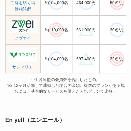
ご縁を紡ぐ結
約104,000名
464,000円
50名/月
婚相談所
約110,000名
561,000円
30名/月
ツヴァイ
約104,000名
697,400円
32名/月
サンマリエ
※1 各連盟の会員数を合計したもの。
※2 12ヶ月活動して成婚した場合の金額。複数のプランがある場
合には、基本的なサービスを備えた人気プランで比較。
En yell（エンエール）