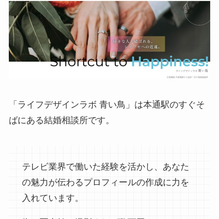
「ライフデザインラボ 青い鳥」は本通駅のすぐそ
ばにある結婚相談所です。
テレビ業界で働いた経験を活かし、あなた
の魅力が伝わるプロフィールの作成に力を
入れています。