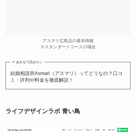
アスマリ広島店の基本情報
※スタンダードコースの場合
あわせて読みたい
結婚相談所Asmari（アスマリ）ってどうなの？口コ
ミ・評判や料金を徹底解説！
ライフデザインラボ 青い鳥