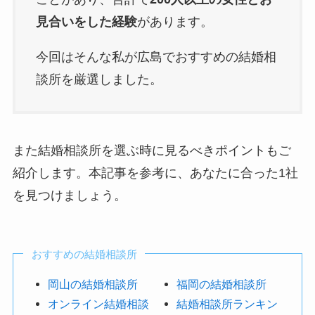
見合いをした経験
があります。
今回はそんな私が広島でおすすめの結婚相
談所を厳選しました。
また結婚相談所を選ぶ時に見るべきポイントもご
紹介します。本記事を参考に、あなたに合った1社
を見つけましょう。
おすすめの結婚相談所
岡山の結婚相談所
福岡の結婚相談所
オンライン結婚相談
結婚相談所ランキン