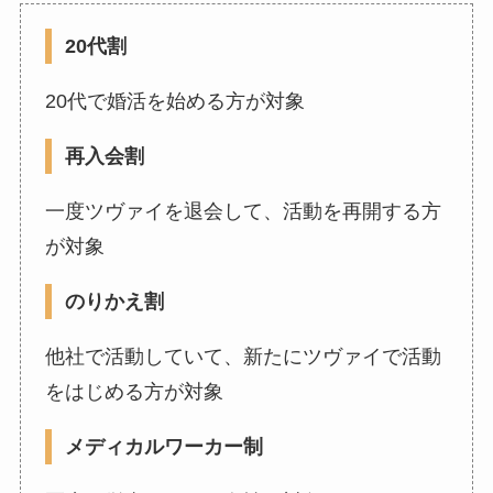
20代割
20代で婚活を始める方が対象
再入会割
一度ツヴァイを退会して、活動を再開する方
が対象
のりかえ割
他社で活動していて、新たにツヴァイで活動
をはじめる方が対象
メディカルワーカー制