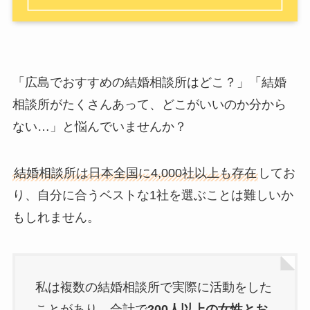
「広島でおすすめの結婚相談所はどこ？」「結婚
相談所がたくさんあって、どこがいいのか分から
ない…」と悩んでいませんか？
結婚相談所は日本全国に4,000社以上も存在
してお
り、自分に合うベストな1社を選ぶことは難しいか
もしれません。
私は複数の結婚相談所で実際に活動をした
ことがあり、合計で
200人以上の女性とお