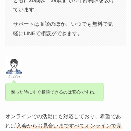
ともに20歳以上39歳までの年齢制限を設け
ています。
サポートは面談のほか、いつでも無料で気
軽にLINEで相談ができます。
されどわ
困った時にすぐ相談できるのは安心ですね。
オンラインでの活動にも対応しており、希望であ
れば
入会からお見合いまですべてオンラインで完