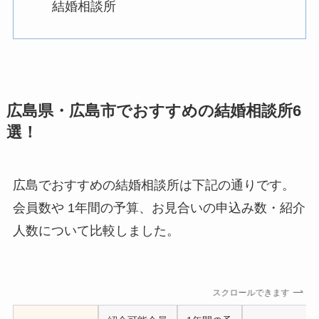
結婚相談所
広島県・広島市でおすすめの結婚相談所6
選！
広島でおすすめの結婚相談所は下記の通りです。
会員数や 1年間の予算、お見合いの申込み数・紹介
人数について比較しました。
スクロールできます