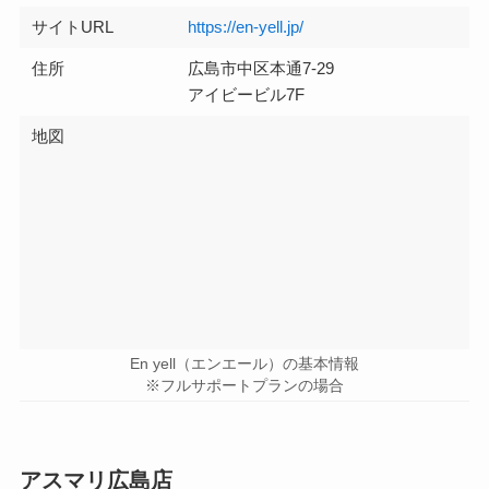
サイトURL
https://en-yell.jp/
住所
広島市中区本通7-29
アイビービル7F
地図
En yell（エンエール）の基本情報
※フルサポートプランの場合
アスマリ広島店