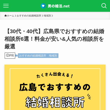
ホーム
おすすめの結婚相談所
地域別
【30代・40代】広島県でおすすめの結婚
相談所6選！料金が安い&人気の相談所を
厳選
PR
おすすめの結婚相談所
地域別