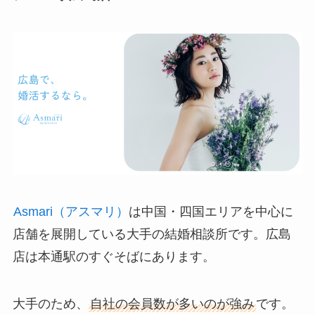
Asmari（アスマリ）
は中国・四国エリアを中心に
店舗を展開している大手の結婚相談所です。広島
店は本通駅のすぐそばにあります。
大手のため、
自社の会員数が多いのが強み
です。