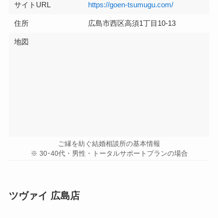
サイトURL
https://goen-tsumugu.com/
住所
広島市西区高須1丁目10-13
地図
ご縁を紡ぐ結婚相談所の基本情報
※ 30･40代・男性・トータルサポートプランの場合
ツヴァイ 広島店