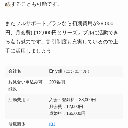
結
することも可能です。
またフルサポートプランなら初期費用が38,000
円、月会費は12,000円とリーズナブルに活動でき
る点も魅力です。割引制度も充実しているので上
手に活用しましょう。
会社名
En yell（エンエール）
お見合い申込み可
200名/月
能数
活動費用
入会・登録料：38,000円
※
月会費：12,000円
成婚料：165,000円
所属団体
IBJ