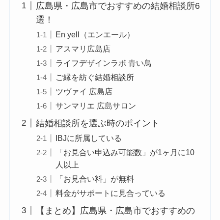
広島県・広島市でおすすめの結婚相談所6
選！
En yell（エンエール）
アスマリ広島店
ライフデザインラボ 青い鳥
ご縁を紡ぐ結婚相談所
ツヴァイ 広島店
サンマリエ 広島サロン
結婚相談所を選ぶ時のポイント
IBJに所属している
「お見合い申込み可能数」が1ヶ月に10
人以上
「お見合い料」が無料
料金がサポートに見合っている
【まとめ】広島県・広島市でおすすめの