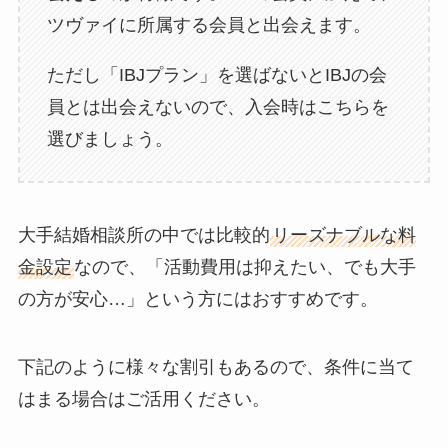
ツヴァイに所属する会員と出会えます。
ただし「IBJプラン」を選ばないとIBJの会
員とは出会えないので、入会時はこちらを
選びましょう。
大手結婚相談所の中では比較的
リーズナブルな料
金設定
なので、「活動費用は抑えたい、でも大手
の方が安心…」という方にはおすすめです。
下記のように様々な割引もあるので、条件に当て
はまる場合はご活用ください。