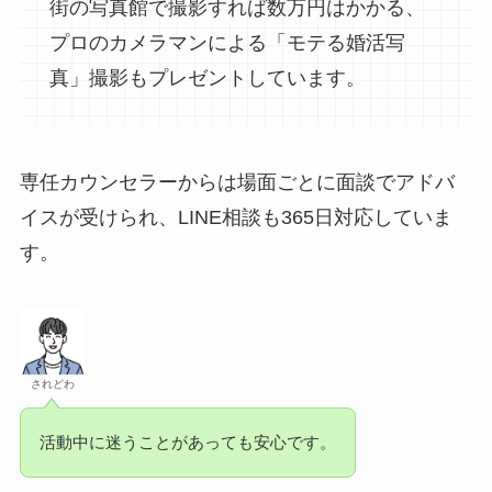
街の写真館で撮影すれば数万円はかかる、
プロのカメラマンによる「モテる婚活写
真」撮影もプレゼントしています。
専任カウンセラーからは場面ごとに面談でアドバ
イスが受けられ、LINE相談も365日対応していま
す。
されどわ
活動中に迷うことがあっても安心です。