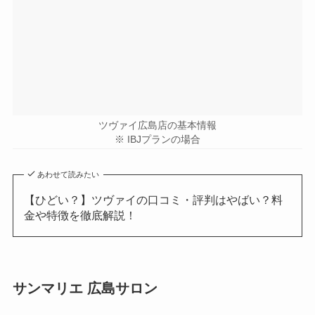
ツヴァイ広島店の基本情報
※ IBJプランの場合
あわせて読みたい
【ひどい？】ツヴァイの口コミ・評判はやばい？料
金や特徴を徹底解説！
サンマリエ 広島サロン