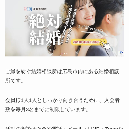
ご縁を紡ぐ結婚相談所は広島市内にある結婚相談
所です。
会員様1人1人としっかり向き合うために、入会者
数を毎月3名までに制限しています。
活動の相談は面会や電話・メール・LINE・Zoomな