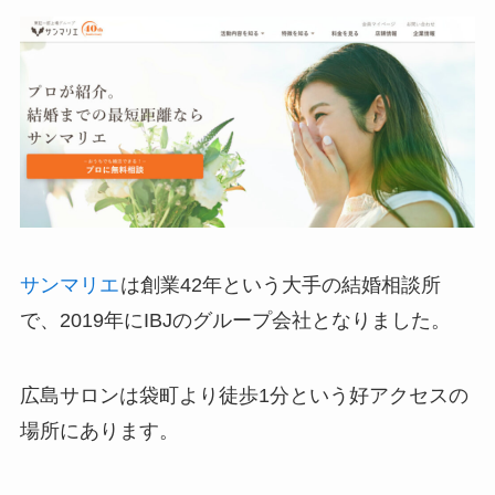
サンマリエ
は創業42年という大手の結婚相談所
で、2019年にIBJのグループ会社となりました。
広島サロンは袋町より徒歩1分という好アクセスの
場所にあります。