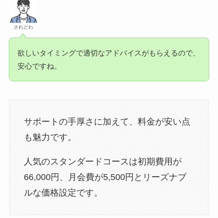
されどわ
欲しいタイミングで適切なアドバイスがもらえるので、
安心ですね。
サポートの手厚さに加えて、料金が安い点
も魅力です。
人気のスタンダードコースは初期費用が
66,000円、月会費が5,500円とリーズナブ
ルな価格設定です。