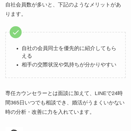
自社会員数が多いと、下記のようなメリットがあ
ります。
自社の会員同士を優先的に紹介してもら
える
相手の交際状況や気持ちが分かりやすい
専任カウンセラーとは面談に加えて、LINEで24時
間365日いつでも相談でき、婚活がうまくいかない
時の分析・改善に力を入れています。