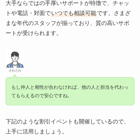
大手ならではの手厚いサポートが特徴で、チャッ
トや電話・対面で
いつでも相談可能
です。さまざ
まな年代のスタッフが揃っており、質の高いサポ
ートが受けられます。
されどわ
もし仲人と相性が合わなければ、他の人と担当を代わっ
てもらえるので安心ですね。
下記のような割引イベントも開催しているので、
上手に活用しましょう。