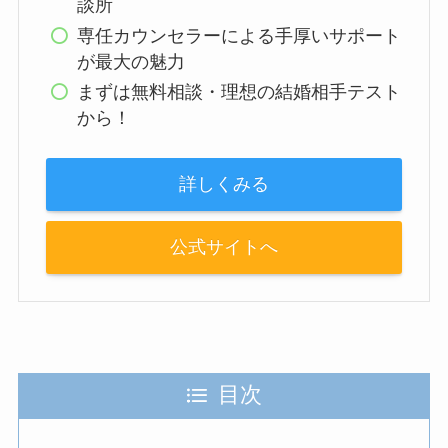
談所
専任カウンセラーによる手厚いサポート
が最大の魅力
まずは無料相談・理想の結婚相手テスト
から！
詳しくみる
公式サイトへ
目次