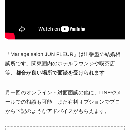
「Mariage salon JUN FLEUR」は出張型の結婚相
談所です。関東圏内のホテルラウンジや喫茶店
等、
都合が良い場所で面談を受けられます
。
月一回のオンライン・対面面談の他に、LINEやメ
ールでの相談も可能。また有料オプションでプロ
から下記のようなアドバイスがもらえます。