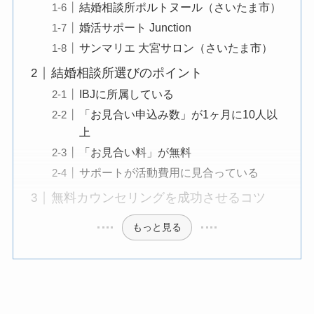
結婚相談所ポルトヌール（さいたま市）
婚活サポート Junction
サンマリエ 大宮サロン（さいたま市）
結婚相談所選びのポイント
IBJに所属している
「お見合い申込み数」が1ヶ月に10人以
上
「お見合い料」が無料
サポートが活動費用に見合っている
無料カウンセリングを成功させるコツ
もっと見る