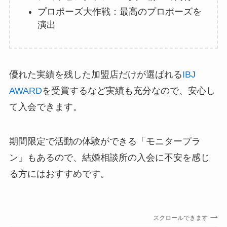
プロポーズ大作戦：最高のプロポーズを
演出
優れた実績を残した加盟店だけが選ばれる
IBJ
AWARD
を受賞するなど実績も充分なので、安心し
て入会できます。
期間限定で活動の体験ができる「モニタープラ
ン」もあるので、結婚相談所の入会に不安を感じ
る方にはおすすめです。
スクロールできます