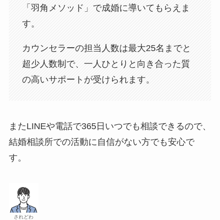
「羽角メソッド」で成婚に導いてもらえま
す。
カウンセラーの担当人数は最大25名までと
超少人数制で、一人ひとりと向き合った質
の高いサポートが受けられます。
またLINEや電話で365日いつでも相談できるので、
結婚相談所での活動に自信がない方でも安心で
す。
されどわ