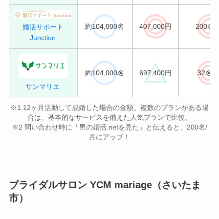
約104,000名
407,000円
200名/
婚活サポート
Junction
約104,000名
697,400円
32名/
サンマリエ
※1 12ヶ月活動して成婚した場合の金額。複数のプランがある場
合は、基本的なサービスを備えた人気プランで比較。
※2 問い合わせ時に「男の婚活.netを見た」と伝えると、200名/
月にアップ！
ブライダルサロン YCM mariage（さいたま
市）