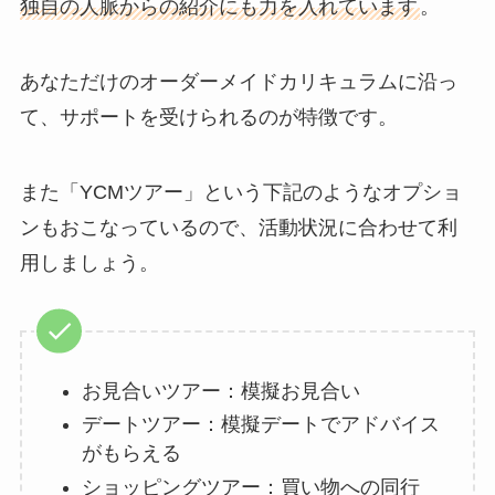
独自の人脈からの紹介にも力を入れています
。
あなただけのオーダーメイドカリキュラムに沿っ
て、サポートを受けられるのが特徴です。
また「YCMツアー」という下記のようなオプショ
ンもおこなっているので、活動状況に合わせて利
用しましょう。
お見合いツアー：模擬お見合い
デートツアー：模擬デートでアドバイス
がもらえる
ショッピングツアー：買い物への同行