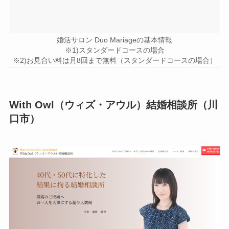
婚活サロン Duo Mariageの基本情報
※1)スタンダードコースの場合
※2)お見合い料は月8回まで無料（スタンダードコースの場合）
With Owl（ウィズ・アウル）結婚相談所（川
口市）