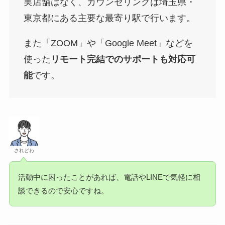
実店舗はなく、カウンセリングは埼玉県・
東京都にある主要な最寄り駅で行います。
また「ZOOM」や「Google Meet」などを
使った
リモート完結でのサポートも対応可
能
です。
されどわ
活動中に困ったことがあれば、電話やLINEで気軽に相
談できるので安心ですね。