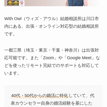
With Owl（ウィズ・アウル）結婚相談所は川口市
内にある、出張・オンライン対応型の結婚相談所
です。
一都三県（埼玉・東京・千葉・神奈川）は出張対
応可能です。また「Zoom」や「Google Meet」な
どを使ったリモート完結でのサポートも対応して
います。
40代・50代からの婚活に特化
していて、代
表カウンセラー自身の婚活経験を基にした