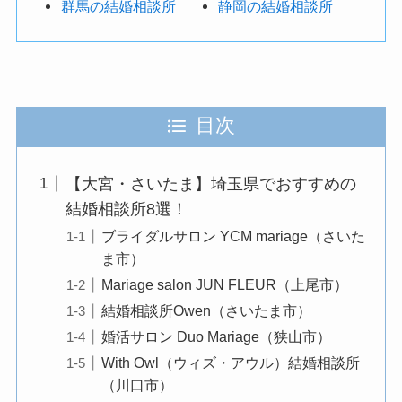
群馬の結婚相談所
静岡の結婚相談所
目次
【大宮・さいたま】埼玉県でおすすめの
結婚相談所8選！
ブライダルサロン YCM mariage（さいた
ま市）
Mariage salon JUN FLEUR（上尾市）
結婚相談所Owen（さいたま市）
婚活サロン Duo Mariage（狭山市）
With Owl（ウィズ・アウル）結婚相談所
（川口市）