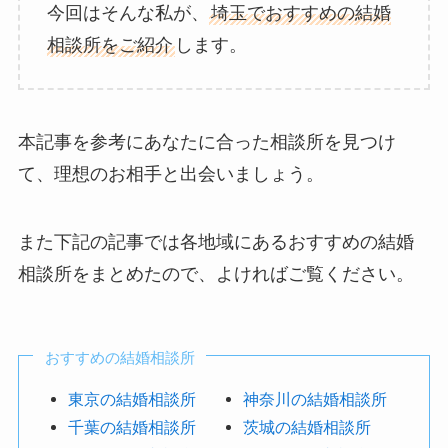
今回はそんな私が、
埼玉でおすすめの結婚
相談所をご紹介
します。
本記事を参考にあなたに合った相談所を見つけ
て、理想のお相手と出会いましょう。
また下記の記事では各地域にあるおすすめの結婚
相談所をまとめたので、よければご覧ください。
おすすめの結婚相談所
東京の結婚相談所
神奈川の結婚相談所
千葉の結婚相談所
茨城の結婚相談所