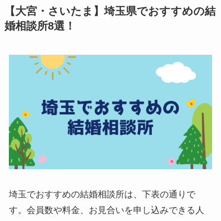
【大宮・さいたま】埼玉県でおすすめの結
婚相談所8選！
埼玉でおすすめの結婚相談所は、下表の通りで
す。会員数や料金、お見合いを申し込みできる人