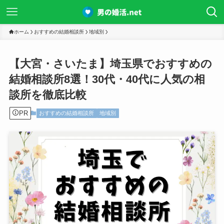
ホーム
おすすめの結婚相談所
地域別
【大宮・さいたま】埼玉県でおすすめの
結婚相談所8選！30代・40代に人気の相
談所を徹底比較
PR
おすすめの結婚相談所
地域別