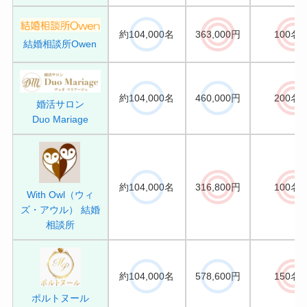
約104,000名
363,000円
100名/
結婚相談所Owen
約104,000名
460,000円
200名/
婚活サロン
Duo Mariage
約104,000名
316,800円
100名/
With Owl（ウィ
ズ・アウル） 結婚
相談所
約104,000名
578,600円
150名/
ポルトヌール