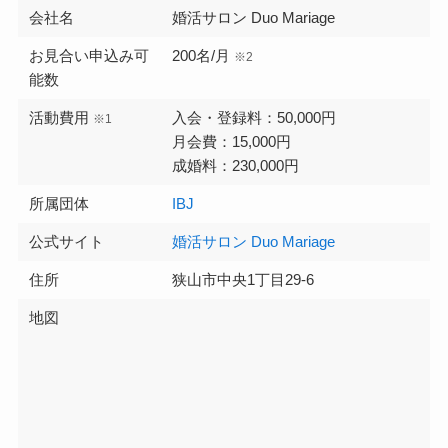
会社名
婚活サロン Duo Mariage
お見合い申込み可
200名/月
※2
能数
活動費用
入会・登録料：50,000円
※1
月会費：15,000円
成婚料：230,000円
所属団体
IBJ
公式サイト
婚活サロン Duo Mariage
住所
狭山市中央1丁目29-6
地図