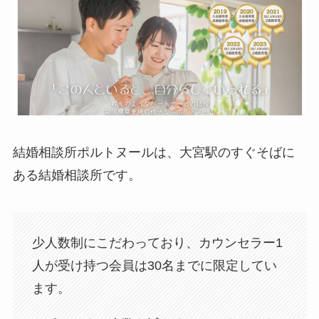
結婚相談所ポルトヌールは、大宮駅のすぐそばに
ある結婚相談所です。
少人数制にこだわっており、カウンセラー1
人が受け持つ会員は30名までに限定してい
ます。