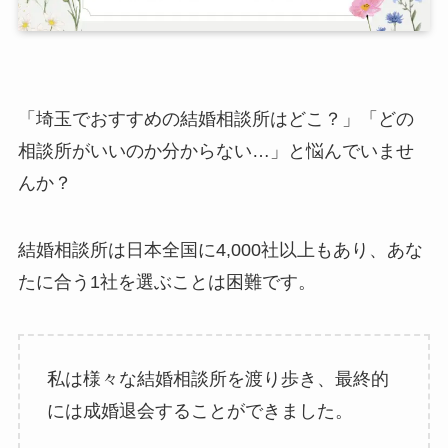
「埼玉でおすすめの結婚相談所はどこ？」「どの
相談所がいいのか分からない…」と悩んでいませ
んか？
結婚相談所は日本全国に4,000社以上もあり、あな
たに合う1社を選ぶことは困難です。
私は様々な結婚相談所を渡り歩き、最終的
には成婚退会することができました。