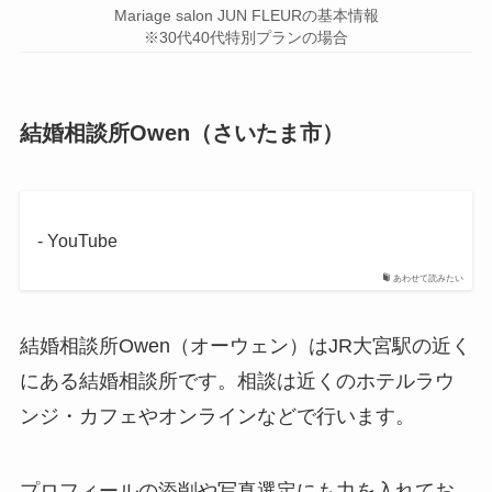
Mariage salon JUN FLEURの基本情報
※30代40代特別プランの場合
結婚相談所Owen（さいたま市）
- YouTube
あわせて読みたい
結婚相談所Owen（オーウェン）はJR大宮駅の近く
にある結婚相談所です。相談は近くのホテルラウ
ンジ・カフェやオンラインなどで行います。
プロフィールの添削や写真選定にも力を入れてお