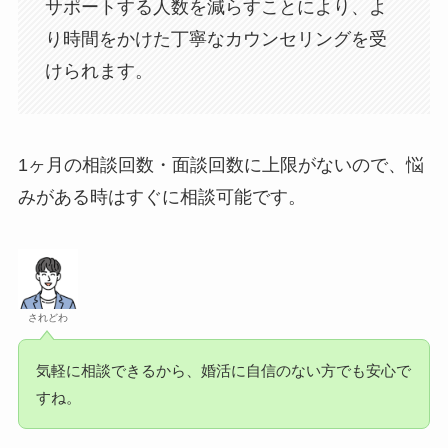
サポートする人数を減らすことにより、よ
り時間をかけた丁寧なカウンセリングを受
けられます。
1ヶ月の相談回数・面談回数に上限がないので、悩
みがある時はすぐに相談可能です。
されどわ
気軽に相談できるから、婚活に自信のない方でも安心で
すね。