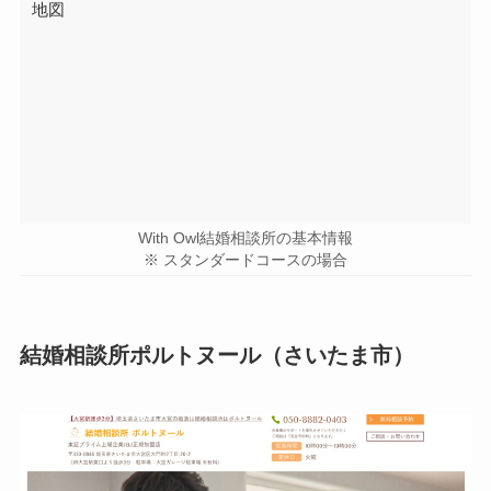
地図
With Owl結婚相談所の基本情報
※ スタンダードコースの場合
結婚相談所ポルトヌール（さいたま市）