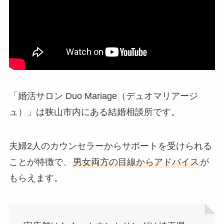
「婚活サロン Duo Mariage（デュオマリアージ
ュ）」は狭山市内にある結婚相談所です。
夫婦2人のカウンセラーからサポートを受けられる
ことが特徴で、
男女両方の目線からアドバイス
が
もらえます。