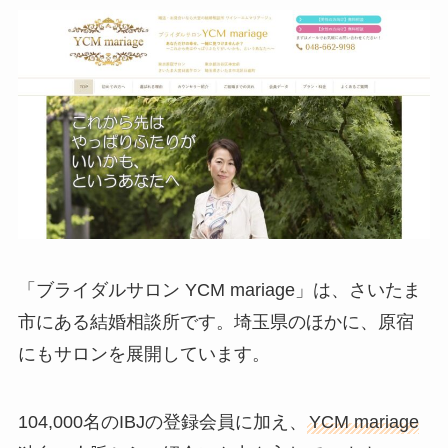
「ブライダルサロン YCM mariage」は、さいたま
市にある結婚相談所です。埼玉県のほかに、原宿
にもサロンを展開しています。
104,000名のIBJの登録会員に加え、
YCM mariage