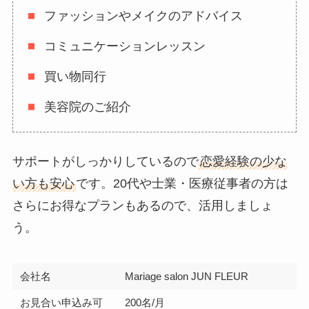
ファッションやメイクのアドバイス
コミュニケーションレッスン
買い物同行
美容院のご紹介
サポートがしっかりしているので
恋愛経験の少な
い方も安心
です。20代や士業・医療従事者の方は
さらにお得なプランもあるので、活用しましょ
う。
会社名
Mariage salon JUN FLEUR
お見合い申込み可
200名/月