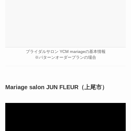
ブライダルサロン YCM mariageの基本情報
※パターンオーダープランの場合
Mariage salon JUN FLEUR（上尾市）