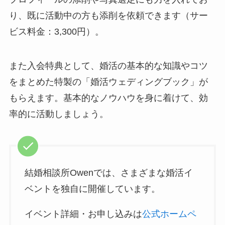
り、既に活動中の方も添削を依頼できます（サー
ビス料金：3,300円）。
また入会特典として、婚活の基本的な知識やコツ
をまとめた特製の「婚活ウェディングブック」が
もらえます。基本的なノウハウを身に着けて、効
率的に活動しましょう。
結婚相談所Owenでは、さまざまな婚活イ
ベントを独自に開催しています。
イベント詳細・お申し込みは
公式ホームペ