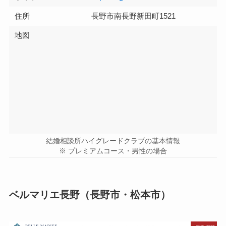
住所
長野市南長野新田町1521
地図
結婚相談所ハイグレードクラブの基本情報
※ プレミアムコース・男性の場合
ベルマリエ長野（長野市・松本市）