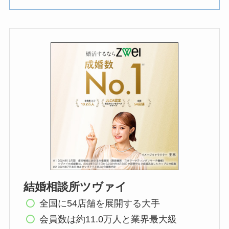
結婚相談所ツヴァイ
全国に54店舗を展開する大手
会員数は約11.0万人と業界最大級