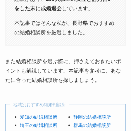
をした末に成婚退会
しています。
本記事ではそんな私が、長野県でおすすめ
の結婚相談所を厳選しました。
また結婚相談所を選ぶ際に、押さえておきたいポ
イントも解説しています。本記事を参考に、あな
たに合った結婚相談所を探しましょう。
地域別おすすめ結婚相談所
愛知の結婚相談所
静岡の結婚相談所
埼玉の結婚相談所
群馬の結婚相談所