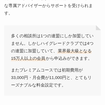
な専属アドバイザーからサポートを受けられま
す。
多くの相談所は1つの連盟にしか加盟してい
ません。しかしハイグレードクラブでは4つ
の連盟に加盟していて、
業界最大級となる
15万人以上の会員
から申込みができます。
またプレミアムコースでは初期費用が
33,000円・月会費が11,000円と、とてもリ
ーズナブルな料金設定です。