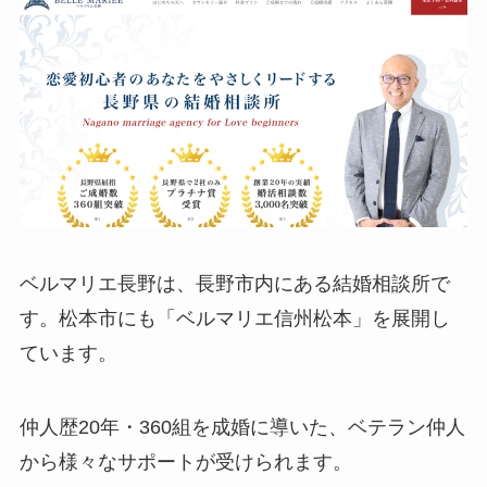
ベルマリエ長野は、長野市内にある結婚相談所で
す。松本市にも「ベルマリエ信州松本」を展開し
ています。
仲人歴20年・360組を成婚に導いた、ベテラン仲人
から様々なサポートが受けられます。