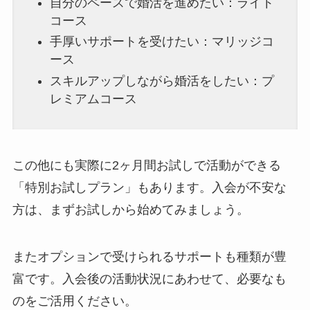
自分のペースで婚活を進めたい：ライト
コース
手厚いサポートを受けたい：マリッジコ
ース
スキルアップしながら婚活をしたい：プ
レミアムコース
この他にも実際に2ヶ月間お試しで活動ができる
「特別お試しプラン」もあります。入会が不安な
方は、まずお試しから始めてみましょう。
またオプションで受けられるサポートも種類が豊
富です。入会後の活動状況にあわせて、必要なも
のをご活用ください。