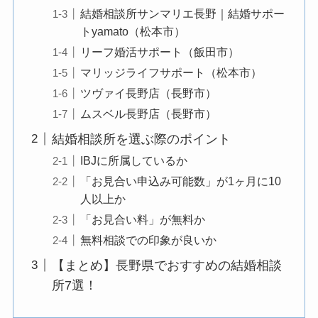
結婚相談所サンマリエ長野｜結婚サポー
トyamato（松本市）
リーフ婚活サポート（飯田市）
マリッジライフサポート（松本市）
ツヴァイ長野店（長野市）
ムスベル長野店（長野市）
結婚相談所を選ぶ際のポイント
IBJに所属しているか
「お見合い申込み可能数」が1ヶ月に10
人以上か
「お見合い料」が無料か
無料相談での印象が良いか
【まとめ】長野県でおすすめの結婚相談
所7選！