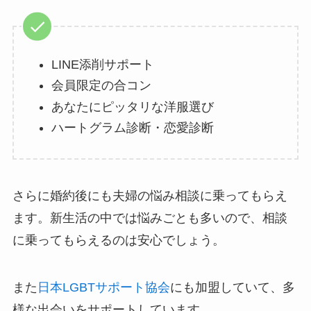
LINE添削サポート
会員限定の合コン
あなたにピッタリな洋服選び
ハートグラム診断・恋愛診断
さらに婚約後にも夫婦の悩み相談に乗ってもらえ
ます。新生活の中では悩みごとも多いので、相談
に乗ってもらえるのは安心でしょう。
また
日本LGBTサポート協会
にも加盟していて、多
様な出会いをサポートしています。