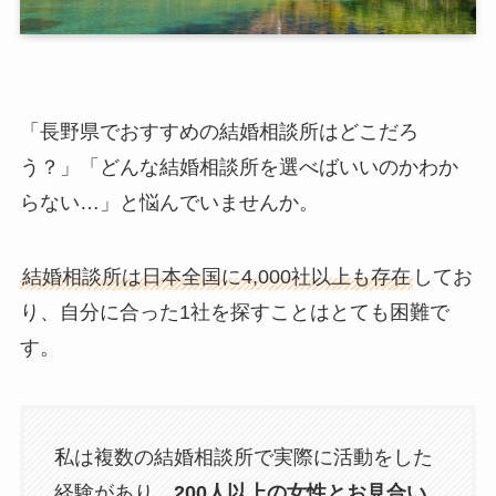
「長野県でおすすめの結婚相談所はどこだろ
う？」「どんな結婚相談所を選べばいいのかわか
らない…」と悩んでいませんか。
結婚相談所は日本全国に4,000社以上も存在
してお
り、自分に合った1社を探すことはとても困難で
す。
私は複数の結婚相談所で実際に活動をした
経験があり、
200人以上の女性とお見合い