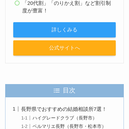
「20代割」「のりかえ割」など割引制
度が豊富！
詳しくみる
公式サイトへ
目次
長野県でおすすめの結婚相談所7選！
ハイグレードクラブ（長野市）
ベルマリエ長野（長野市・松本市）