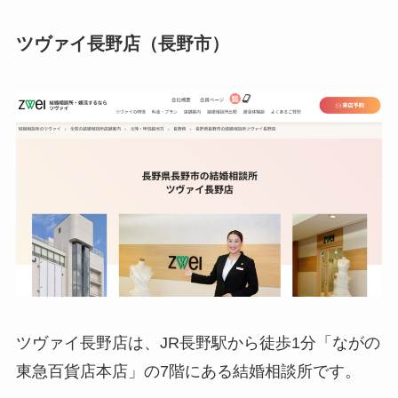
ツヴァイ長野店（長野市）
ツヴァイ長野店は、JR長野駅から徒歩1分「ながの
東急百貨店本店」の7階にある結婚相談所です。