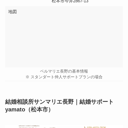
松本市今井2867-13
地図
ベルマリエ長野の基本情報
※ スタンダート仲人サポートプランの場合
結婚相談所サンマリエ長野｜結婚サポート
yamato（松本市）