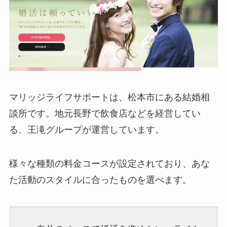
マリッジライフサポートは、松本市にある結婚相
談所です。地元長野で飲食店などを経営してい
る、王滝グループが運営しています。
様々な種類の料金コースが設定されており、あな
た活動のスタイルに合ったものを選べます。