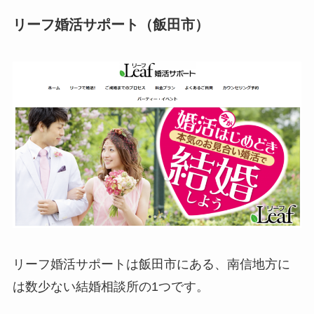
リーフ婚活サポート（飯田市）
リーフ婚活サポートは飯田市にある、南信地方に
は数少ない結婚相談所の1つです。