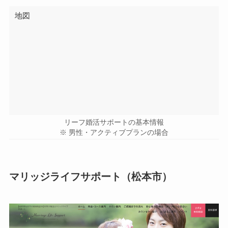
地図
リーフ婚活サポートの基本情報
※ 男性・アクティブプランの場合
マリッジライフサポート（松本市）