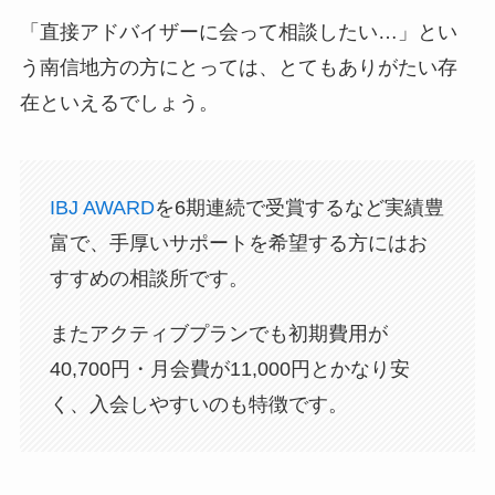
「直接アドバイザーに会って相談したい…」とい
う南信地方の方にとっては、とてもありがたい存
在といえるでしょう。
IBJ AWARD
を6期連続で受賞するなど実績豊
富で、手厚いサポートを希望する方にはお
すすめの相談所です。
またアクティブプランでも初期費用が
40,700円・月会費が11,000円とかなり安
く、入会しやすいのも特徴です。