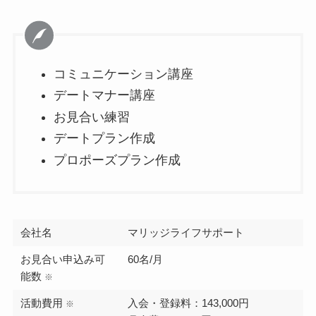
コミュニケーション講座
デートマナー講座
お見合い練習
デートプラン作成
プロポーズプラン作成
会社名
マリッジライフサポート
お見合い申込み可
60名/月
能数
※
活動費用
入会・登録料：143,000円
※