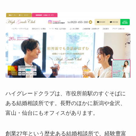
ハイグレードクラブは、市役所前駅のすぐそばに
ある結婚相談所です。長野のほかに新潟や金沢、
富山・仙台にもオフィスがあります。
創業27年という歴史ある結婚相談所で、経験豊富