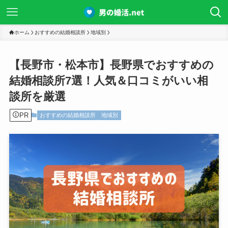
ホーム
おすすめの結婚相談所
地域別
【長野市・松本市】長野県でおすすめの
結婚相談所7選！人気＆口コミがいい相
談所を厳選
PR
おすすめの結婚相談所
地域別