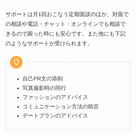
サポートは月1回おこなう定期面談のほか、対面で
の相談や電話・チャット・オンラインでも相談で
きるので困った時にも安心です。また他にも下記
のようなサポートが受けられます。
自己PR文の添削
写真撮影時の同行
ファッションのアドバイス
コミュニケーション方法の助言
デートプランのアドバイス