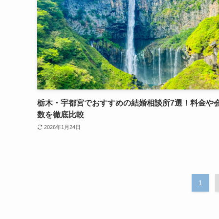
栃木・宇都宮でおすすめの結婚相談所7選！料金や
数を徹底比較
2026年1月24日
1