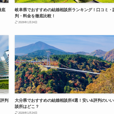
徹底
岐阜県でおすすめの結婚相談所ランキング！口コミ・
判・料金を徹底比較！
2026年1月24日
&評判
大分県でおすすめの結婚相談所4選！安い&評判のいい
談所はどこ？
2026年1月24日