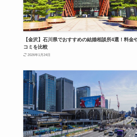
【金沢】石川県でおすすめの結婚相談所4選！料金
コミを比較
2026年1月24日