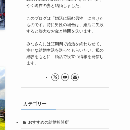
やく現在の妻と結婚しました。
このブログは「婚活に悩む男性」に向けた
ものです。特に男性の場合は、婚活に失敗
すると膨大なお金と時間を失います。
！
みなさんには短期間で婚活を終わらせて、
幸せな結婚生活を送ってもらいたい。私の
経験をもとに、婚活で役立つ情報を発信し
ます。
カテゴリー
おすすめの結婚相談所