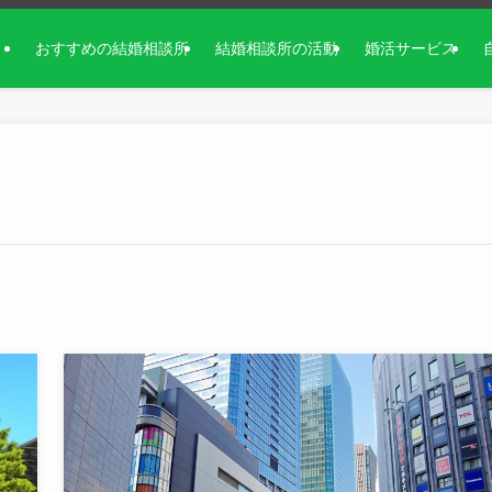
おすすめの結婚相談所
結婚相談所の活動
婚活サービス