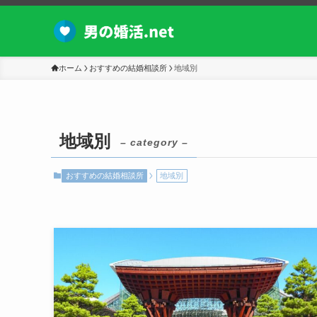
ホーム
おすすめの結婚相談所
地域別
地域別
– category –
おすすめの結婚相談所
地域別