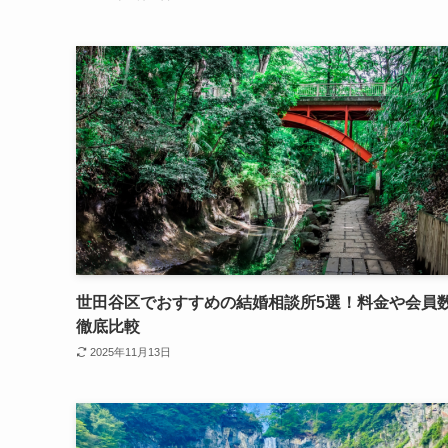
世田谷区でおすすめの結婚相談所5選！料金や会員
徹底比較
2025年11月13日