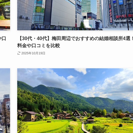
や口
【30代・40代】梅田周辺でおすすめの結婚相談所4選
料金や口コミを比較
2025年10月19日