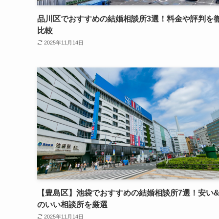
品川区でおすすめの結婚相談所3選！料金や評判を
比較
2025年11月14日
【豊島区】池袋でおすすめの結婚相談所7選！安い
のいい相談所を厳選
2025年11月14日