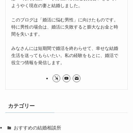
ようやく現在の妻と結婚しました。
このブログは「婚活に悩む男性」に向けたものです。
特に男性の場合は、婚活に失敗すると膨大なお金と時
間を失います。
みなさんには短期間で婚活を終わらせて、幸せな結婚
生活を送ってもらいたい。私の経験をもとに、婚活で
役立つ情報を発信します。
カテゴリー
おすすめの結婚相談所