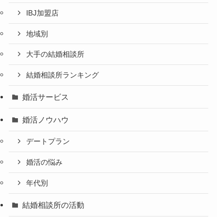
IBJ加盟店
地域別
大手の結婚相談所
結婚相談所ランキング
婚活サービス
婚活ノウハウ
デートプラン
婚活の悩み
年代別
結婚相談所の活動