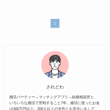
1
されどわ
婚活パーティー→マッチングアプリ→結婚相談所と、
いろいろな婚活で苦戦すること7年。婚活に使ったお金
は300万円以上。200人以上の女性とお見合いをして、