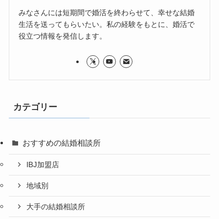
みなさんには短期間で婚活を終わらせて、幸せな結婚
生活を送ってもらいたい。私の経験をもとに、婚活で
役立つ情報を発信します。
カテゴリー
おすすめの結婚相談所
IBJ加盟店
地域別
大手の結婚相談所