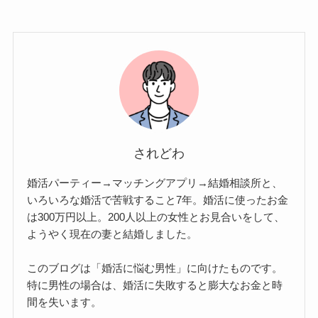
されどわ
婚活パーティー→マッチングアプリ→結婚相談所と、
いろいろな婚活で苦戦すること7年。婚活に使ったお金
は300万円以上。200人以上の女性とお見合いをして、
ようやく現在の妻と結婚しました。
このブログは「婚活に悩む男性」に向けたものです。
特に男性の場合は、婚活に失敗すると膨大なお金と時
間を失います。