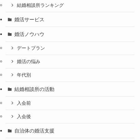
結婚相談所ランキング
婚活サービス
婚活ノウハウ
デートプラン
婚活の悩み
年代別
結婚相談所の活動
入会前
入会後
自治体の婚活支援