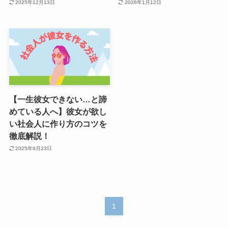
2025年12月13日
2026年1月12日
【一生彼女できない…と諦
めている人へ】彼女が欲し
い社会人に作り方のコツを
徹底解説！
2025年9月23日
1