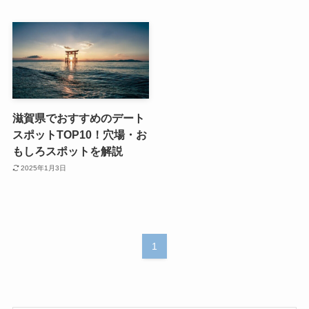
滋賀県でおすすめのデート
スポットTOP10！穴場・お
もしろスポットを解説
2025年1月3日
1