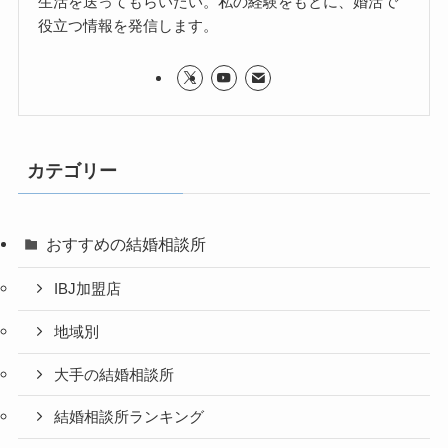
生活を送ってもらいたい。私の経験をもとに、婚活で
役立つ情報を発信します。
カテゴリー
おすすめの結婚相談所
IBJ加盟店
地域別
大手の結婚相談所
結婚相談所ランキング