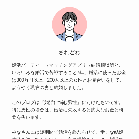
されどわ
婚活パーティー→マッチングアプリ→結婚相談所と、
いろいろな婚活で苦戦すること7年。婚活に使ったお金
は300万円以上。200人以上の女性とお見合いをして、
ようやく現在の妻と結婚しました。
このブログは「婚活に悩む男性」に向けたものです。
特に男性の場合は、婚活に失敗すると膨大なお金と時
間を失います。
みなさんには短期間で婚活を終わらせて、幸せな結婚