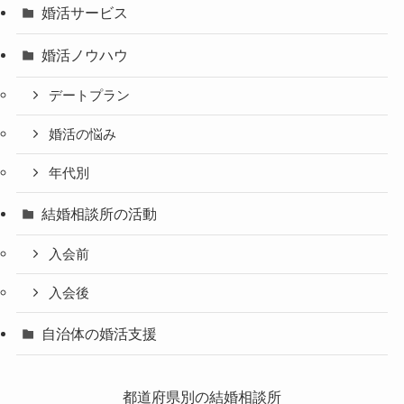
婚活サービス
婚活ノウハウ
デートプラン
婚活の悩み
年代別
結婚相談所の活動
入会前
入会後
自治体の婚活支援
都道府県別の結婚相談所