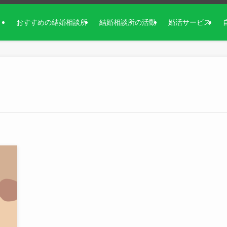
おすすめの結婚相談所
結婚相談所の活動
婚活サービス