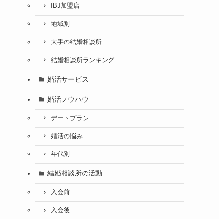
IBJ加盟店
地域別
大手の結婚相談所
結婚相談所ランキング
婚活サービス
婚活ノウハウ
デートプラン
婚活の悩み
年代別
結婚相談所の活動
入会前
入会後