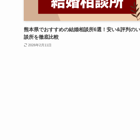
熊本県でおすすめの結婚相談所6選！安い&評判の
談所を徹底比較
2026年2月11日