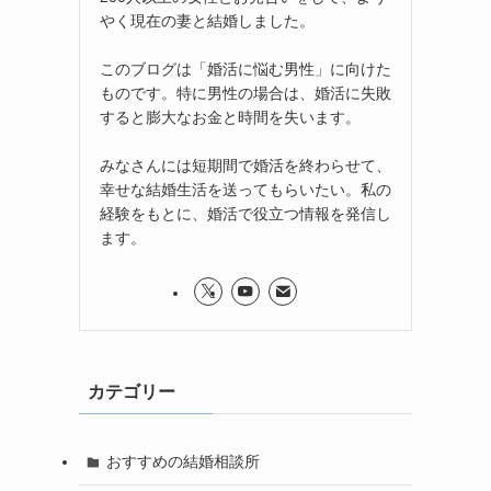
やく現在の妻と結婚しました。
このブログは「婚活に悩む男性」に向けた
ものです。特に男性の場合は、婚活に失敗
すると膨大なお金と時間を失います。
みなさんには短期間で婚活を終わらせて、
幸せな結婚生活を送ってもらいたい。私の
経験をもとに、婚活で役立つ情報を発信し
ます。
カテゴリー
おすすめの結婚相談所