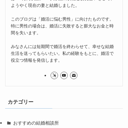
ようやく現在の妻と結婚しました。
このブログは「婚活に悩む男性」に向けたものです。
特に男性の場合は、婚活に失敗すると膨大なお金と時
間を失います。
みなさんには短期間で婚活を終わらせて、幸せな結婚
生活を送ってもらいたい。私の経験をもとに、婚活で
役立つ情報を発信します。
カテゴリー
おすすめの結婚相談所