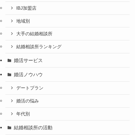
IBJ加盟店
地域別
大手の結婚相談所
結婚相談所ランキング
婚活サービス
婚活ノウハウ
デートプラン
婚活の悩み
年代別
結婚相談所の活動