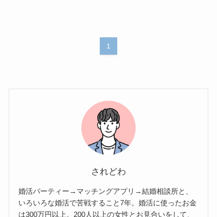
1
されどわ
婚活パーティー→マッチングアプリ→結婚相談所と、
いろいろな婚活で苦戦すること7年。婚活に使ったお金
は300万円以上。200人以上の女性とお見合いをして、