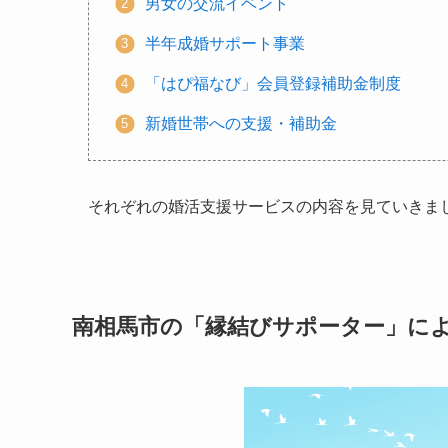
男女の交流イベント
半年成婚サポート事業
「はぴ福なび」会員登録補助金制度
新婚世帯への支援・補助金
それぞれの婚活支援サービスの内容を見ていきま
南相馬市の「縁結びサポーター」に