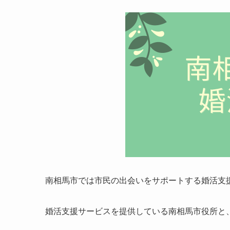
南相馬市では市民の出会いをサポートする婚活支
婚活支援サービスを提供している南相馬市役所と