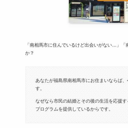
「南相馬市に住んでいるけど出会いがない…」「
か？
あなたが福島県南相馬市にお住まいならば、
す。
なぜなら市民の結婚とその後の生活を応援す
プログラムを提供しているからです。