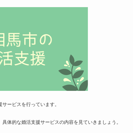
援サービスを行っています。
、具体的な婚活支援サービスの内容を見ていきましょう。