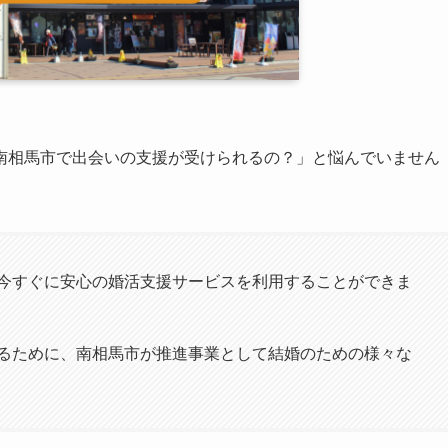
南相馬市で出会いの支援が受けられるの？」と悩んでいません
今すぐに安心の婚活支援サービスを利用することができま
るために、南相馬市が推進事業として結婚のための様々な