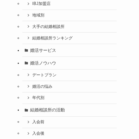
IBJ加盟店
地域別
大手の結婚相談所
結婚相談所ランキング
婚活サービス
婚活ノウハウ
デートプラン
婚活の悩み
年代別
結婚相談所の活動
入会前
入会後