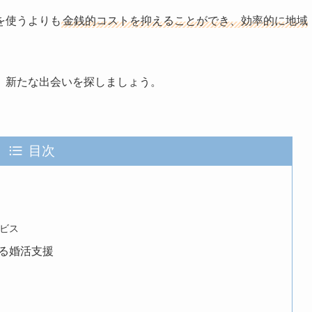
を使うよりも
金銭的コストを抑えることができ、効率的に地域
、新たな出会いを探しましょう。
目次
ビス
る婚活支援