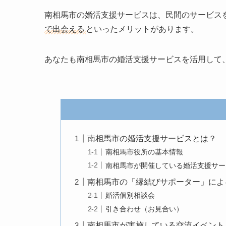
南相馬市の婚活支援サービスは、民間のサービス
で出会える
といったメリットがあります。
あなたも南相馬市の婚活支援サービスを活用して
南相馬市の婚活支援サービスとは？
南相馬市役所の基本情報
南相馬市が開催している婚活支援サー
南相馬市の「縁結びサポーター」によ
婚活個別相談会
引き合わせ（お見合い）
南相馬市が実施している交流イベント