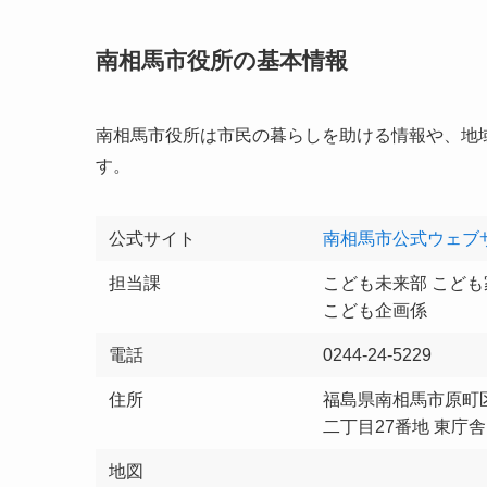
南相馬市役所の基本情報
南相馬市役所は市民の暮らしを助ける情報や、地
す。
公式サイト
南相馬市公式ウェブ
担当課
こども未来部 こども
こども企画係
電話
0244-24-5229
住所
福島県南相馬市原町
二丁目27番地 東庁舎
地図