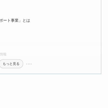
ポート事業」とは
情報
もっと見る