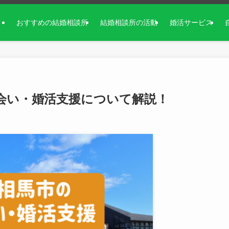
おすすめの結婚相談所
結婚相談所の活動
婚活サービス
会い・婚活支援について解説！