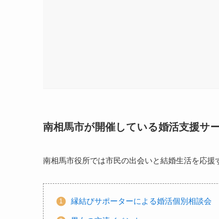
南相馬市が開催している婚活支援サ
南相馬市役所では市民の出会いと結婚生活を応援
縁結びサポーターによる婚活個別相談会