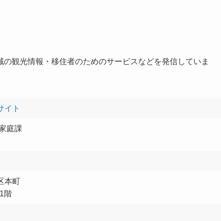
域の観光情報・移住者のためのサービスなどを発信していま
サイト
家庭課
区本町
1階