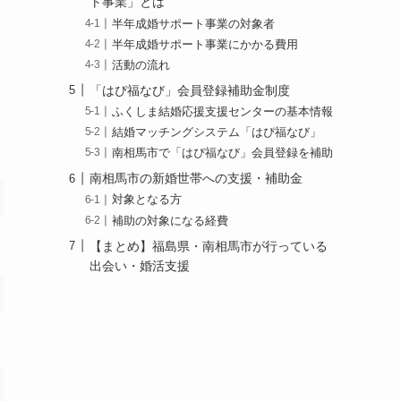
ト事業」とは
半年成婚サポート事業の対象者
半年成婚サポート事業にかかる費用
活動の流れ
「はぴ福なび」会員登録補助金制度
ふくしま結婚応援支援センターの基本情報
結婚マッチングシステム「はぴ福なび」
南相馬市で「はぴ福なび」会員登録を補助
南相馬市の新婚世帯への支援・補助金
対象となる方
補助の対象になる経費
【まとめ】福島県・南相馬市が行っている
出会い・婚活支援