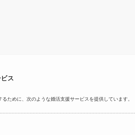
ービス
するために、次のような婚活支援サービスを提供しています。