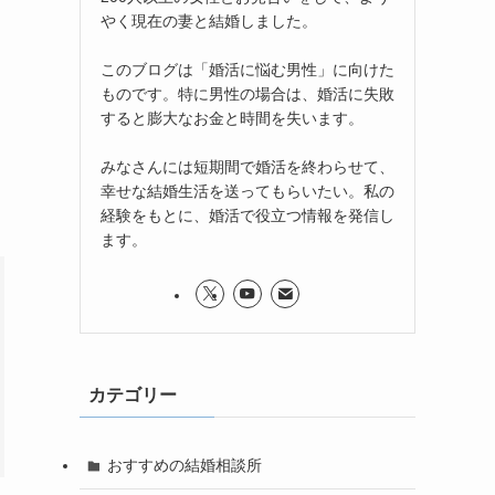
やく現在の妻と結婚しました。
このブログは「婚活に悩む男性」に向けた
ものです。特に男性の場合は、婚活に失敗
すると膨大なお金と時間を失います。
みなさんには短期間で婚活を終わらせて、
幸せな結婚生活を送ってもらいたい。私の
経験をもとに、婚活で役立つ情報を発信し
ます。
カテゴリー
おすすめの結婚相談所