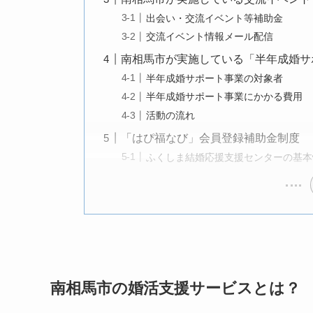
出会い・交流イベント等補助金
交流イベント情報メール配信
南相馬市が実施している「半年成婚サ
半年成婚サポート事業の対象者
半年成婚サポート事業にかかる費用
活動の流れ
「はぴ福なび」会員登録補助金制度
ふくしま結婚応援支援センターの基本
南相馬市の婚活支援サービスとは？