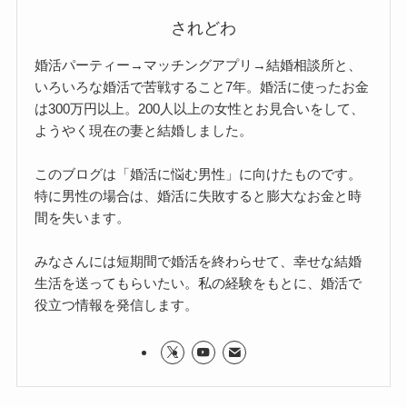
されどわ
婚活パーティー→マッチングアプリ→結婚相談所と、
いろいろな婚活で苦戦すること7年。婚活に使ったお金
は300万円以上。200人以上の女性とお見合いをして、
ようやく現在の妻と結婚しました。
このブログは「婚活に悩む男性」に向けたものです。
特に男性の場合は、婚活に失敗すると膨大なお金と時
間を失います。
みなさんには短期間で婚活を終わらせて、幸せな結婚
生活を送ってもらいたい。私の経験をもとに、婚活で
役立つ情報を発信します。