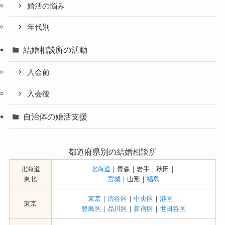
婚活の悩み
年代別
結婚相談所の活動
入会前
入会後
自治体の婚活支援
都道府県別の結婚相談所
北海道
北海道
｜青森｜岩手｜秋田｜
東北
宮城
｜山形｜
福島
東京
｜
渋谷区
｜
中央区
｜
港区
｜
東京
豊島区
｜
品川区
｜
新宿区
｜
世田谷区