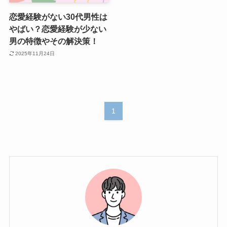
恋愛経験がない30代男性は
やばい？恋愛経験が少ない
男の特徴やその解決策！
2025年11月24日
1