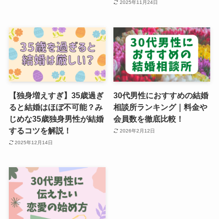
2025年11月24日
【独身増えすぎ】35歳過ぎ
30代男性におすすめの結婚
ると結婚はほぼ不可能？み
相談所ランキング｜料金や
じめな35歳独身男性が結婚
会員数を徹底比較！
するコツを解説！
2026年2月12日
2025年12月14日