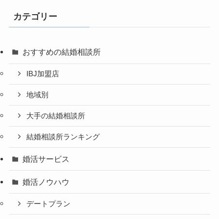
カテゴリー
おすすめの結婚相談所
IBJ加盟店
地域別
大手の結婚相談所
結婚相談所ランキング
婚活サービス
婚活ノウハウ
デートプラン