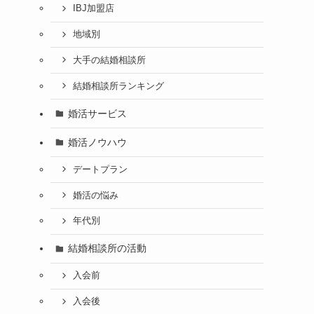
IBJ加盟店
地域別
大手の結婚相談所
結婚相談所ランキング
婚活サービス
婚活ノウハウ
デートプラン
婚活の悩み
年代別
結婚相談所の活動
入会前
入会後