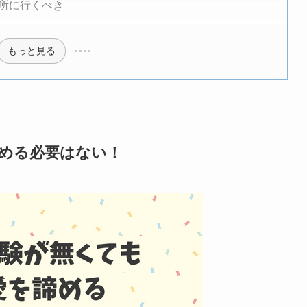
所に行くべき
もっと見る
諦める必要はない！