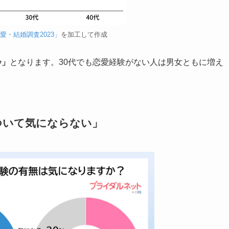
愛・結婚調査2023」
を加工して作成
齢」
となります。30代でも恋愛経験がない人は男女ともに増え
ついて気にならない」