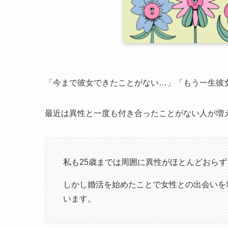
「今まで彼女できたことがない…」「もう一生彼
最近は異性と一度も付き合ったことがない人が増
私も25歳までは周囲に異性がほとんどおら
しかし婚活を始めたことで女性との出会いを
います。