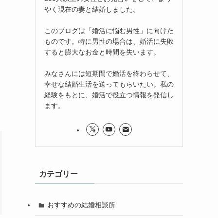
やく現在の妻と結婚しました。
このブログは「婚活に悩む男性」に向けた
ものです。特に男性の場合は、婚活に失敗
すると膨大なお金と時間を失います。
みなさんには短期間で婚活を終わらせて、
幸せな結婚生活を送ってもらいたい。私の
経験をもとに、婚活で役立つ情報を発信し
ます。
カテゴリー
おすすめの結婚相談所