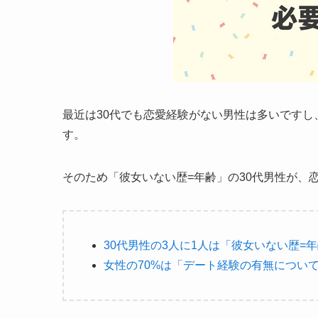
最近は30代でも恋愛経験がない男性は多いです
す。
そのため「彼女いない歴=年齢」の30代男性が、
30代男性の3人に1人は「彼女いない歴=
女性の70%は「デート経験の有無につい