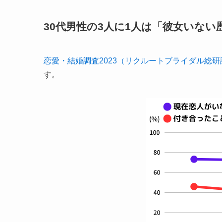
30代男性の3人に1人は「彼女いない
恋愛・結婚調査2023（リクルートブライダル総研
す。