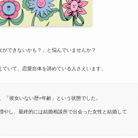
女ができないかも？」と悩んでいませんか？
えていて、恋愛自体を諦めている人さえいます。
ず、「彼女いない歴=年齢」という状態でした。
増やし、最終的には結婚相談所で出会った女性と結婚して