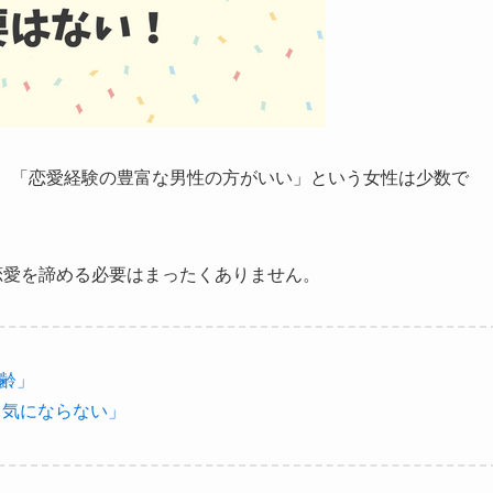
し、「恋愛経験の豊富な男性の方がいい」という女性は少数で
恋愛を諦める必要はまったくありません。
年齢」
て気にならない」