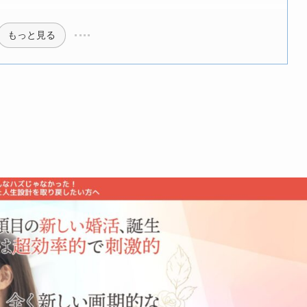
もっと見る