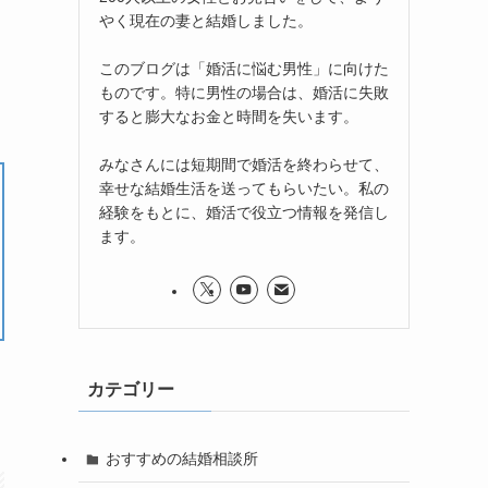
やく現在の妻と結婚しました。
このブログは「婚活に悩む男性」に向けた
ものです。特に男性の場合は、婚活に失敗
すると膨大なお金と時間を失います。
みなさんには短期間で婚活を終わらせて、
幸せな結婚生活を送ってもらいたい。私の
経験をもとに、婚活で役立つ情報を発信し
ます。
カテゴリー
おすすめの結婚相談所