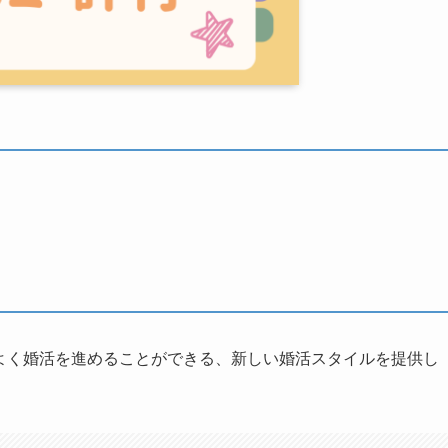
よく婚活を進めることができる、新しい婚活スタイルを提供し