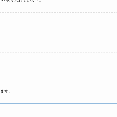
ルを取り入れています。
れます。