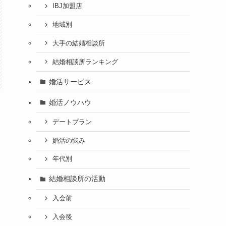
IBJ加盟店
地域別
大手の結婚相談所
結婚相談所ランキング
婚活サービス
婚活ノウハウ
デートプラン
婚活の悩み
年代別
結婚相談所の活動
入会前
入会後