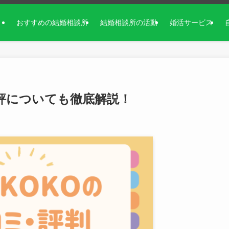
おすすめの結婚相談所
結婚相談所の活動
婚活サービス
評についても徹底解説！