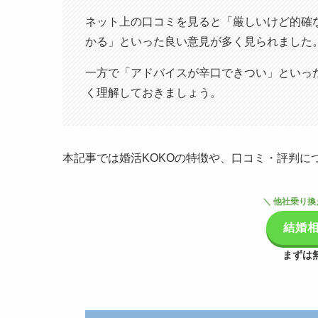
ネット上の口コミを見ると「厳しいけど的確
かる」といった良い意見が多く見られました
一方で「アドバイスが辛口できつい」といった
く理解しておきましょう。
本記事では婚活KOKOの特徴や、口コミ・評判に
＼ 他社乗り換
結婚相
まずは