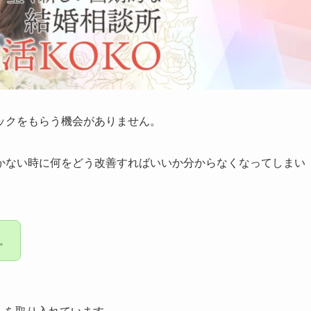
ックをもらう機会がありません。
かない時に何をどう改善すればいいか分からなくなってしまい
。