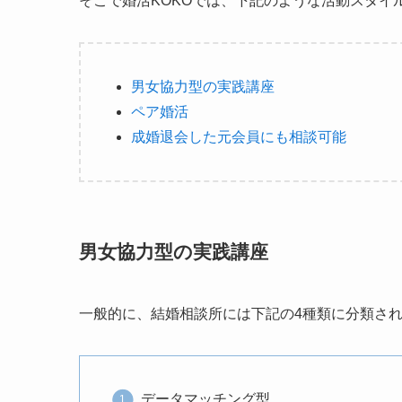
そこで婚活KOKOでは、下記のような活動スタイ
男女協力型の実践講座
ペア婚活
成婚退会した元会員にも相談可能
男女協力型の実践講座
一般的に、結婚相談所には下記の4種類に分類さ
データマッチング型