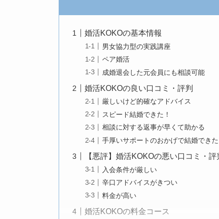
婚活KOKOの基本情報
男女協力型の実践講座
ペア婚活
成婚退会した元会員にも相談可能
婚活KOKOの良い口コミ・評判
厳しいけど的確なアドバイス
スピード結婚できた！
相談に対する返事が早くて助かる
手厚いサポートのおかげで結婚できた
【悪評】婚活KOKOの悪い口コミ・評
入会条件が厳しい
辛口アドバイスがきつい
料金が高い
婚活KOKOの料金コース