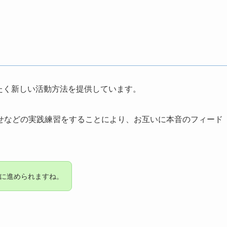
たく新しい活動方法を提供しています。
せなどの実践練習をすることにより、お互いに本音のフィード
に進められますね。