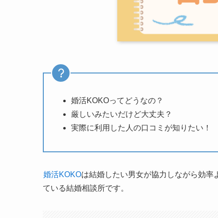
婚活KOKOってどうなの？
厳しいみたいだけど大丈夫？
実際に利用した人の口コミが知りたい！
婚活KOKO
は結婚したい男女が協力しながら効率
ている結婚相談所です。