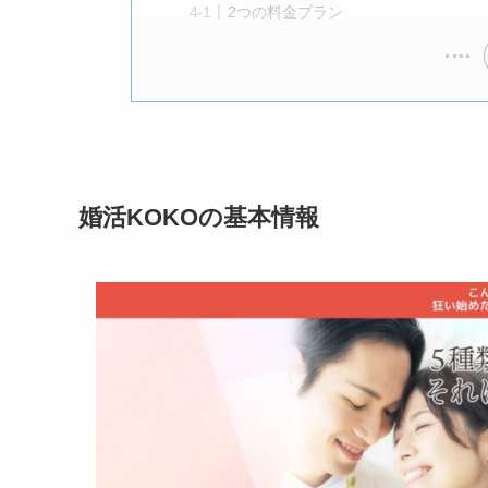
2つの料金プラン
婚活KOKOの基本情報