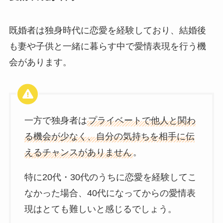
既婚者は独身時代に恋愛を経験しており、結婚後
も妻や子供と一緒に暮らす中で愛情表現を行う機
会があります。
一方で独身者は
プライベートで他人と関わ
る機会が少なく、自分の気持ちを相手に伝
えるチャンスがありません
。
特に20代・30代のうちに恋愛を経験してこ
なかった場合、40代になってからの愛情表
現はとても難しいと感じるでしょう。