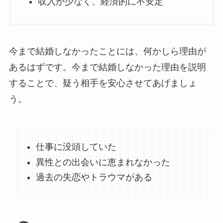
収入が少なく、経済的に不安定
今まで結婚しなかったことには、何かしら理由が
あるはずです。今まで結婚しなかった理由を説明
することで、疑う相手を安心させてあげましょ
う。
仕事に没頭していた
異性との出会いに恵まれなかった
過去の失恋やトラウマがある