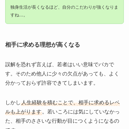
独身生活が長くなるほど、自分のこだわりが強くなりま
すね…。
相手に求める理想が高くなる
誤解を恐れず言えば、若者はいい意味でバカで
す。そのため他人に少々の欠点があっても、よく
分かっておらず許容できてしまいます。
しかし
人生経験を積むことで、相手に求めるレベ
ルも上がります
。若いころには気にしていなかっ
た、相手のささいな行動が目につくようになるの