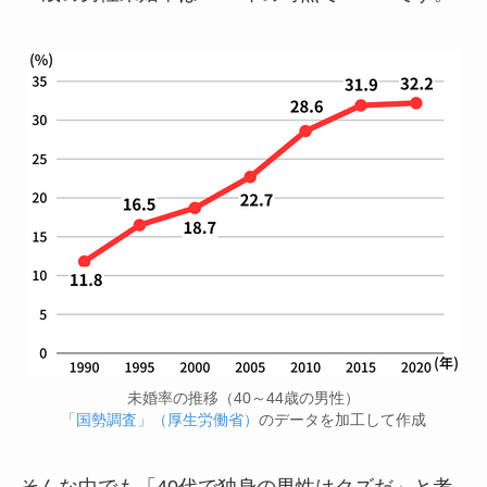
未婚率の推移（40～44歳の男性）
「国勢調査」（厚生労働省）
のデータを加工して作成