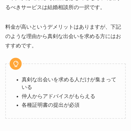
るべきサービスは結婚相談所の一択です。
料金が高いというデメリットはありますが、下記
のような理由から真剣な出会いを求める方にはお
すすめです。
真剣な出会いを求める人だけが集まって
いる
仲人からアドバイスがもらえる
各種証明書の提出が必須