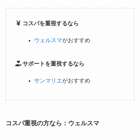
コスパを重視するなら
ウェルスマ
がおすすめ
サポートを重視するなら
サンマリエ
がおすすめ
コスパ重視の方なら：ウェルスマ