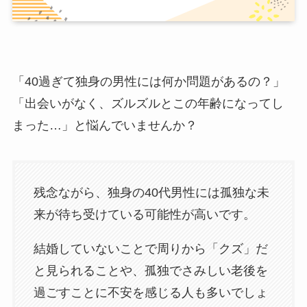
「40過ぎて独身の男性には何か問題があるの？」
「出会いがなく、ズルズルとこの年齢になってし
まった…」と悩んでいませんか？
残念ながら、独身の40代男性には孤独な未
来が待ち受けている可能性が高いです。
結婚していないことで周りから「クズ」だ
と見られることや、孤独でさみしい老後を
過ごすことに不安を感じる人も多いでしょ