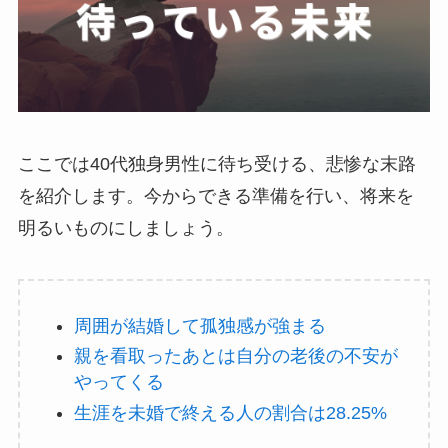
ここでは40代独身男性に待ち受ける、悲惨な末路
を紹介します。今からできる準備を行い、将来を
明るいものにしましょう。
周囲が結婚して孤独感が強まる
親を看取ったあとは自分の老後の不安が
やってくる
生涯を未婚で終える人の割合は28.25%