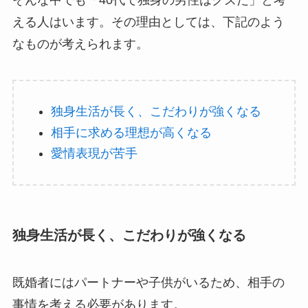
そんな中でも「40代で独身の男性はクズだ」と考
える人はいます。その理由としては、下記のよう
なものが考えられます。
独身生活が長く、こだわりが強くなる
相手に求める理想が高くなる
愛情表現が苦手
独身生活が長く、こだわりが強くなる
既婚者にはパートナーや子供がいるため、相手の
事情を考える必要があります。