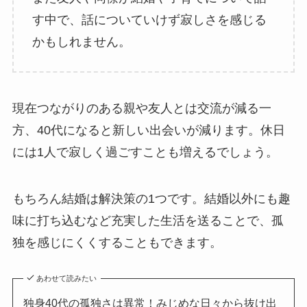
す中で、話についていけず寂しさを感じる
かもしれません。
現在つながりのある親や友人とは交流が減る一
方、40代になると新しい出会いが減ります。休日
には1人で寂しく過ごすことも増えるでしょう。
もちろん結婚は解決策の1つです。結婚以外にも趣
味に打ち込むなど充実した生活を送ることで、孤
独を感じにくくすることもできます。
あわせて読みたい
独身40代の孤独さは異常！みじめな日々から抜け出