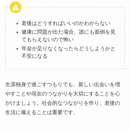
老後はどうすればいいのかわからない
健康に問題が出た場合、誰にも面倒を見
てもらえないので怖い
年金が足りなくなったらどうしようかと
不安になる
生涯独身で過ごすつもりでも、新しい出会いを増
やすことや現在のつながりを大切にすることを心
がけましょう。社会的なつながりを作り、老後の
生活に備えることは重要です。