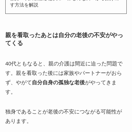
す方法を解説
親を看取ったあとは自分の老後の不安がやっ
てくる
40代ともなると、親の介護は間近に迫った問題で
す。親を看取った後には家族やパートナーがおら
ず、やがて
自分自身の孤独な老後
がやってきま
す。
独身であることが老後の不安につながる可能性が
あります。