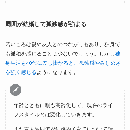
周囲が結婚して孤独感が強まる
若いころは親や友人とのつながりもあり、独身で
も孤独を感じることは少ないでしょう。しかし
独
身生活も40代に差し掛かると、孤独感やみじめさ
を強く感じる
ようになります。
年齢とともに親も高齢化して、現在のライ
フスタイルとは変化していきます。
また友人や同僚が結婚や子育てについて話