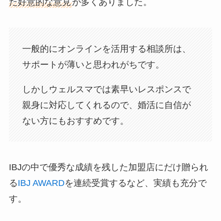
た好意的な意見
が多くありました。
一般的にオンラインを活用する相談所は、
サポートが薄いと思われがちです。
しかしウェルスマでは素早いレスポンスで
親身に対応してくれるので、婚活に自信が
ない方にもおすすめです。
IBJの中で優秀な成績を残した加盟店にだけ贈られ
る
IBJ AWARD
を連続受賞するなど、実績も充分で
す。