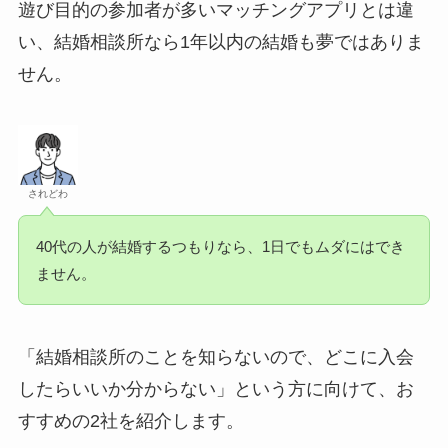
遊び目的の参加者が多いマッチングアプリとは違
い、結婚相談所なら1年以内の結婚も夢ではありま
せん。
されどわ
40代の人が結婚するつもりなら、1日でもムダにはでき
ません。
「結婚相談所のことを知らないので、どこに入会
したらいいか分からない」という方に向けて、お
すすめの2社を紹介します。