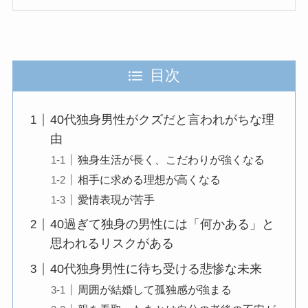
目次
40代独身男性がクズだと言われがちな理
由
独身生活が長く、こだわりが強くなる
相手に求める理想が高くなる
愛情表現が苦手
40過ぎて独身の男性には「何かある」と
思われるリスクがある
40代独身男性に待ち受ける悲惨な未来
周囲が結婚して孤独感が強まる