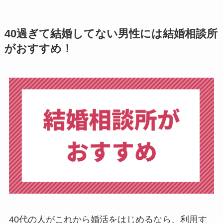
40過ぎて結婚してない男性には結婚相談所
がおすすめ！
40代の人がこれから婚活をはじめるなら、利用す