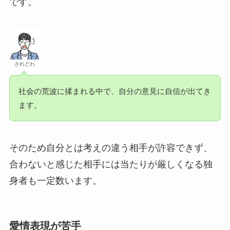
です。
されどわ
社会の荒波に揉まれる中で、自分の意見に自信が出てき
ます。
そのため自分とは考えの違う相手が許容できず、
合わないと感じた相手には当たりが厳しくなる独
身者も一定数います。
愛情表現が苦手