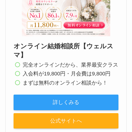
オンライン結婚相談所【ウェルス
マ】
完全オンラインだから、業界最安クラス
入会料が19,800円・月会費は9,800円
まずは無料のオンライン相談から！
詳しくみる
公式サイトへ