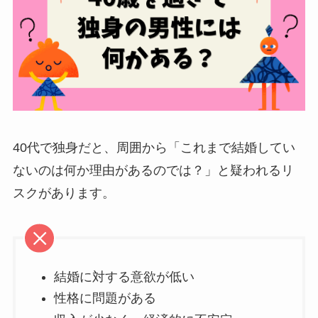
40代で独身だと、周囲から「これまで結婚してい
ないのは何か理由があるのでは？」と疑われるリ
スクがあります。
結婚に対する意欲が低い
性格に問題がある