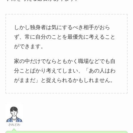
しかし独身者は気にするべき相手がおら
ず、常に自分のことを最優先に考えること
ができます。
家の中だけでならともかく職場などでも自
分ことばかり考えてしまい、「あの人はわ
がままだ」と捉えられるかもしれません。
されどわ