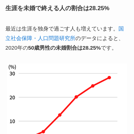
生涯を未婚で終える人の割合は28.25%
最近は生涯を独身で過ごす人も増えています。
国
立社会保障・人口問題研究所
のデータによると、
2020年の
50歳男性の未婚割合は28.25%
です。