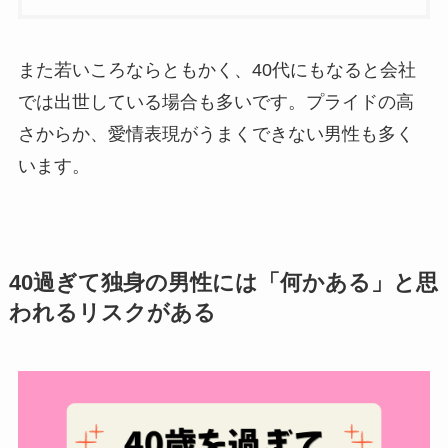
また若いころならともかく、40代にもなると会社
では出世している場合も多いです。プライドの高
さからか、愛情表現がうまくできない男性も多く
います。
40過ぎて独身の男性には「何かある」と思
われるリスクがある