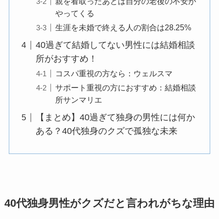
親を看取ったあとは自分の老後の不安が
やってくる
生涯を未婚で終える人の割合は28.25%
40過ぎて結婚してない男性には結婚相談
所がおすすめ！
コスパ重視の方なら：ウェルスマ
サポート重視の方におすすめ：結婚相談
所サンマリエ
【まとめ】40過ぎて独身の男性には何か
ある？40代独身のクズで孤独な未来
40代独身男性がクズだと言われがちな理由