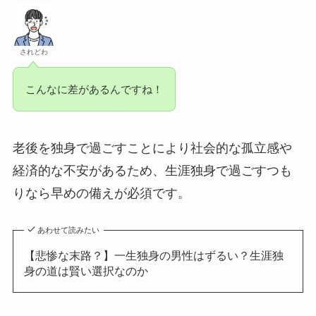
されどわ
こんなに差があるんですね！
老後を独身で過ごすことにより社会的な孤立感や
経済的な不安があるため、生涯独身で過ごすつも
りなら早めの備えが必須です。
あわせて読みたい
【悲惨な末路？】一生独身の男性はずるい？生涯独
身の道は賢い選択なのか