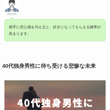
されどわ
相手に安心感を与えると、好きになってもらえる確率が
高まります。
40代独身男性に待ち受ける悲惨な未来