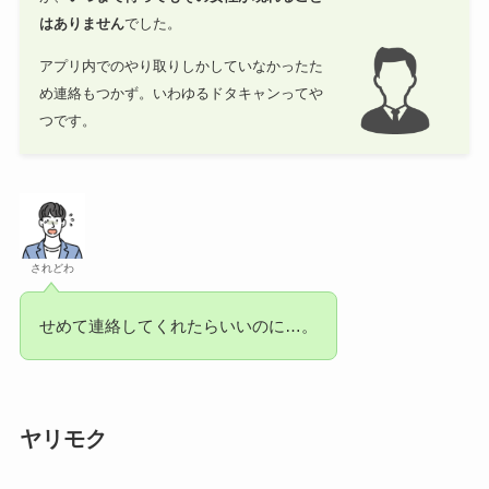
はありません
でした。
アプリ内でのやり取りしかしていなかったた
め連絡もつかず。いわゆるドタキャンってや
つです。
されどわ
せめて連絡してくれたらいいのに…。
ヤリモク