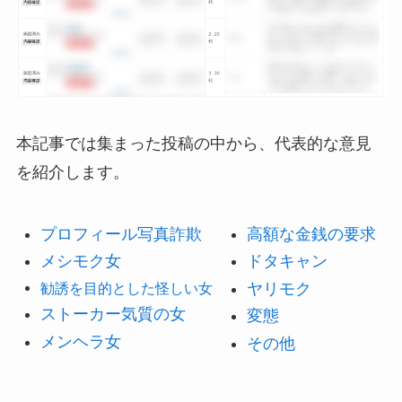
本記事では集まった投稿の中から、代表的な意見
を紹介します。
プロフィール写真詐欺
高額な金銭の要求
メシモク女
ドタキャン
勧誘を目的とした怪しい女
ヤリモク
ストーカー気質の女
変態
メンヘラ女
その他