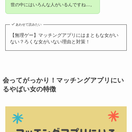
世の中にはいろんな人がいるんですね…。
あわせて読みたい
【無理ゲー】マッチングアプリにはまともな女がい
ない？ろくな女がいない理由と対策！
会ってがっかり！マッチングアプリにい
るやばい女の特徴