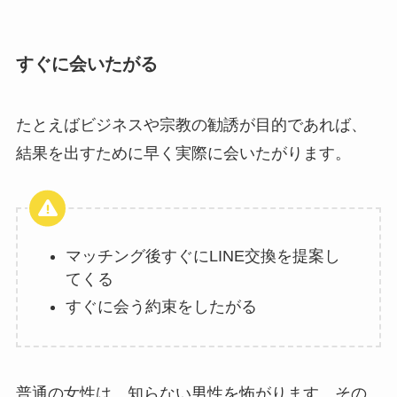
すぐに会いたがる
たとえばビジネスや宗教の勧誘が目的であれば、
結果を出すために早く実際に会いたがります。
マッチング後すぐにLINE交換を提案し
てくる
すぐに会う約束をしたがる
普通の女性は、知らない男性を怖がります。その