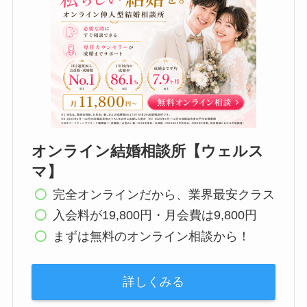
オンライン結婚相談所【ウェルス
マ】
完全オンラインだから、業界最安クラス
入会料が19,800円・月会費は9,800円
まずは無料のオンライン相談から！
詳しくみる