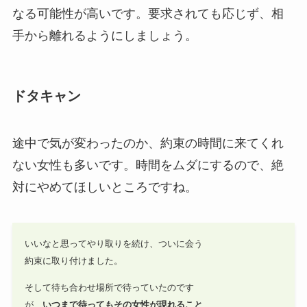
なる可能性が高いです。要求されても応じず、相
手から離れるようにしましょう。
ドタキャン
途中で気が変わったのか、約束の時間に来てくれ
ない女性も多いです。時間をムダにするので、絶
対にやめてほしいところですね。
いいなと思ってやり取りを続け、ついに会う
約束に取り付けました。
そして待ち合わせ場所で待っていたのです
が、
いつまで待ってもその女性が現れること