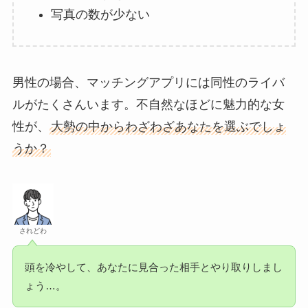
写真の数が少ない
男性の場合、マッチングアプリには同性のライバ
ルがたくさんいます。不自然なほどに魅力的な女
性が、
大勢の中からわざわざあなたを選ぶでしょ
うか？
されどわ
頭を冷やして、あなたに見合った相手とやり取りしまし
ょう…。