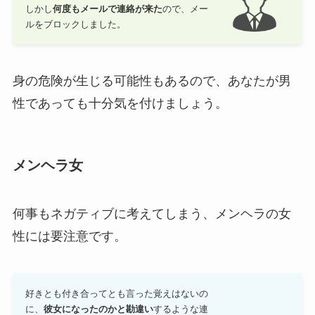
しかし
何度もメールで連絡が来た
ので、メー
ルをブロックしました。
身の危険が生じる可能性もあるので、あなたが男
性であっても十分気を付けましょう。
メンヘラ女
何事もネガティブに考えてしまう、メンヘラの女
性には要注意です。
好きとも付き合ってとも言った覚えはないの
に、
彼女になったのかと勘違い
するような連