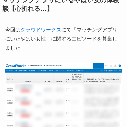
マッチングアプリにいるやばい女の体験
談【心折れる…】
今回は
クラウドワークス
にて「マッチングアプリ
にいたやばい女性」に関するエピソードを募集し
ました。