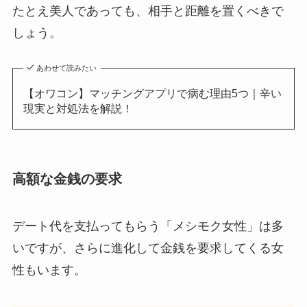
たとえ美人であっても、相手と距離を置くべきで
しょう。
あわせて読みたい
【オワコン】マッチングアプリで病む理由5つ｜辛い
現実と対処法を解説！
高額な金銭の要求
デート代を支払ってもらう「メシモク女性」は多
いですが、さらに進化して金銭を要求してくる女
性もいます。