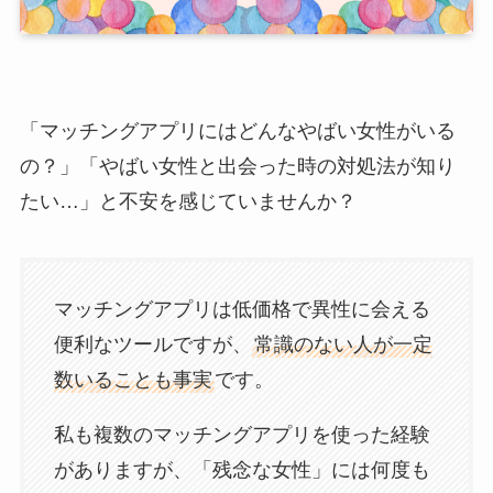
「マッチングアプリにはどんなやばい女性がいる
の？」「やばい女性と出会った時の対処法が知り
たい…」と不安を感じていませんか？
マッチングアプリは低価格で異性に会える
便利なツールですが、
常識のない人が一定
数いることも事実
です。
私も複数のマッチングアプリを使った経験
がありますが、「残念な女性」には何度も