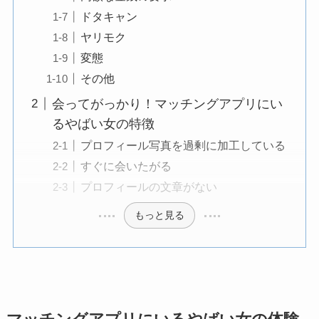
ドタキャン
ヤリモク
変態
その他
会ってがっかり！マッチングアプリにい
るやばい女の特徴
プロフィール写真を過剰に加工している
すぐに会いたがる
プロフィールの文章がない
もっと見る