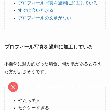
プロフィール写真を過剰に加工している
すぐに会いたがる
プロフィールの文章がない
プロフィール写真を過剰に加工している
不自然に魅力的だった場合、何か裏があると考え
た方がよさそうです。
やたら美人
セクシーすぎる