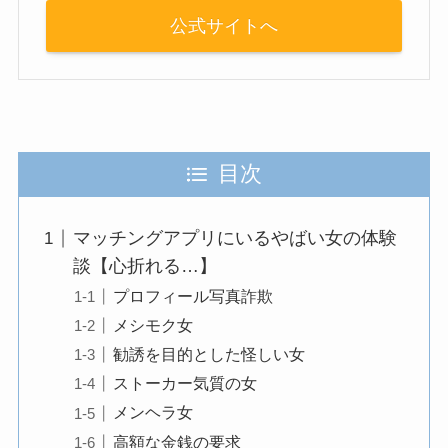
公式サイトへ
目次
マッチングアプリにいるやばい女の体験
談【心折れる…】
プロフィール写真詐欺
メシモク女
勧誘を目的とした怪しい女
ストーカー気質の女
メンヘラ女
高額な金銭の要求