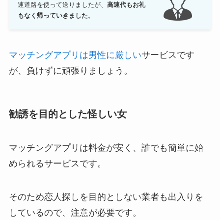
速道路を使って送りましたが、
高速代もお礼
もなく帰っていきました
。
マッチングアプリは男性に厳しい
サービスです
が、負けずに頑張りましょう。
勧誘を目的とした怪しい女
マッチングアプリは料金が安く、誰でも簡単に始
められるサービスです。
そのため恋人探しを目的としない業者も出入りを
しているので、注意が必要です。