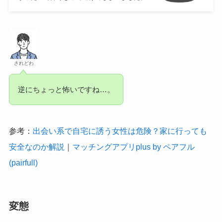
されどわ
逆にちょっと怖いですね…。
参考：
出会い系で自宅に誘う女性は危険？家に行っても
安全なのか解説
｜
マッチングアプリplus by ペアフル
(pairfull)
変態