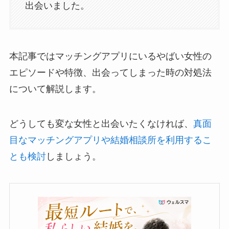
出会いました。
本記事ではマッチングアプリにいるやばい女性の
エピソードや特徴、出会ってしまった時の対処法
について解説します。
どうしても変な女性と出会いたくなければ、
真面
目なマッチングアプリや結婚相談所を利用するこ
とも検討
しましょう。