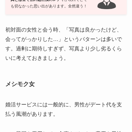
も切なかった思い出があります。全然違う！
初対面の女性と会う時、「写真は良かったけど、
会ってがっかりした…」というパターンは多いで
す。過剰に期待しすぎず、写真より少し劣るくら
いに考えておきましょう。
メシモク女
婚活サービスには一般的に、男性がデート代を支
払う風潮があります。