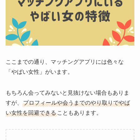
ここまでの通り、マッチングアプリには色々な
「やばい女性」がいます。
もちろん会ってみないと見抜けない場合もありま
すが、
プロフィールや会うまでのやり取りでやば
い女性を回避できる
こともあります。