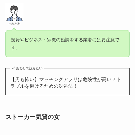
されどわ
投資やビジネス・宗教の勧誘をする業者には要注意で
す。
あわせて読みたい
【男も怖い】マッチングアプリは危険性が高い？ト
ラブルを避けるための対処法！
ストーカー気質の女