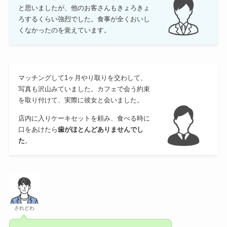
と思いましたが、他のお客さんもきょろきょ
ろするくらい強烈でした。食事が全くおいし
くなかったのを覚えています。
マッチングして1ヶ月やり取りを交わして、
写真も沢山みていました。カフェで会う約束
を取り付けて、実際に彼女と会いました。
店内に入りケーキセットを頼み、食べる時に
口をあけたら
歯がほとんどありませんでし
た
。
されどわ