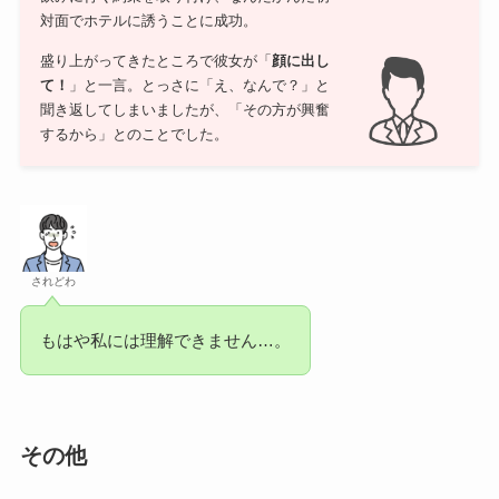
対面でホテルに誘うことに成功。
盛り上がってきたところで彼女が「
顔に出し
て！
」と一言。とっさに「え、なんで？」と
聞き返してしまいましたが、「その方が興奮
するから」とのことでした。
されどわ
もはや私には理解できません…。
その他