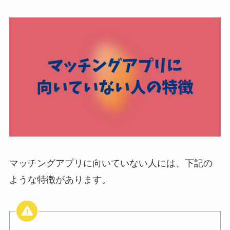
マッチングアプリに向いていない人には、下記の
ような特徴があります。