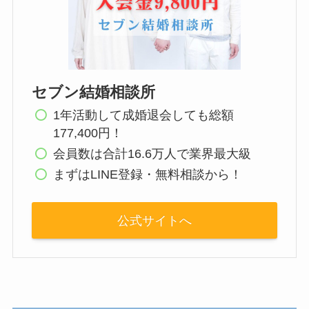
セブン結婚相談所
1年活動して成婚退会しても総額
177,400円！
会員数は合計16.6万人で業界最大級
まずはLINE登録・無料相談から！
公式サイトへ