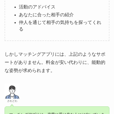
活動のアドバイス
あなたに合った相手の紹介
仲人を通じて相手の気持ちを探ってくれ
る
しかしマッチングアプリには、上記のようなサポ
ートがありません。料金が安い代わりに、能動的
な姿勢が求められます。
されどわ