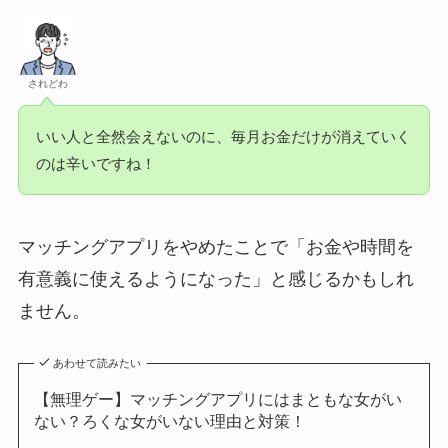
されどわ
いい人と全然会えないのに、毎月お金だけが消えていく
のは辛いですね！
マッチングアプリをやめたことで「お金や時間を
有意義に使えるようになった」と感じるかもしれ
ません。
あわせて読みたい
【無理ゲー】マッチングアプリにはまともな女がい
ない？ろくな女がいない理由と対策！