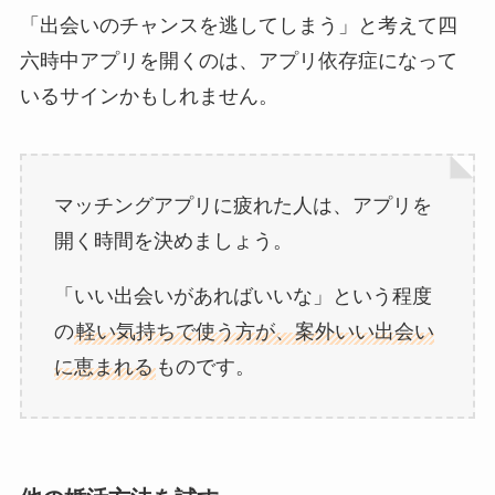
「出会いのチャンスを逃してしまう」と考えて四
六時中アプリを開くのは、アプリ依存症になって
いるサインかもしれません。
マッチングアプリに疲れた人は、アプリを
開く時間を決めましょう。
「いい出会いがあればいいな」という程度
の
軽い気持ちで使う方が、案外いい出会い
に恵まれる
ものです。