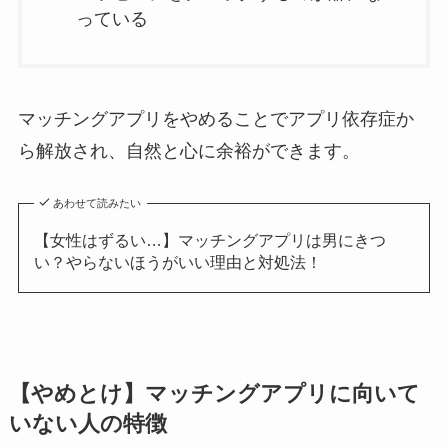
っている
マッチングアプリをやめることでアプリ依存症か
ら解放され、自然と心に余裕ができます。
あわせて読みたい
【女性はずるい…】マッチングアプリは男にきつ
い？やらないほうがいい理由と対処法！
【やめとけ】マッチングアプリに向いて
いない人の特徴