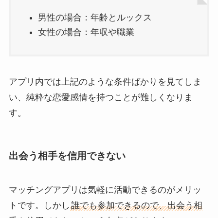
男性の場合：年齢とルックス
女性の場合：年収や職業
アプリ内では上記のような条件ばかりを見てしま
い、純粋な恋愛感情を持つことが難しくなりま
す。
出会う相手を信用できない
マッチングアプリは気軽に活動できるのがメリッ
トです。しかし
誰でも参加できるので、出会う相