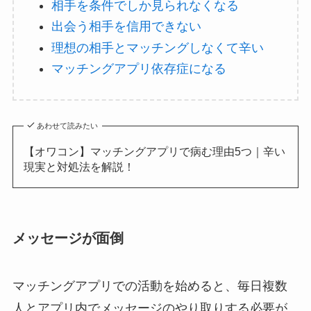
相手を条件でしか見られなくなる
出会う相手を信用できない
理想の相手とマッチングしなくて辛い
マッチングアプリ依存症になる
あわせて読みたい
【オワコン】マッチングアプリで病む理由5つ｜辛い
現実と対処法を解説！
メッセージが面倒
マッチングアプリでの活動を始めると、毎日複数
人とアプリ内でメッセージのやり取りする必要が