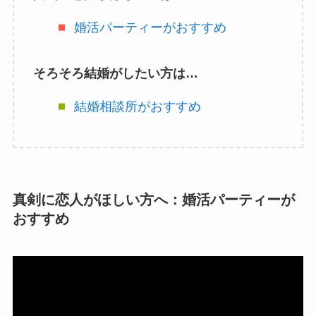
婚活パーティーがおすすめ
そろそろ結婚がしたい方は…
結婚相談所がおすすめ
真剣に恋人がほしい方へ：婚活パーティーが
おすすめ