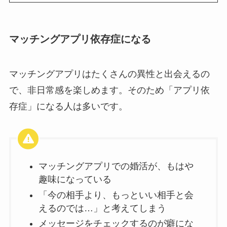
マッチングアプリ依存症になる
マッチングアプリはたくさんの異性と出会えるの
で、非日常感を楽しめます。そのため「アプリ依
存症」になる人は多いです。
マッチングアプリでの婚活が、もはや
趣味になっている
「今の相手より、もっといい相手と会
えるのでは…」と考えてしまう
メッセージをチェックするのが癖にな