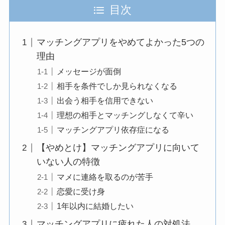
目次
マッチングアプリをやめてよかった5つの
理由
メッセージが面倒
相手を条件でしか見られなくなる
出会う相手を信用できない
理想の相手とマッチングしなくて辛い
マッチングアプリ依存症になる
【やめとけ】マッチングアプリに向いて
いない人の特徴
マメに連絡を取るのが苦手
恋愛に受け身
1年以内に結婚したい
マッチングアプリに疲れた人の対処法