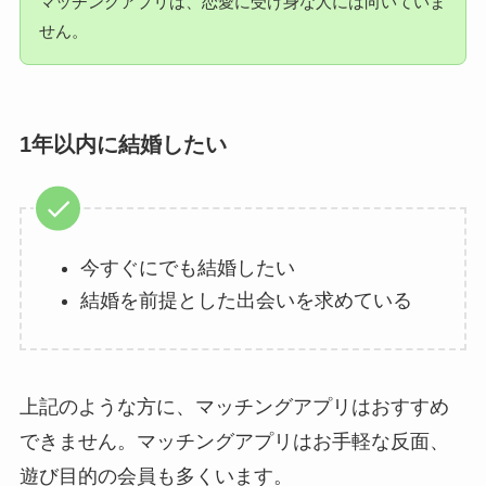
マッチングアプリは、恋愛に受け身な人には向いていま
せん。
1年以内に結婚したい
今すぐにでも結婚したい
結婚を前提とした出会いを求めている
上記のような方に、マッチングアプリはおすすめ
できません。マッチングアプリはお手軽な反面、
遊び目的の会員も多くいます。