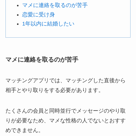
マメに連絡を取るのが苦手
恋愛に受け身
1年以内に結婚したい
マメに連絡を取るのが苦手
マッチングアプリでは、マッチングした直後から
相手とやり取りをする必要があります。
たくさんの会員と同時並行でメッセージのやり取
りが必要なため、マメな性格の人でないとおすす
めできません。