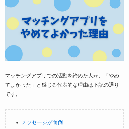
マッチングアプリでの活動を諦めた人が、「やめ
てよかった」と感じる代表的な理由は下記の通り
です。
メッセージが面倒