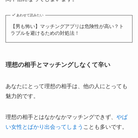
あわせて読みたい
【男も怖い】マッチングアプリは危険性が高い？ト
ラブルを避けるための対処法！
理想の相手とマッチングしなくて辛い
あなたにとって理想の相手は、他の人にとっても
魅力的です。
理想の相手とはなかなかマッチングできず、
やば
い女性とばかり出会ってしまう
ことも多いです。