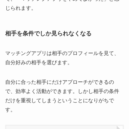
じられます。
相手を条件でしか見られなくなる
マッチングアプリは相手のプロフィールを見て、
自分好みの相手を選びます。
自分に合った相手にだけアプローチができるの
で、効率よく活動ができます。しかし相手の条件
だけを重視してしまうということになりがちで
す。