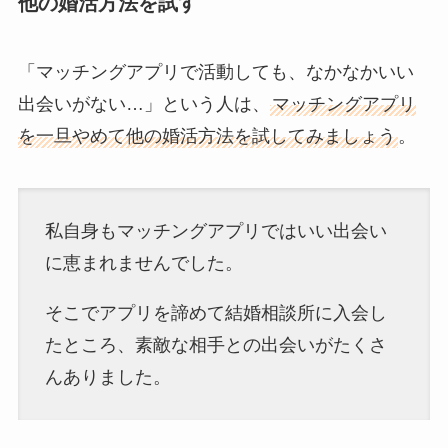
他の婚活方法を試す
「マッチングアプリで活動しても、なかなかいい
出会いがない…」という人は、
マッチングアプリ
を一旦やめて他の婚活方法を試してみましょう
。
私自身もマッチングアプリではいい出会い
に恵まれませんでした。
そこでアプリを諦めて結婚相談所に入会し
たところ、素敵な相手との出会いがたくさ
んありました。