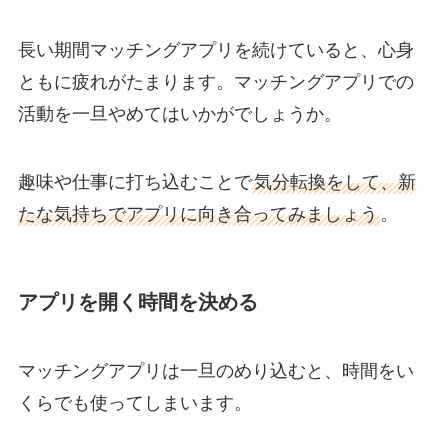
長い期間マッチングアプリを続けていると、心身
ともに疲れがたまります。マッチングアプリでの
活動を一旦やめてはいかがでしょうか。
趣味や仕事に打ち込むことで
気分転換をして、新
たな気持ちでアプリに向き合ってみましょう
。
アプリを開く時間を決める
マッチングアプリは一旦のめり込むと、時間をい
くらでも使ってしまいます。