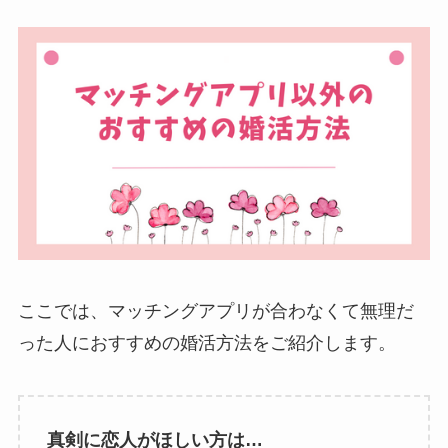
ここでは、マッチングアプリが合わなくて無理だ
った人におすすめの婚活方法をご紹介します。
真剣に恋人がほしい方は…