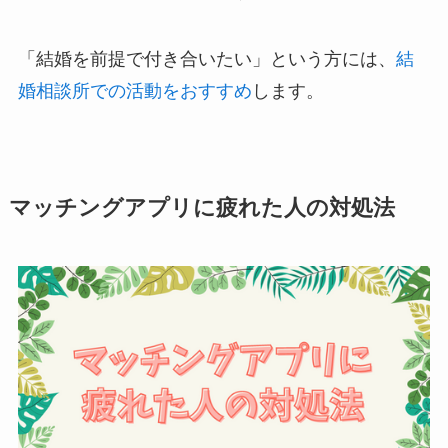
「結婚を前提で付き合いたい」という方には、
結
婚相談所での活動をおすすめ
します。
マッチングアプリに疲れた人の対処法