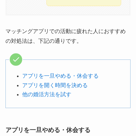
マッチングアプリでの活動に疲れた人におすすめ
の対処法は、下記の通りです。
アプリを一旦やめる・休会する
アプリを開く時間を決める
他の婚活方法を試す
アプリを一旦やめる・休会する