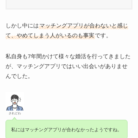
しかし中には
マッチングアプリが合わないと感じ
て、やめてしまう人がいるのも事実
です。
私自身も7年間かけて様々な婚活を行ってきました
が、マッチングアプリではいい出会いがありませ
んでした。
されどわ
私にはマッチングアプリが合わなかったようですね。