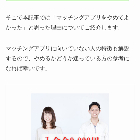
そこで本記事では「マッチングアプリをやめてよ
かった」と思った理由についてご紹介します。
マッチングアプリに向いていない人の特徴も解説
するので、やめるかどうか迷っている方の参考に
なれば幸いです。