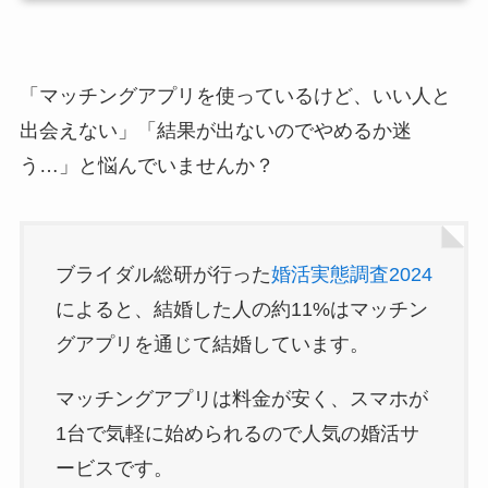
「マッチングアプリを使っているけど、いい人と
出会えない」「結果が出ないのでやめるか迷
う…」と悩んでいませんか？
ブライダル総研が行った
婚活実態調査2024
によると、結婚した人の約11%はマッチン
グアプリを通じて結婚しています。
マッチングアプリは料金が安く、スマホが
1台で気軽に始められるので人気の婚活サ
ービスです。