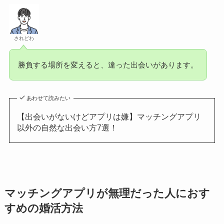
されどわ
勝負する場所を変えると、違った出会いがあります。
あわせて読みたい
【出会いがないけどアプリは嫌】マッチングアプリ
以外の自然な出会い方7選！
マッチングアプリが無理だった人におす
すめの婚活方法