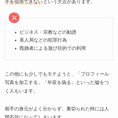
手を信用できない
という欠点があります。
ビジネス・宗教などの勧誘
美人局などの犯罪行為
既婚者による遊び目的での利用
この他にも少しでもモテようと、「プロフィール
写真を加工する」「年収を偽る」といった嘘をつ
く人もいます。
相手の身元がよく分からず、裏切られた時には人
間不信になってしまいます。