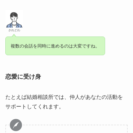
されどわ
複数の会話を同時に進めるのは大変ですね。
恋愛に受け身
たとえば結婚相談所では、仲人があなたの活動を
サポートしてくれます。