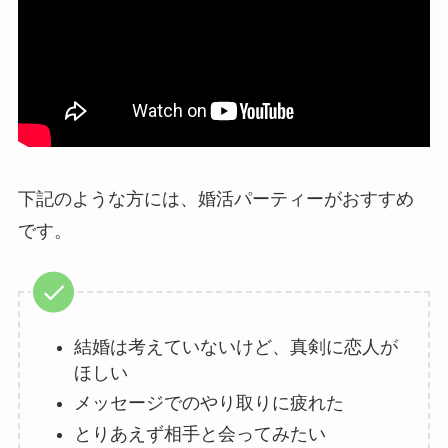
下記のような方には、婚活パーティーがおすすめ
です。
結婚は考えていないけど、真剣に恋人が
ほしい
メッセージでのやり取りに疲れた
とりあえず相手と会ってみたい