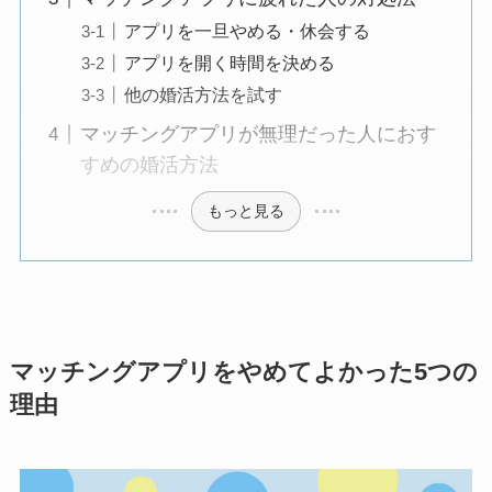
アプリを一旦やめる・休会する
アプリを開く時間を決める
他の婚活方法を試す
マッチングアプリが無理だった人におす
すめの婚活方法
もっと見る
マッチングアプリをやめてよかった5つの
理由