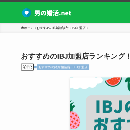
ホーム
おすすめの結婚相談所
IBJ加盟店
おすすめのIBJ加盟店ランキング
PR
おすすめの結婚相談所
IBJ加盟店