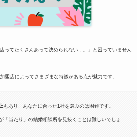
盟店ってたくさんあって決められない…。」と困っていません
加盟店によってさまざまな特徴がある点が魅力です。
上
もあり、あなたに合った1社を選ぶのは困難です。
が「当たり」の結婚相談所を見抜くことは難しいでしょ