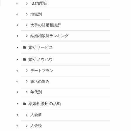
IBJ加盟店
地域別
大手の結婚相談所
結婚相談所ランキング
ま
婚活サービス
婚活ノウハウ
デートプラン
婚活の悩み
年代別
結婚相談所の活動
入会前
入会後