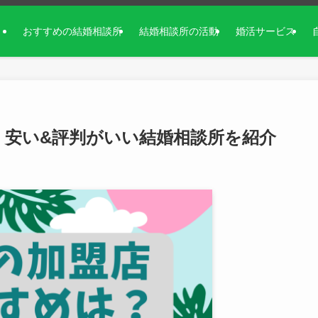
おすすめの結婚相談所
結婚相談所の活動
婚活サービス
！安い&評判がいい結婚相談所を紹介