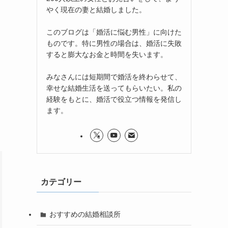
やく現在の妻と結婚しました。
このブログは「婚活に悩む男性」に向けた
ものです。特に男性の場合は、婚活に失敗
すると膨大なお金と時間を失います。
みなさんには短期間で婚活を終わらせて、
幸せな結婚生活を送ってもらいたい。私の
経験をもとに、婚活で役立つ情報を発信し
ます。
カテゴリー
おすすめの結婚相談所