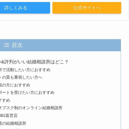
詳しくみる
公式サイトへ
目次
い&評判がいい結婚相談所はどこ？
所で活動したい方におすすめ
トの質も重視したい方へ
視の方におすすめ
ポートを受けたい方におすすめ
すすめ
サブスク制のオンライン結婚相談所
IBJ直営店
題の結婚相談所