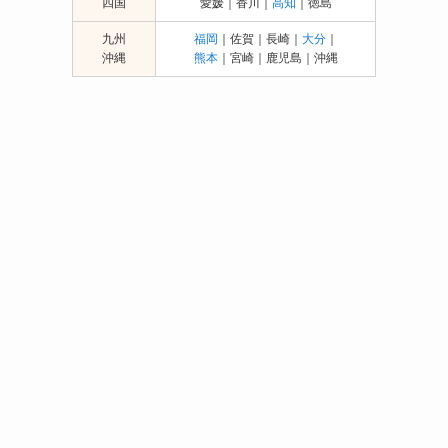
四国
愛媛｜香川｜
高知
｜徳島
九州
福岡
｜佐賀｜長崎｜
大分
｜
沖縄
熊本
｜宮崎｜鹿児島｜沖縄