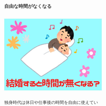
自由な時間がなくなる
独身時代は休日や仕事後の時間を自由に使えてい