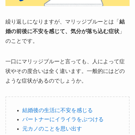
繰り返しになりますが、マリッジブルーとは「
結
婚の前後に不安を感じて、気分が落ち込む症状
」
のことです。
一口にマリッジブルーと言っても、人によって症
状やその度合いは全く違います。一般的にはどの
ような症状があるのでしょうか。
結婚後の生活に不安を感じる
パートナーにイライラをぶつける
元カノのことを思い出す