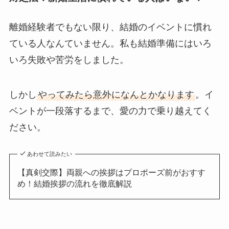
離婚経験者でもない限り、結婚のイベントに慣れ
ている人なんていません。私も結婚準備にはいろ
いろ失敗や苦労をしました。
しかし
やってみたら意外になんとかなります
。イ
ベントが一段落するまで、愛の力で乗り越えてく
ださい。
あわせて読みたい
【真剣交際】両親への挨拶はプロポーズ前がおすす
め！結婚挨拶の流れを徹底解説