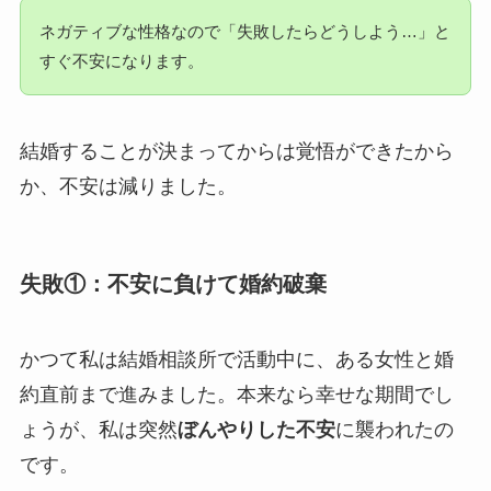
ネガティブな性格なので「失敗したらどうしよう…」と
すぐ不安になります。
結婚することが決まってからは覚悟ができたから
か、不安は減りました。
失敗①：不安に負けて婚約破棄
かつて私は結婚相談所で活動中に、ある女性と婚
約直前まで進みました。本来なら幸せな期間でし
ょうが、私は突然
ぼんやりした不安
に襲われたの
です。