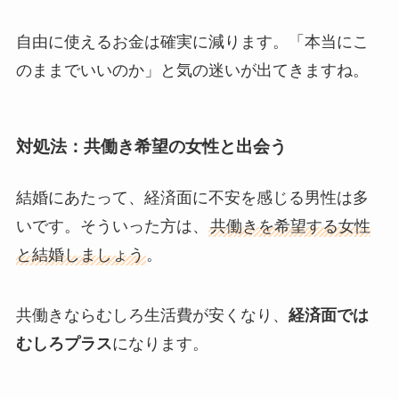
自由に使えるお金は確実に減ります。「本当にこ
のままでいいのか」と気の迷いが出てきますね。
対処法：共働き希望の女性と出会う
結婚にあたって、経済面に不安を感じる男性は多
いです。そういった方は、
共働きを希望する女性
と結婚しましょう
。
共働きならむしろ生活費が安くなり、
経済面では
むしろプラス
になります。