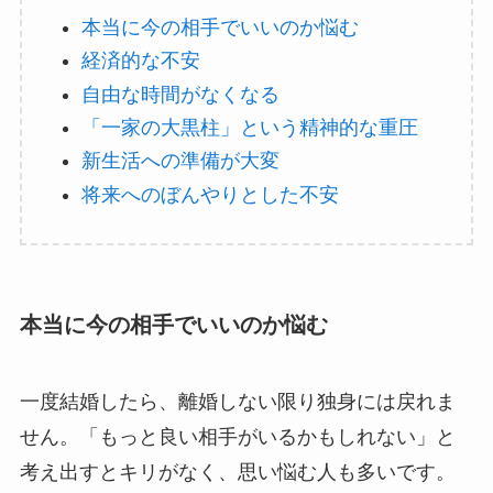
本当に今の相手でいいのか悩む
経済的な不安
自由な時間がなくなる
「一家の大黒柱」という精神的な重圧
新生活への準備が大変
将来へのぼんやりとした不安
本当に今の相手でいいのか悩む
一度結婚したら、離婚しない限り独身には戻れま
せん。「もっと良い相手がいるかもしれない」と
考え出すとキリがなく、思い悩む人も多いです。