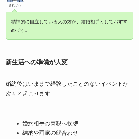
されどわ
精神的に自立している人の方が、結婚相手としておすす
めです。
新生活への準備が大変
婚約後はいままで経験したことのないイベントが
次々と起こります。
婚約相手の両親へ挨拶
結納や両家の顔合わせ