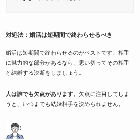
対処法：婚活は短期間で終わらせるべき
婚活は短期間で終わらせるのがベストです。相手
に魅力的な部分があるなら、思い切ってその相手
と結婚する決断をしましょう。
人は誰でも欠点があります
。欠点に注目してしま
うと、いつまでも結婚相手を決められません。