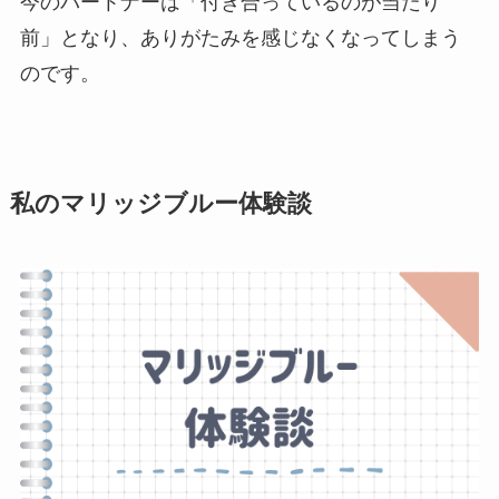
今のパートナーは「付き合っているのが当たり
前」となり、ありがたみを感じなくなってしまう
のです。
私のマリッジブルー体験談