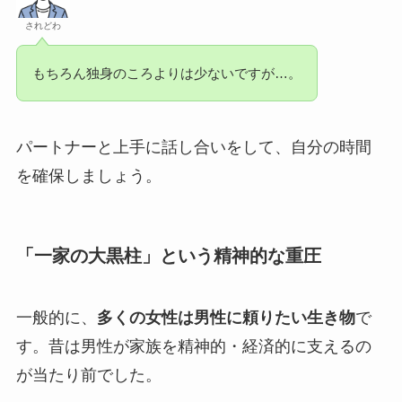
されどわ
もちろん独身のころよりは少ないですが…。
パートナーと上手に話し合いをして、自分の時間
を確保しましょう。
「一家の大黒柱」という精神的な重圧
一般的に、
多くの女性は男性に頼りたい生き物
で
す。昔は男性が家族を精神的・経済的に支えるの
が当たり前でした。