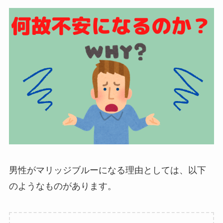
男性がマリッジブルーになる理由としては、以下
のようなものがあります。