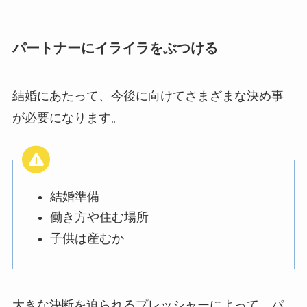
パートナーにイライラをぶつける
結婚にあたって、今後に向けてさまざまな決め事
が必要になります。
結婚準備
働き方や住む場所
子供は産むか
大きな決断を迫られるプレッシャーによって、パ