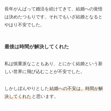
長年がんばって婚活を続けてきて、結婚への覚悟
は決めたつもりです。それでもいざ結婚となると
やはり不安でした。
最後は時間が解決してくれた
私は慎重派なこともあり、とにかく結婚という新
しい世界に飛び込むことが不安でした。
しかしぼんやりとした
結婚への不安は、時間が解
決してくれた
と思います。