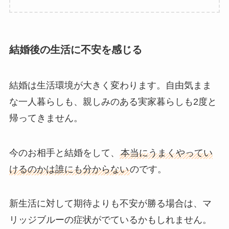
結婚後の生活に不安を感じる
結婚は生活環境が大きく変わります。自由気まま
な一人暮らしも、親しみのある実家暮らしも2度と
帰ってきません。
今のお相手と結婚をして、
本当にうまくやってい
けるのかは誰にも分からない
のです。
新生活に対して期待よりも不安が勝る場合は、マ
リッジブルーの症状がでているかもしれません。