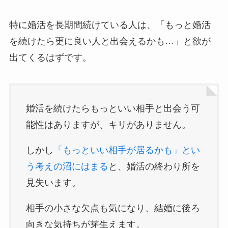
特に婚活を長期間続けている人は、「もっと婚活
を続けたら更に良い人と出会えるかも…」と欲が
出てくるはずです。
婚活を続けたらもっといい相手と出会う可
能性はありますが、キリがありません。
しかし
「もっといい相手が居るかも」とい
う考えの沼にはまる
と、婚活の終わり所を
見失います。
相手の小さな欠点も気になり、結婚に後ろ
向きな気持ちが芽生えます。