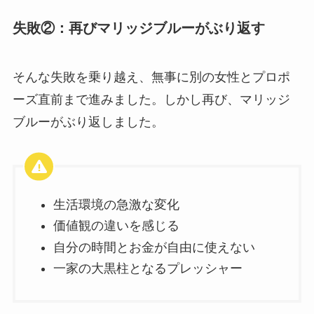
失敗②：再びマリッジブルーがぶり返す
そんな失敗を乗り越え、無事に別の女性とプロポ
ーズ直前まで進みました。しかし再び、マリッジ
ブルーがぶり返しました。
生活環境の急激な変化
価値観の違いを感じる
自分の時間とお金が自由に使えない
一家の大黒柱となるプレッシャー