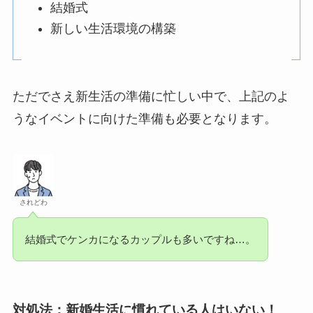
結婚式
新しい生活環境の構築
ただでさえ新生活の準備に忙しい中で、上記のよ
うなイベントに向けた準備も必要となります。
されどわ
結婚式でケンカになるカップルも多いですね…。
対処法：新婚生活に慣れている人はいない！