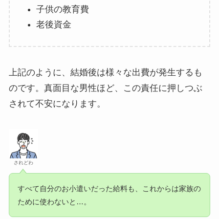
子供の教育費
老後資金
上記のように、結婚後は様々な出費が発生するも
のです。真面目な男性ほど、この責任に押しつぶ
されて不安になります。
されどわ
すべて自分のお小遣いだった給料も、これからは家族の
ために使わないと…。