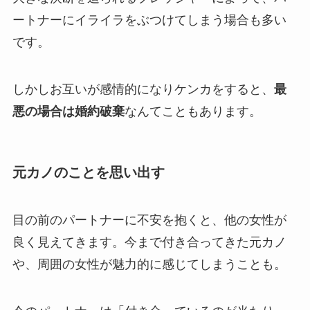
ートナーにイライラをぶつけてしまう場合も多い
です。
しかしお互いが感情的になりケンカをすると、
最
悪の場合は婚約破棄
なんてこともあります。
元カノのことを思い出す
目の前のパートナーに不安を抱くと、他の女性が
良く見えてきます。今まで付き合ってきた元カノ
や、周囲の女性が魅力的に感じてしまうことも。