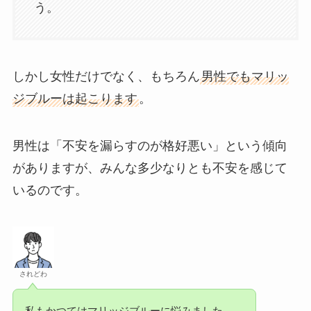
う。
しかし女性だけでなく、もちろん
男性でもマリッ
ジブルーは起こります
。
男性は「不安を漏らすのが格好悪い」という傾向
がありますが、みんな多少なりとも不安を感じて
いるのです。
されどわ
私もかつてはマリッジブルーに悩みました…。