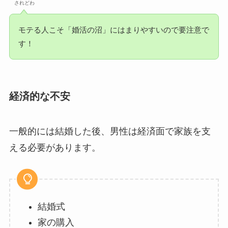
されどわ
モテる人こそ「婚活の沼」にはまりやすいので要注意で
す！
経済的な不安
一般的には結婚した後、男性は経済面で家族を支
える必要があります。
結婚式
家の購入