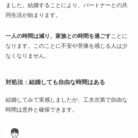
ました。結婚することにより、パートナーとの共
同生活が始まります。
一人の時間は減り、家族との時間を過ごす
ことに
なります。このことに不安や苦痛を感じる人は少
なくなりません。
対処法：結婚しても自由な時間はある
結婚してみて実感しましたが、工夫次第で自由な
時間は意外と確保できます。