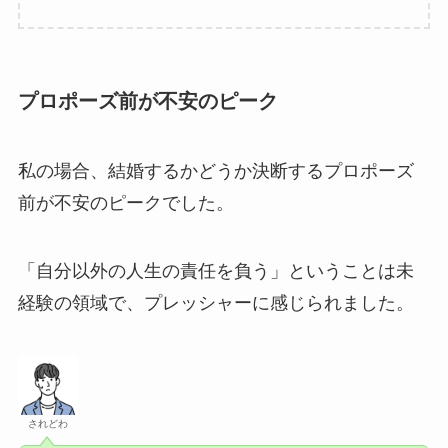
プロポーズ前が不安のピーク
私の場合、結婚するかどうか決断するプロポーズ
前が不安のピークでした。
「自分以外の人生の責任を負う」ということは未
経験の領域で、プレッシャーに感じられました。
されどわ