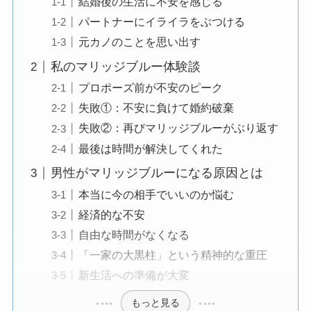
結婚後の生活に不安を感じる
パートナーにイライラをぶつける
元カノのことを思い出す
私のマリッジブルー体験談
プロポーズ前が不安のピーク
失敗①：不安に負けて婚約破棄
失敗②：再びマリッジブルーがぶり返す
最後は時間が解決してくれた
男性がマリッジブルーになる原因とは
本当に今の相手でいいのか悩む
経済的な不安
自由な時間がなくなる
「一家の大黒柱」という精神的な重圧
新生活への準備が大変
もっと見る