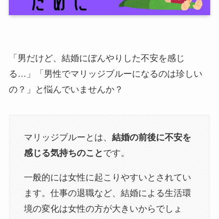
「男だけど、結婚にぼんやりした不安を感じ
る…」「男性でマリッジブルーになるのは珍しい
の？」と悩んでいませんか？
マリッジブルーとは、
結婚の前後に不安を
感じる気持ちのこと
です。
一般的には女性に起こりやすいとされてい
ます。仕事の退職など、結婚による生活環
境の変化は女性の方が大きいからでしょ