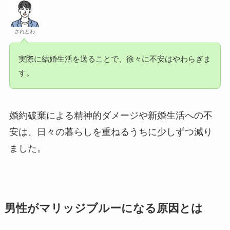
されどわ
実際に結婚生活を送ることで、徐々に不安はやわらぎま
す。
婚約破棄による精神的ダメージや新婚生活への不
安は、日々の暮らしを重ねるうちに少しずつ減り
ました。
男性がマリッジブルーになる原因とは