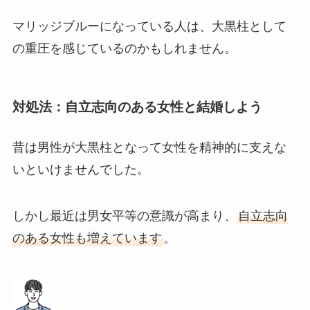
マリッジブルーになっている人は、大黒柱として
の重圧を感じているのかもしれません。
対処法：自立志向のある女性と結婚しよう
昔は男性が大黒柱となって女性を精神的に支えな
いといけませんでした。
しかし最近は男女平等の意識が高まり、
自立志向
のある女性も増えています
。