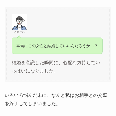
されどわ
本当にこの女性と結婚していいんだろうか…？
結婚を意識した瞬間に、心配な気持ちでい
っぱいになりました。
いろいろ悩んだ末に、なんと私はお相手との交際
を終了してしまいました。