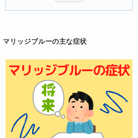
マリッジブルーの主な症状