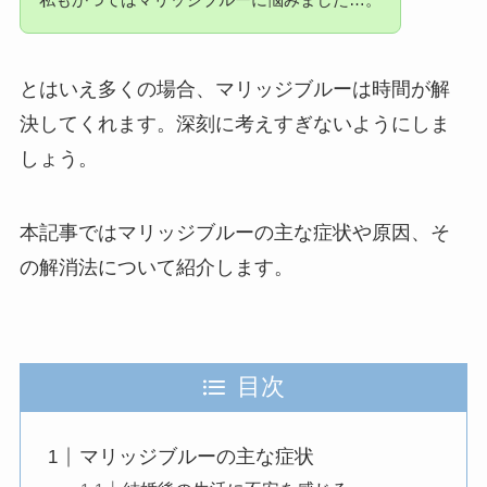
とはいえ多くの場合、マリッジブルーは時間が解
決してくれます。深刻に考えすぎないようにしま
しょう。
本記事ではマリッジブルーの主な症状や原因、そ
の解消法について紹介します。
目次
マリッジブルーの主な症状