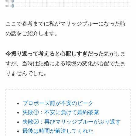
ここで参考までに私がマリッジブルーになった時
の話をご紹介します。
今振り返って考えると心配しすぎだった
気がしま
すが、当時は結婚による環境の変化が心配でたま
りませんでした。
プロポーズ前が不安のピーク
失敗①：不安に負けて婚約破棄
失敗②：再びマリッジブルーがぶり返す
最後は時間が解決してくれた