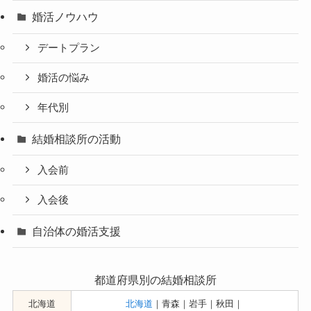
婚活ノウハウ
デートプラン
婚活の悩み
年代別
結婚相談所の活動
入会前
入会後
自治体の婚活支援
都道府県別の結婚相談所
北海道
北海道
｜青森｜岩手｜秋田｜