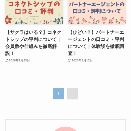
【サクラはいる？】コネク
【ひどい？】パートナーエ
トシップの評判について｜
ージェントの口コミ・評判
会員数や仕組みを徹底解
について｜体験談を徹底調
説！
査！
2026年1月23日
2026年1月12日
1
2