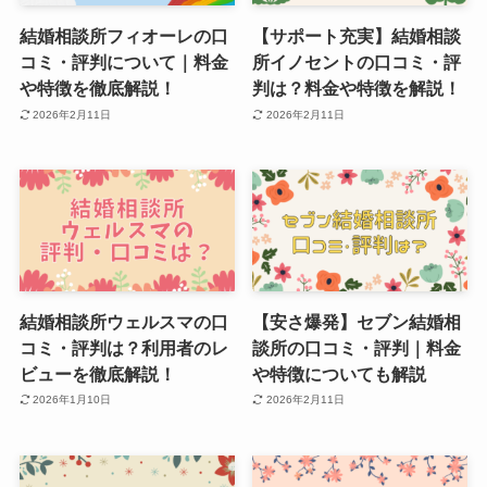
結婚相談所フィオーレの口
【サポート充実】結婚相談
コミ・評判について｜料金
所イノセントの口コミ・評
や特徴を徹底解説！
判は？料金や特徴を解説！
2026年2月11日
2026年2月11日
結婚相談所ウェルスマの口
【安さ爆発】セブン結婚相
コミ・評判は？利用者のレ
談所の口コミ・評判｜料金
ビューを徹底解説！
や特徴についても解説
2026年1月10日
2026年2月11日