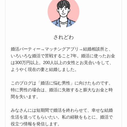
されどわ
婚活パーティー→マッチングアプリ→結婚相談所と、
いろいろな婚活で苦戦すること7年。婚活に使ったお金
は300万円以上。200人以上の女性とお見合いをして、
ようやく現在の妻と結婚しました。
このブログは「婚活に悩む男性」に向けたものです。
特に男性の場合は、婚活に失敗すると膨大なお金と時
間を失います。
みなさんには短期間で婚活を終わらせて、幸せな結婚
生活を送ってもらいたい。私の経験をもとに、婚活で
役立つ情報を発信します。