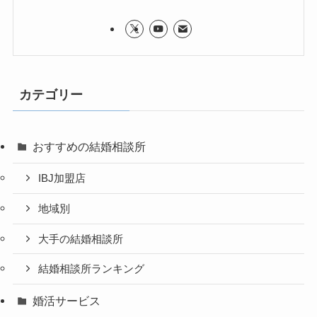
カテゴリー
おすすめの結婚相談所
IBJ加盟店
地域別
大手の結婚相談所
結婚相談所ランキング
婚活サービス