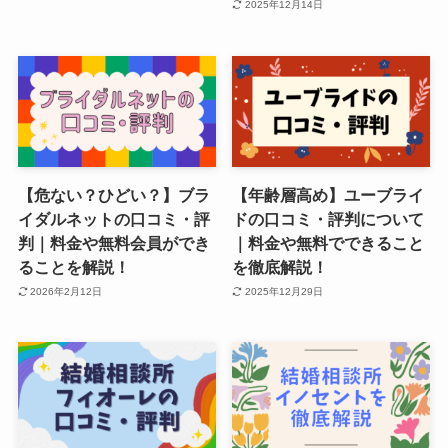
2025年12月14日
【危ない？ひどい？】ブラ
【年齢層高め】ユーブライ
イダルネットの口コミ・評
ドの口コミ・評判について
判｜料金や無料会員ができ
｜料金や無料でできること
ることを解説！
を徹底解説！
2026年2月12日
2025年12月29日