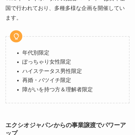
国で行われており、多種多様な企画を開催してい
ます。
年代別限定
ぽっちゃり女性限定
ハイステータス男性限定
再婚・バツイチ限定
障がいを持つ方＆理解者限定
エクシオジャパンからの事業譲渡でパワーア
ップ