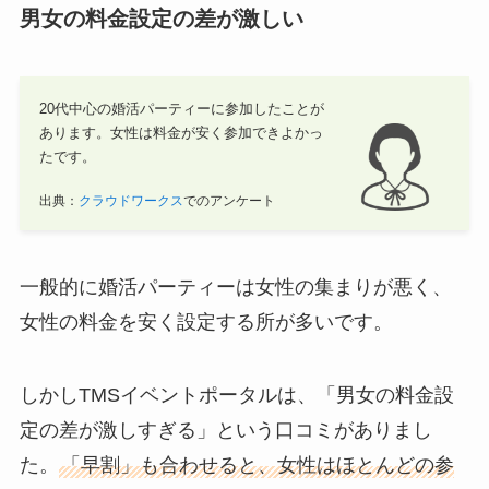
男女の料金設定の差が激しい
20代中心の婚活パーティーに参加したことが
あります。女性は料金が安く参加できよかっ
たです。
出典：
クラウドワークス
でのアンケート
一般的に婚活パーティーは女性の集まりが悪く、
女性の料金を安く設定する所が多いです。
しかしTMSイベントポータルは、「男女の料金設
定の差が激しすぎる」という口コミがありまし
た。
「早割」も合わせると、女性はほとんどの参