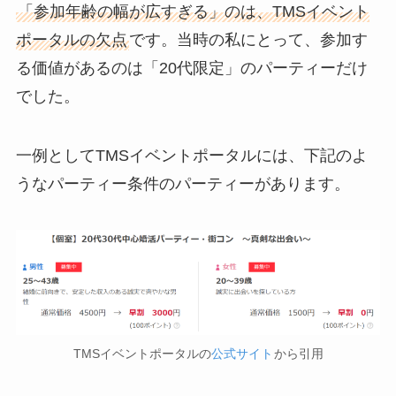
「参加年齢の幅が広すぎる」のは、TMSイベント
ポータルの欠点
です。当時の私にとって、参加す
る価値があるのは「20代限定」のパーティーだけ
でした。
一例としてTMSイベントポータルには、下記のよ
うなパーティー条件のパーティーがあります。
TMSイベントポータルの
公式サイト
から引用