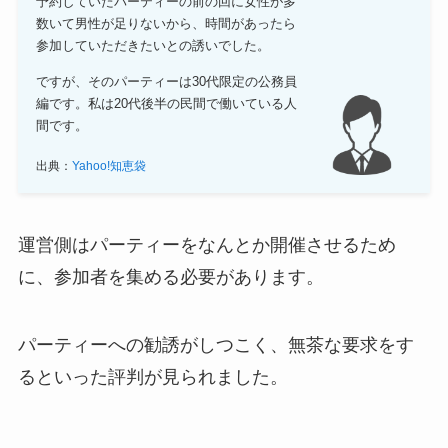
予約していたパーティーの前の回に女性が多
数いて男性が足りないから、時間があったら
参加していただきたいとの誘いでした。
ですが、そのパーティーは30代限定の公務員
編です。私は20代後半の民間で働いている人
間です。
出典：
Yahoo!知恵袋
運営側はパーティーをなんとか開催させるため
に、参加者を集める必要があります。
パーティーへの勧誘がしつこく、無茶な要求をす
るといった評判が見られました。