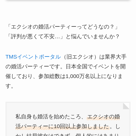
「エクシオの婚活パーティーってどうなの？」
「評判が悪くて不安…」と悩んでいませんか？
TMSイベントポータル
（旧エクシオ）は業界大手
の婚活パーティーです。日本全国でイベントを開
催しており、参加総数は1,000万名以上になりま
す。
私自身も婚活を始めたころ、
エクシオの婚
活パーティーに10回以上参加しました
。し