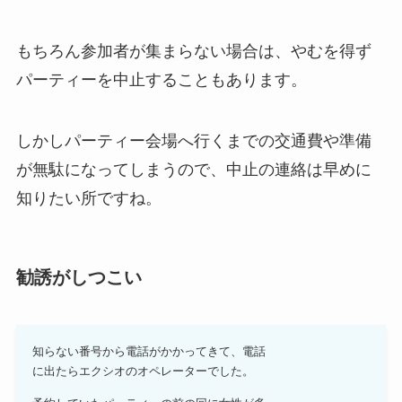
もちろん参加者が集まらない場合は、やむを得ず
パーティーを中止することもあります。
しかしパーティー会場へ行くまでの交通費や準備
が無駄になってしまうので、中止の連絡は早めに
知りたい所ですね。
勧誘がしつこい
知らない番号から電話がかかってきて、電話
に出たらエクシオのオペレーターでした。