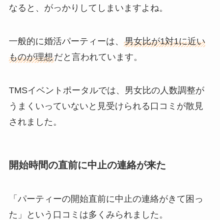
なると、がっかりしてしまいますよね。
一般的に婚活パーティーは、
男女比が1対1に近い
ものが理想
だと言われています。
TMSイベントポータルでは、男女比の人数調整が
うまくいっていないと見受けられる口コミが散見
されました。
開始時間の直前に中止の連絡が来た
「パーティーの開始直前に中止の連絡がきて困っ
た」という口コミは多くみられました。