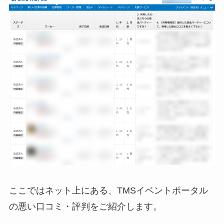
ここではネット上にある、TMSイベントポータル
の悪い口コミ・評判をご紹介します。