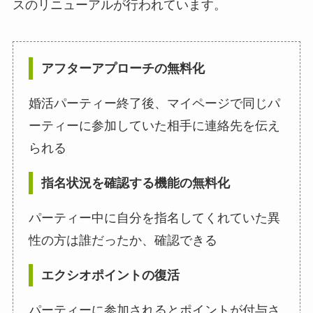
スのリニューアルが行われています。
アフターアプローチの無料化
婚活パーティー終了後、マイページで同じパ
ーティーに参加していた相手に連絡先を伝え
られる
指名状況を確認する機能の無料化
パーティー中に自分を指名してくれていた異
性の方は誰だったか、確認できる
エクシオポイントの復活
パーティーに参加されるとポイントが付与さ