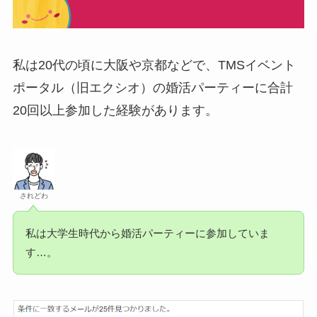
私は20代の頃に大阪や京都などで、TMSイベント
ポータル（旧エクシオ）の婚活パーティーに合計
20回以上参加した経験があります。
されどわ
私は大学生時代から婚活パーティーに参加していま
す…。