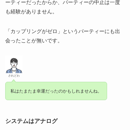
ーティーだったからか、パーティーの中止は一度
も経験がありません。
「カップリングがゼロ」というパーティーにも出
会ったことが無いです。
されどわ
私はたまたま幸運だったのかもしれませんね。
システムはアナログ