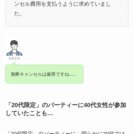
ンセル費用を支払うように求めていまし
た。
されどわ
無断キャンセルは厳禁ですね…。
「20代限定」のパーティーに40代女性が参加
していたことも…
「20代限定」のパーティーに、明らかに20代では