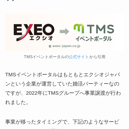
TMSイベントポータルの
公式サイト
から引用
TMSイベントポータルはもともとエクシオジャパ
ンという企業が運営していた婚活パーティーなの
ですが、2022年にTMSグループへ事業譲渡が行わ
れました。
事業が移ったタイミングで、下記のようなサービ