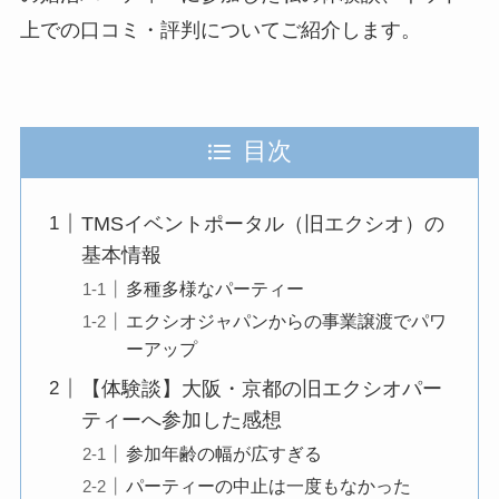
上での口コミ・評判についてご紹介します。
目次
TMSイベントポータル（旧エクシオ）の
基本情報
多種多様なパーティー
エクシオジャパンからの事業譲渡でパワ
ーアップ
【体験談】大阪・京都の旧エクシオパー
ティーへ参加した感想
参加年齢の幅が広すぎる
パーティーの中止は一度もなかった