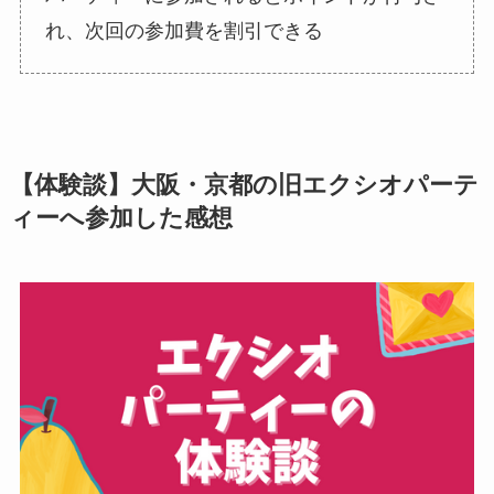
れ、次回の参加費を割引できる
【体験談】大阪・京都の旧エクシオパーテ
ィーへ参加した感想