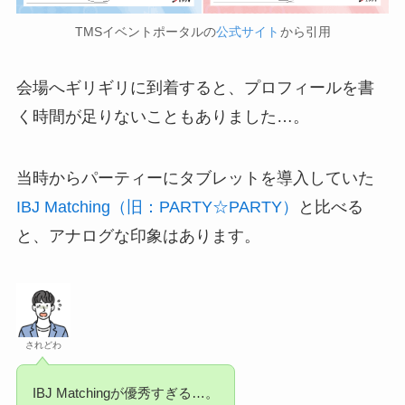
TMSイベントポータルの
公式サイト
から引用
会場へギリギリに到着すると、プロフィールを書
く時間が足りないこともありました…。
当時からパーティーにタブレットを導入していた
IBJ Matching（旧：PARTY☆PARTY）
と比べる
と、アナログな印象はあります。
されどわ
IBJ Matchingが優秀すぎる…。