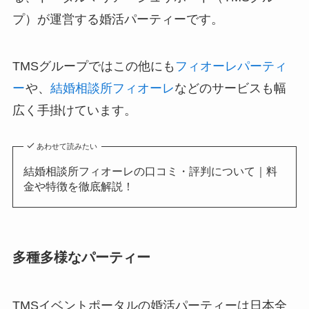
プ）が運営する婚活パーティーです。
TMSグループではこの他にも
フィオーレパーティ
ー
や、
結婚相談所フィオーレ
などのサービスも幅
広く手掛けています。
あわせて読みたい
結婚相談所フィオーレの口コミ・評判について｜料
金や特徴を徹底解説！
多種多様なパーティー
TMSイベントポータルの婚活パーティーは日本全