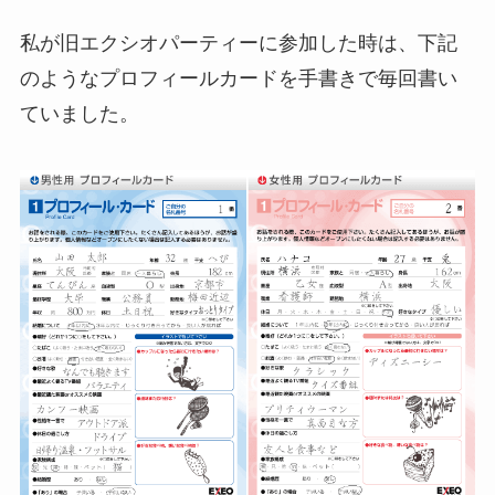
私が旧エクシオパーティーに参加した時は、下記
のようなプロフィールカードを手書きで毎回書い
ていました。