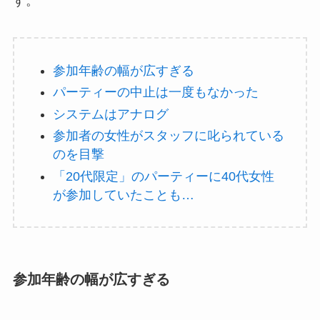
す。
参加年齢の幅が広すぎる
パーティーの中止は一度もなかった
システムはアナログ
参加者の女性がスタッフに叱られている
のを目撃
「20代限定」のパーティーに40代女性
が参加していたことも…
参加年齢の幅が広すぎる