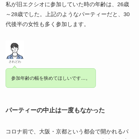
私が旧エクシオに参加していた時の年齢は、26歳
～28歳でした。上記のようなパーティーだと、30
代後半の女性も多く参加します。
されどわ
参加年齢の幅を狭めてほしいです…。
パーティーの中止は一度もなかった
コロナ前で、大阪・京都という都会で開かれるパ