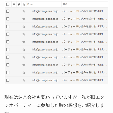
現在は運営会社も変わっていますが、私が旧エク
シオパーティーに参加した時の感想をご紹介しま