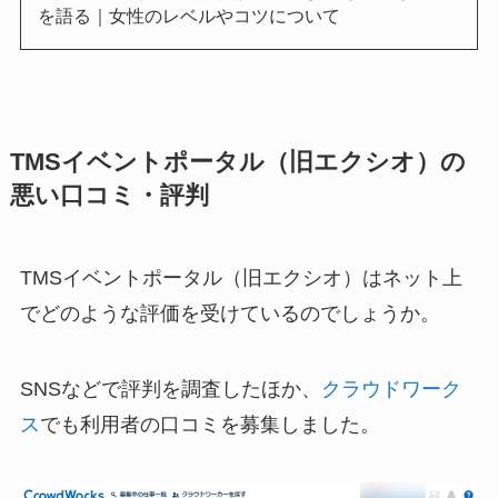
を語る｜女性のレベルやコツについて
TMSイベントポータル（旧エクシオ）の
悪い口コミ・評判
TMSイベントポータル（旧エクシオ）はネット上
でどのような評価を受けているのでしょうか。
SNSなどで評判を調査したほか、
クラウドワーク
ス
でも利用者の口コミを募集しました。