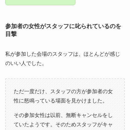
参加者の女性がスタッフに叱られているのを
目撃
私が参加した会場のスタッフは、ほとんどが感じ
のいい人でした。
ただ一度だけ、スタッフの方が参加者の女
性に怒鳴っている場面を見かけました。
その参加女性は以前、無断キャンセルをし
ていたようです。そのためスタッフがキャ