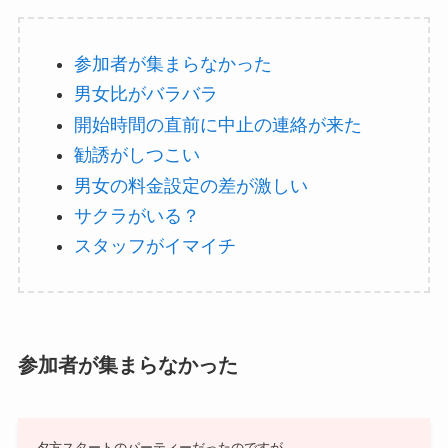
参加者が集まらなかった
男女比がバラバラ
開始時間の直前に中止の連絡が来た
勧誘がしつこい
男女の料金設定の差が激しい
サクラがいる？
スタッフがイマイチ
参加者が集まらなかった