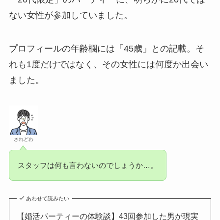
ない女性が参加していました。
プロフィールの年齢欄には「45歳」との記載。そ
れも1度だけではなく、その女性には何度か出会い
ました。
されどわ
スタッフは何も言わないのでしょうか…。
あわせて読みたい
【婚活パーティーの体験談】43回参加した男が現実