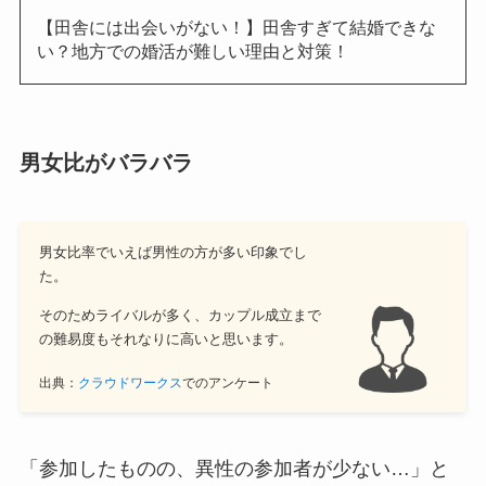
【田舎には出会いがない！】田舎すぎて結婚できな
い？地方での婚活が難しい理由と対策！
男女比がバラバラ
男女比率でいえば男性の方が多い印象でし
た。
そのためライバルが多く、カップル成立まで
の難易度もそれなりに高いと思います。
出典：
クラウドワークス
でのアンケート
「参加したものの、異性の参加者が少ない…」と