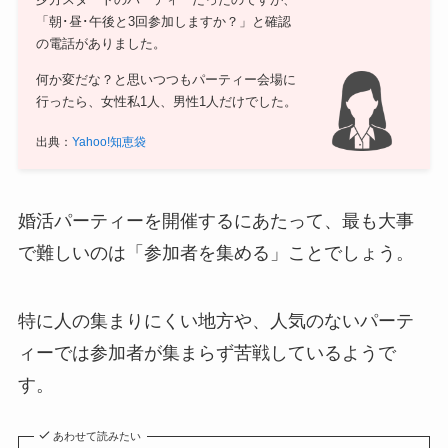
夕方スタートのパーティーだったのですが、
「朝･昼･午後と3回参加しますか？」と確認
の電話がありました。
何か変だな？と思いつつもパーティー会場に
行ったら、女性私1人、男性1人だけでした。
出典：
Yahoo!知恵袋
婚活パーティーを開催するにあたって、最も大事
で難しいのは「参加者を集める」ことでしょう。
特に人の集まりにくい地方や、人気のないパーテ
ィーでは参加者が集まらず苦戦しているようで
す。
あわせて読みたい