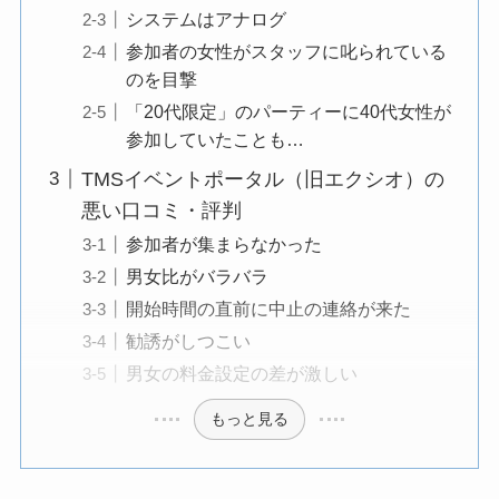
システムはアナログ
参加者の女性がスタッフに叱られている
のを目撃
「20代限定」のパーティーに40代女性が
参加していたことも…
TMSイベントポータル（旧エクシオ）の
悪い口コミ・評判
参加者が集まらなかった
男女比がバラバラ
開始時間の直前に中止の連絡が来た
勧誘がしつこい
男女の料金設定の差が激しい
もっと見る