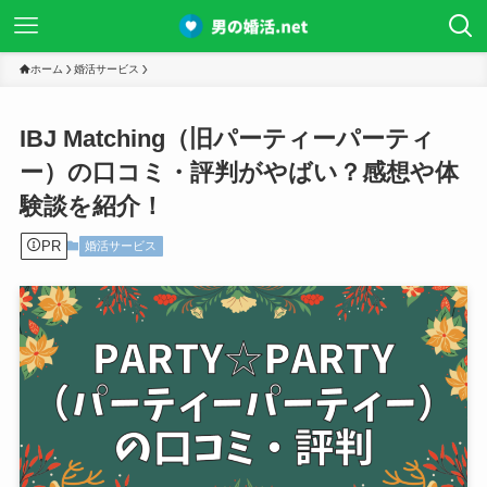
ホーム
婚活サービス
IBJ Matching（旧パーティーパーティ
ー）の口コミ・評判がやばい？感想や体
験談を紹介！
PR
婚活サービス