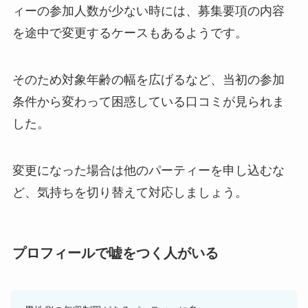
ィーの参加人数が少ない時には、募集要項の内容
を途中で変更するケースもあるようです。
そのため対象年齢の幅を広げるなど、当初の参加
条件から変わって困惑している口コミが見られま
した。
変更になった場合は他のパーティーを申し込むな
ど、気持ちを切り替えて対応しましょう。
プロフィールで嘘をつく人がいる