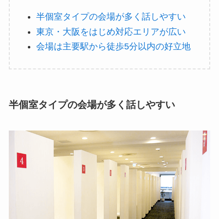
半個室タイプの会場が多く話しやすい
東京・大阪をはじめ対応エリアが広い
会場は主要駅から徒歩5分以内の好立地
半個室タイプの会場が多く話しやすい