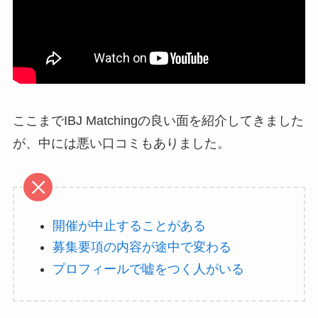
ここまでIBJ Matchingの良い面を紹介してきました
が、中には悪い口コミもありました。
開催が中止することがある
募集要項の内容が途中で変わる
プロフィールで嘘をつく人がいる