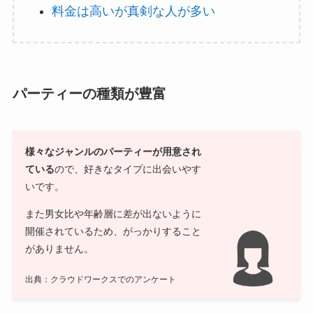
料金は高いが真剣な人が多い
パーティーの種類が豊富
様々なジャンルのパーティーが用意され
ている
ので、好きなタイプに出会いやす
いです。
また男女比や年齢層に差が出ないように
開催されているため、がっかりすること
がありません。
出典：クラウドワークスでのアンケート