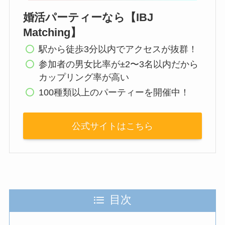
婚活パーティーなら【IBJ
Matching】
駅から徒歩3分以内でアクセスが抜群！
参加者の男女比率が±2〜3名以内だから
カップリング率が高い
100種類以上のパーティーを開催中！
公式サイトはこちら
目次