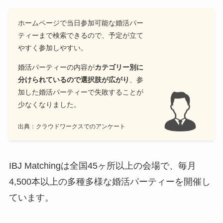
ホームページで当日参加可能な婚活パー
ティーまで検索できるので、予定が立て
やすく参加しやすい。
婚活パーティーの内容が
カテゴリー別に
分けられているので選択肢が広がり
、参
加した婚活パーティーで失敗することが
少なくなりました。
出典：クラウドワークスでのアンケート
IBJ Matchingは全国45ヶ所以上の会場で、毎月
4,500本以上の多種多様な婚活パーティーを開催し
ています。