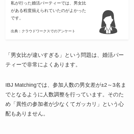
私が行った婚活パーティーでは、男女比
がある程度揃えられていたのがよかった
です。
出典：クラウドワークスでのアンケート
「男女比が違いすぎる」という問題は、婚活パー
ティーで非常によくあります。
IBJ Matchingでは、参加人数の男女差が±2～3名ま
でとなるように人数調整を行っています。そのた
め「異性の参加者が少なくてガッカリ」という心
配もありません。