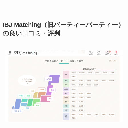
IBJ Matching（旧パーティーパーティー）
の良い口コミ・評判