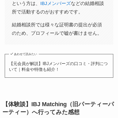
という方は、
IBJメンバーズ
などの結婚相談
所で活動するのがおすすめです。
結婚相談所では様々な証明書の提出が必須
のため、プロフィールで嘘が書けません。
あわせて読みたい
【元会員が解説】IBJメンバーズの口コミ・評判につ
いて｜料金や特徴も紹介！
【体験談】IBJ Matching（旧パーティーパ
ーティー）へ行ってみた感想