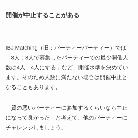
開催が中止することがある
IBJ Matching（旧：パーティーパーティー）では
「8人：8人で募集したパーティーでの最少開催人
数は4人：4人にする」など、開催水準を決めてい
ます。そのため人数に満たない場合は開催中止と
なることもあります。
「質の悪いパーティーに参加するくらいなら中止
になって良かった」と考えて、他のパーティーに
チャレンジしましょう。