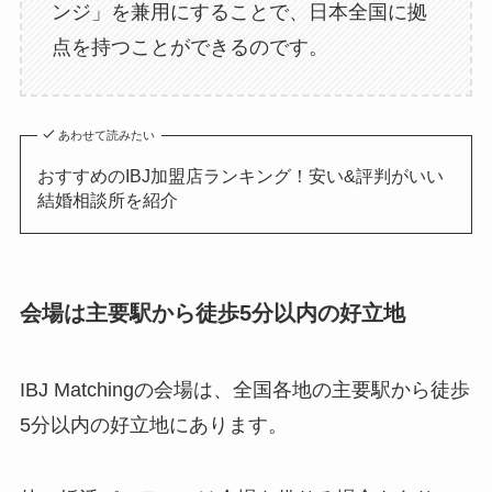
ンジ」を兼用にすることで、日本全国に拠
点を持つことができるのです。
あわせて読みたい
おすすめのIBJ加盟店ランキング！安い&評判がいい
結婚相談所を紹介
会場は主要駅から徒歩5分以内の好立地
IBJ Matchingの会場は、全国各地の主要駅から徒歩
5分以内の好立地にあります。