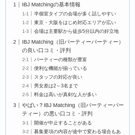
IBJ Matchingの基本情報
半個室タイプの会場が多く話しやすい
東京・大阪をはじめ対応エリアが広い
会場は主要駅から徒歩5分以内の好立地
IBJ Matching（旧パーティーパーティー）
の良い口コミ・評判
パーティーの種類が豊富
便利な機能が揃っている
スタッフの対応が良い
男女差は2～3名まで
料金は高いが真剣な人が多い
やばい？IBJ Matching（旧パーティーパー
ティー）の悪い口コミ・評判
開催が中止することがある
募集要項の内容が途中で変わる場合もあ