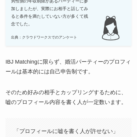
男性側の年収制限があるパーティーに参
加しましたが、実際にお相手と話してみ
ると条件を満たしていない方が多くて残
念でした。
出典：クラウドワークスでのアンケート
IBJ Matchingに限らず、婚活パーティーのプロフィ
ールは基本的には自己申告制です。
そのため好みの相手とカップリングするために、
嘘のプロフィール内容を書く人が一定数います。
「プロフィールに嘘を書く人が許せない」