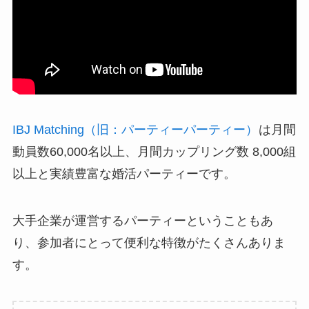
IBJ Matching（旧：パーティーパーティー）
は月間
動員数60,000名以上、月間カップリング数 8,000組
以上と実績豊富な婚活パーティーです。
大手企業が運営するパーティーということもあ
り、参加者にとって便利な特徴がたくさんありま
す。