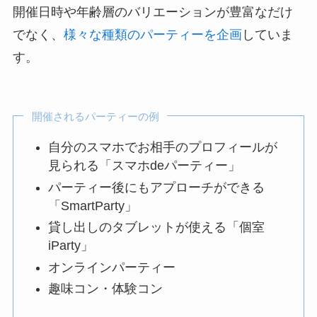
開催日時や年齢層のバリエーションが豊富なだけ
でなく、
様々な種類のパーティーを企画
していま
す。
開催されるパーティーの例
自分のスマホでお相手のプロフィールが
見られる「スマホdeパーティー」
パーティー後にもアプローチができる
「SmartParty」
貸し出しのタブレットが使える「個室
iParty」
オンラインパーティー
趣味コン・体験コン