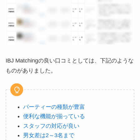
IBJ Matchingの良い口コミとしては、下記のような
ものがありました。
パーティーの種類が豊富
便利な機能が揃っている
スタッフの対応が良い
男女差は2～3名まで