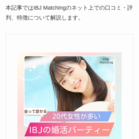
本記事ではIBJ Matchingのネット上での口コミ・評
判、特徴について解説します。