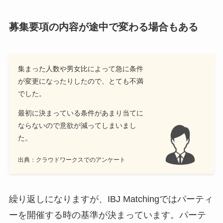
募集要項の内容が途中で変わる場合もある
集まった人数や男女比によって急に条件
が変更になったりしたので、とても不満
でした。
最初に決まっている条件があまり当てに
ならないので意欲が減ってしまいまし
た。
出典：クラウドワークスでのアンケート
繰り返しになりますが、IBJ Matchingではパーティ
ーを開催する時の基準が決まっています。パーテ