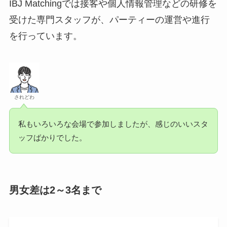
IBJ Matchingでは接客や個人情報管理などの研修を
受けた専門スタッフが、パーティーの運営や進行
を行っています。
されどわ
私もいろいろな会場で参加しましたが、感じのいいスタ
ッフばかりでした。
男女差は2～3名まで