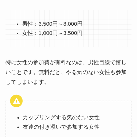
男性：3,500円～8,000円
女性：1,000円～3,500円
特に女性の参加費が有料なのは、男性目線で嬉し
いことです。無料だと、やる気のない女性も参加
してしまいます。
カップリングする気のない女性
友達の付き添いで参加する女性