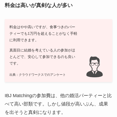
料金は高いが真剣な人が多い
料金はやや高いですが、食事つきのパー
ティーでも1万円を超えることがなく手軽
に利用できます。
真面目に結婚を考えている人の参加がほ
とんどで、安心して参加できるのも良い
です。
出典：クラウドワークスでのアンケート
IBJ Matchingの参加費は、他の婚活パーティーと比
べて高い部類です。しかし値段が高いぶん、成果
を出そうと真剣になります。