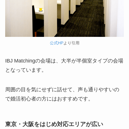
公式HP
より引用
IBJ Matchingの会場は、大半が半個室タイプの会場
となっています。
周囲の目を気にせずに話せて、声も通りやすいの
で婚活初心者の方にはおすすめです。
東京・大阪をはじめ対応エリアが広い