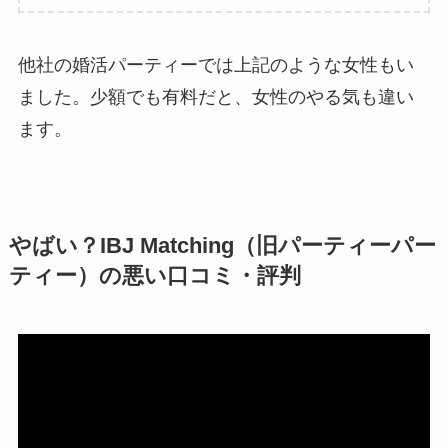
他社の婚活パーティーでは上記のような女性もい
ました。少額でも有料だと、女性のやる気も違い
ます。
やばい？IBJ Matching（旧パーティーパー
ティー）の悪い口コミ・評判