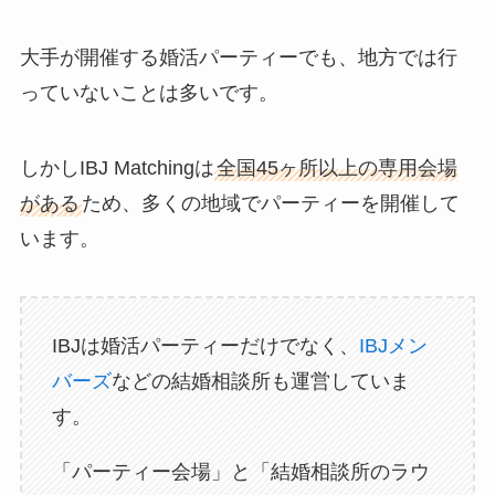
大手が開催する婚活パーティーでも、地方では行
っていないことは多いです。
しかしIBJ Matchingは
全国45ヶ所以上の専用会場
がある
ため、多くの地域でパーティーを開催して
います。
IBJは婚活パーティーだけでなく、
IBJメン
バーズ
などの結婚相談所も運営していま
す。
「パーティー会場」と「結婚相談所のラウ