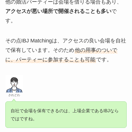
他の婚活パーティーは会場を借りる場合もあり、
アクセスが悪い場所で開催されることも多い
で
す。
その点IBJ Matchingは、アクセスの良い会場を自社
で保有しています。そのため
他の用事のついで
に、パーティーに参加することも可能
です。
されどわ
自社で会場を保有できるのは、上場企業であるIBJなら
ではですね。