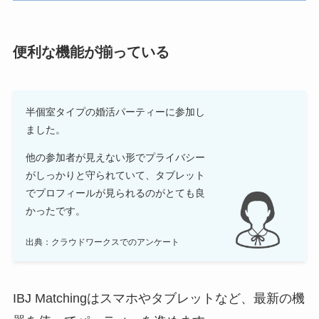
便利な機能が揃っている
半個室タイプの婚活パーティーに参加し
ました。
他の参加者が見えない形でプライバシー
がしっかりと守られていて、タブレット
でプロフィールが見られるのがとても良
かったです。
出典：クラウドワークスでのアンケート
IBJ Matchingはスマホやタブレットなど、最新の機