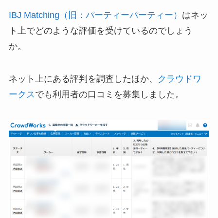
IBJ Matching（旧：パーティーパーティー）
はネッ
ト上でどのような評価を受けているのでしょう
か。
ネット上にある評判を調査したほか、
クラウドワ
ークス
でも利用者の口コミを募集しました。