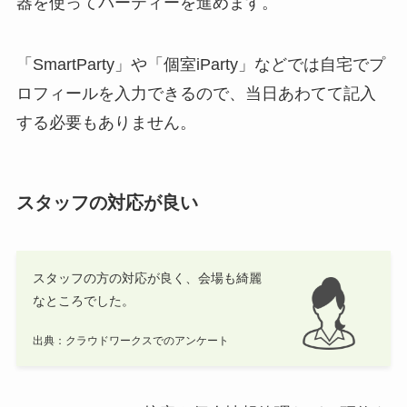
器を使ってパーティーを進めます。
「SmartParty」や「個室iParty」などでは自宅でプ
ロフィールを入力できるので、当日あわてて記入
する必要もありません。
スタッフの対応が良い
スタッフの方の対応が良く、会場も綺麗
なところでした。
出典：クラウドワークスでのアンケート