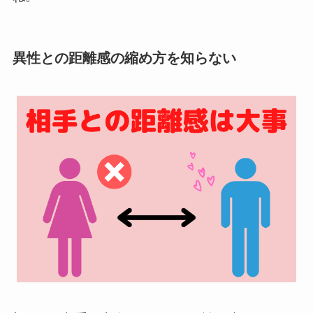
異性との距離感の縮め方を知らない