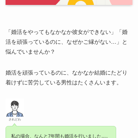
「婚活をやってもなかなか彼女ができない」「婚
活を頑張っているのに、なぜかご縁がない…」と
悩んでいませんか？
婚活を頑張っているのに、なかなか結婚にたどり
着けずに苦労している男性はたくさんいます。
されどわ
私の場合、なんと7年間も婚活を行いました…。