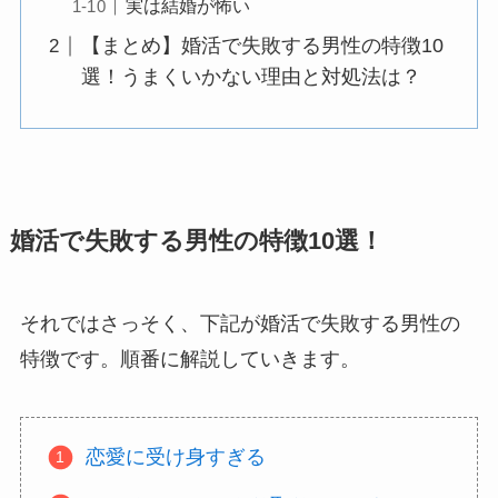
実は結婚が怖い
【まとめ】婚活で失敗する男性の特徴10
選！うまくいかない理由と対処法は？
婚活で失敗する男性の特徴10選！
それではさっそく、下記が婚活で失敗する男性の
特徴です。順番に解説していきます。
恋愛に受け身すぎる