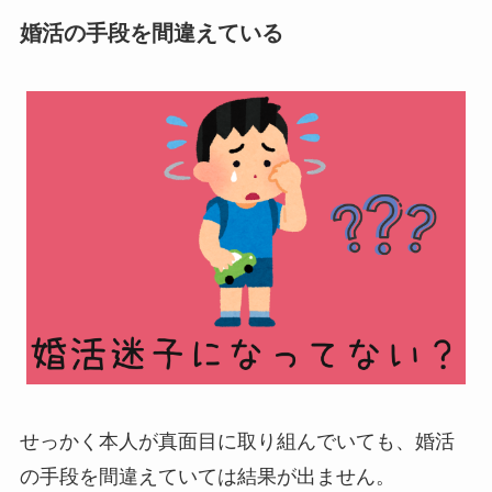
婚活の手段を間違えている
せっかく本人が真面目に取り組んでいても、婚活
の手段を間違えていては結果が出ません。