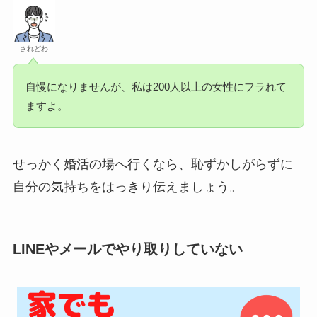
されどわ
自慢になりませんが、私は200人以上の女性にフラれて
ますよ。
せっかく婚活の場へ行くなら、恥ずかしがらずに
自分の気持ちをはっきり伝えましょう。
LINEやメールでやり取りしていない