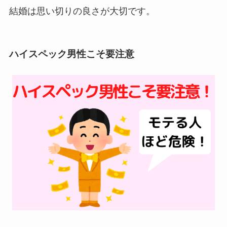
結婚は思い切りの良さが大切です。
ハイスペック男性こそ要注意