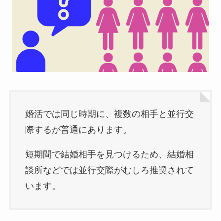
婚活では同じ時期に、複数の相手と並行交
際するが普通にあります。
短期間で結婚相手を見つけるため、結婚相
談所などでは並行交際がむしろ推奨されて
います。