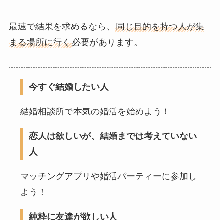
最速で結果を求めるなら、
同じ目的を持つ人が集
まる場所に行く
必要があります。
今すぐ結婚したい人
結婚相談所で本気の婚活を始めよう！
恋人は欲しいが、結婚までは考えていない
人
マッチングアプリや婚活パーティーに参加し
よう！
純粋に友達が欲しい人