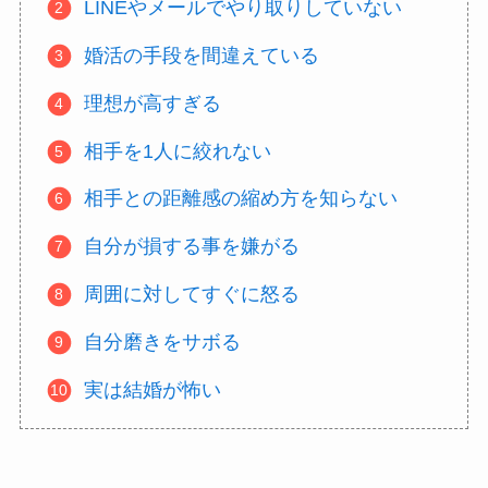
LINEやメールでやり取りしていない
婚活の手段を間違えている
理想が高すぎる
相手を1人に絞れない
相手との距離感の縮め方を知らない
自分が損する事を嫌がる
周囲に対してすぐに怒る
自分磨きをサボる
実は結婚が怖い