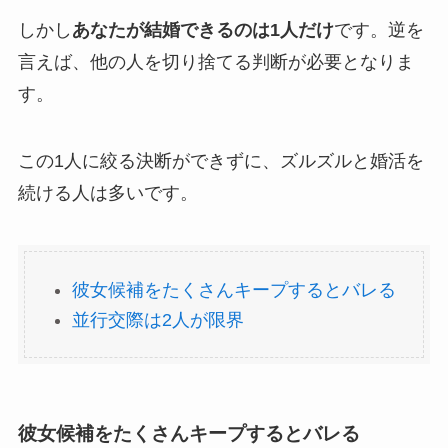
しかし
あなたが結婚できるのは1人だけ
です。逆を
言えば、他の人を切り捨てる判断が必要となりま
す。
この1人に絞る決断ができずに、ズルズルと婚活を
続ける人は多いです。
彼女候補をたくさんキープするとバレる
並行交際は2人が限界
彼女候補をたくさんキープするとバレる