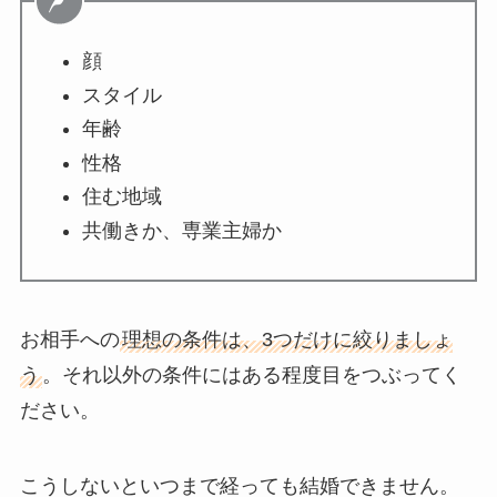
顔
スタイル
年齢
性格
住む地域
共働きか、専業主婦か
お相手への
理想の条件は、3つだけに絞りましょ
う
。それ以外の条件にはある程度目をつぶってく
ださい。
こうしないといつまで経っても結婚できません。