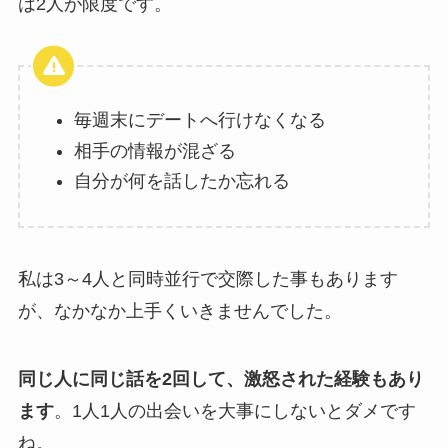
は2人が限度です。
毎週末にデートへ行けなくなる
相手の情報が混ざる
自分が何を話したか忘れる
私は3～4人と同時並行で交際した事もあります
が、なかなか上手くいきませんでした。
同じ人に同じ話を2回して、激怒された経験もあり
ます
。1人1人の出会いを大事にしないとダメです
ね。