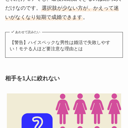
だけなのです。
選択肢が少ない方が、かえって迷
いがなくなり短期で成婚できます
。
あわせて読みたい
【警告】ハイスペックな男性は婚活で失敗しやす
い！モテる人ほど要注意な理由とは
相手を1人に絞れない