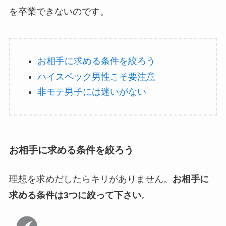
を卒業できないのです。
お相手に求める条件を絞ろう
ハイスペック男性こそ要注意
非モテ男子には迷いがない
お相手に求める条件を絞ろう
理想を求めだしたらキリがありません。
お相手に
求める条件は3つに絞って下さい
。