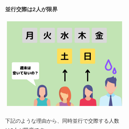
並行交際は2人が限界
下記のような理由から、同時並行で交際する人数