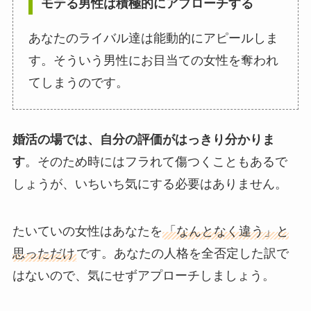
モテる男性は積極的にアプローチする
あなたのライバル達は能動的にアピールしま
す。そういう男性にお目当ての女性を奪われ
てしまうのです。
婚活の場では、自分の評価がはっきり分かりま
す
。そのため時にはフラれて傷つくこともあるで
しょうが、いちいち気にする必要はありません。
たいていの女性はあなたを
「なんとなく違う」と
思っただけ
です。あなたの人格を全否定した訳で
はないので、気にせずアプローチしましょう。