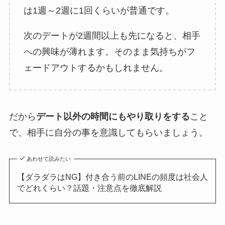
は1週～2週に1回くらいが普通です。
次のデートが2週間以上も先になると、相手
への興味が薄れます。そのまま気持ちがフ
ェードアウトするかもしれません。
だから
デート以外の時間にもやり取りをする
こと
で、相手に自分の事を意識してもらいましょう。
あわせて読みたい
【ダラダラはNG】付き合う前のLINEの頻度は社会人
でどれくらい？話題・注意点を徹底解説