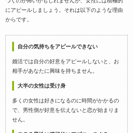
つくのが怖いかもしれませんが、女性には積極的
にアピールしましょう。それは以下のような理由
からです。
自分の気持ちをアピールできない
婚活では自分の好意をアピールしないと、お
相手があなたに興味を持ちません。
大半の女性は受け身
多くの女性は好きになるのに時間がかかるの
で、男性側が好意を伝えないと恋が始まりま
せん。