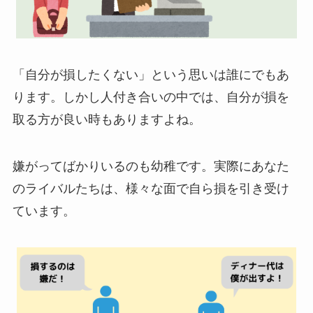
「自分が損したくない」という思いは誰にでもあ
ります。しかし人付き合いの中では、自分が損を
取る方が良い時もありますよね。
嫌がってばかりいるのも幼稚です。実際にあなた
のライバルたちは、様々な面で自ら損を引き受け
ています。