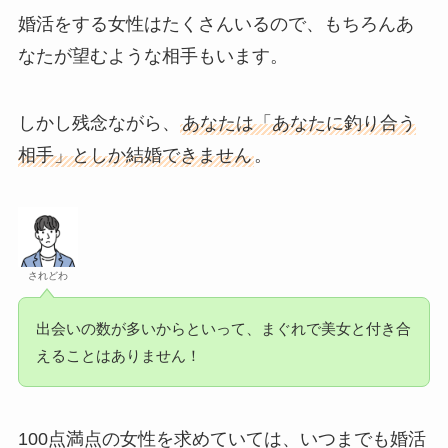
婚活をする女性はたくさんいるので、もちろんあ
なたが望むような相手もいます。
しかし残念ながら、
あなたは「あなたに釣り合う
相手」としか結婚できません
。
されどわ
出会いの数が多いからといって、まぐれで美女と付き合
えることはありません！
100点満点の女性を求めていては、いつまでも婚活