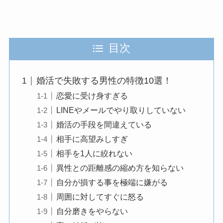
目次
婚活で失敗する男性の特徴10選！
恋愛に受け身すぎる
LINEやメールでやり取りしていない
婚活の手段を間違えている
相手に高望みしすぎ
相手を1人に絞れない
異性との距離感の縮め方を知らない
自分が損する事を極端に嫌がる
周囲に対してすぐに怒る
自分磨きをやらない