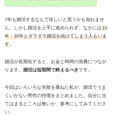
7年も婚活するなんて珍しいと思うかも知れませ
ん。しかし婚活を上手に進められず、なかには
10
年・20年とダラダラ婚活を続けてしまう人もいま
す
。
婚活が長期化すると、お金と時間の浪費につなが
ります。
婚活は短期間で終えるべき
です。
今回はいろいろな失敗を重ねた私が、婚活でうま
くいかない男性の特徴をまとめました。自分に当
てはまるところは無いか、参考にしてみてくださ
い。