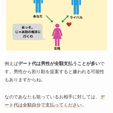
例えば
デート代は男性が全額支払うことが多い
で
す。男性から割り勘を提案すると嫌われる可能性
もありますからね。
なのであなたも狙っているお相手に対しては、
デ
ート代は全額自分で支払ってください
。