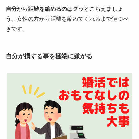
自分から距離を縮めるのはグッとこらえましょ
う
。女性の方から距離を縮めてくれるまで待つべ
きです。
自分が損する事を極端に嫌がる