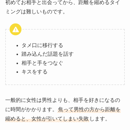
初めてお相手と出会ってから、距離を縮めるタイ
ミングは難しいものです。
タメ口に移行する
踏み込んだ話題を話す
相手と手をつなぐ
キスをする
一般的に女性は男性よりも、相手を好きになるの
に時間がかかります。
焦って男性の方から距離を
縮めると、女性が引いてしまい失敗
します。