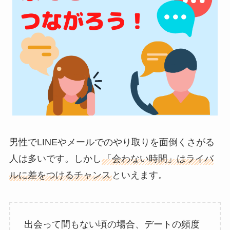
男性でLINEやメールでのやり取りを面倒くさがる
人は多いです。しかし
「会わない時間」はライバ
ルに差をつけるチャンス
といえます。
出会って間もない頃の場合、デートの頻度