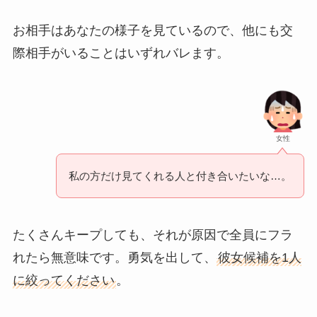
お相手はあなたの様子を見ているので、他にも交
際相手がいることはいずれバレます。
女性
私の方だけ見てくれる人と付き合いたいな…。
たくさんキープしても、それが原因で全員にフラ
れたら無意味です。勇気を出して、
彼女候補を1人
に絞ってください
。