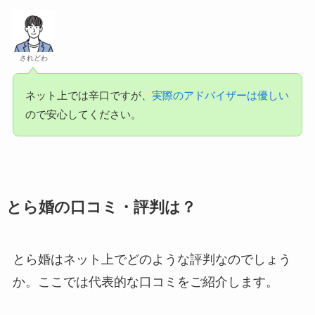
されどわ
ネット上では辛口ですが、
実際のアドバイザーは優しい
ので安心してください。
とら婚の口コミ・評判は？
とら婚はネット上でどのような評判なのでしょう
か。ここでは代表的な口コミをご紹介します。