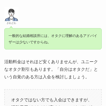
されどわ
一般的な結婚相談所には、オタクに理解のあるアドバイ
ザーは少ないですからね。
活動料金はそれほど安くありませんが、ユニーク
なオタク割引もあります。「自分はオタクだ」と
いう自覚のある方は入会を検討しましょう。
オタクではない方でも入会はできますが、