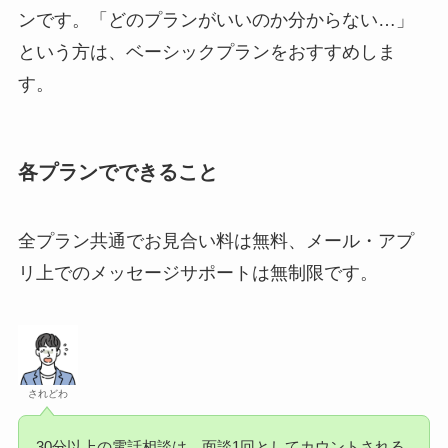
ンです。「どのプランがいいのか分からない…」
という方は、ベーシックプランをおすすめしま
す。
各プランでできること
全プラン共通でお見合い料は無料、メール・アプ
リ上でのメッセージサポートは無制限です。
されどわ
30分以上の電話相談は、面談1回としてカウントされる