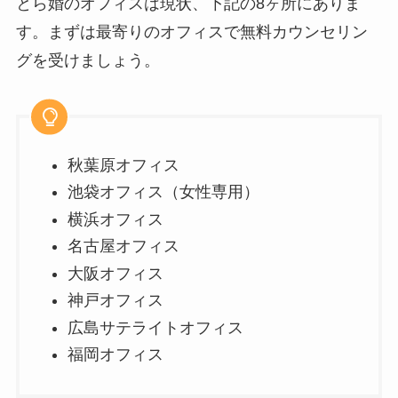
とら婚のオフィスは現状、下記の8ヶ所にありま
す。まずは最寄りのオフィスで無料カウンセリン
グを受けましょう。
秋葉原オフィス
池袋オフィス（女性専用）
横浜オフィス
名古屋オフィス
大阪オフィス
神戸オフィス
広島サテライトオフィス
福岡オフィス