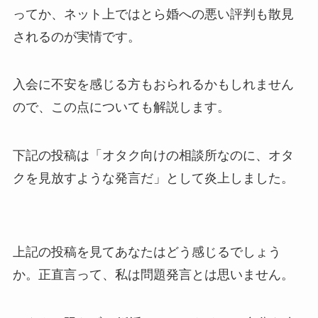
ってか、ネット上ではとら婚への悪い評判も散見
されるのが実情です。
入会に不安を感じる方もおられるかもしれません
ので、この点についても解説します。
下記の投稿は「オタク向けの相談所なのに、オタ
クを見放すような発言だ」として炎上しました。
上記の投稿を見てあなたはどう感じるでしょう
か。正直言って、私は問題発言とは思いません。