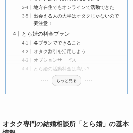
地方在住でもオンラインで活動できた
出会える人の大半はオタクじゃないので
要注意！
とら婚の料金プラン
各プランでできること
オタク割引を活用しよう
オプションサービス
とら婚の活動料金は高い？
もっと見る
オタク専門の結婚相談所「とら婚」の基本