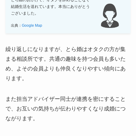
結婚生活を送れています。本当にありがとう
ございました。
出典：
Google Map
繰り返しになりますが、とら婚はオタクの方が集
まる相談所です。共通の趣味を持つ会員も多いた
め、よその会員よりも仲良くなりやすい傾向にあ
ります。
また担当アドバイザー同士が連携を密にすること
で、お互いの気持ちが伝わりやすくなり成婚につ
ながります。