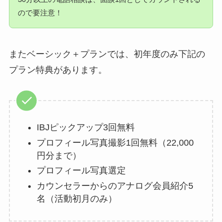
ので要注意！
またベーシック＋プランでは、初年度のみ下記の
プラン特典があります。
IBJピックアップ3回無料
プロフィール写真撮影1回無料（22,000
円分まで）
プロフィール写真選定
カウンセラーからのアナログ会員紹介5
名（活動初月のみ）