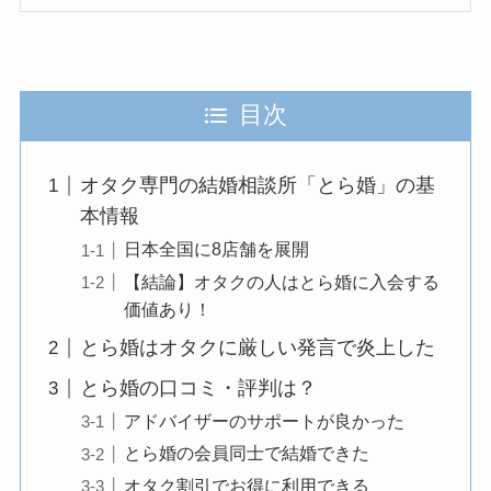
目次
オタク専門の結婚相談所「とら婚」の基
本情報
日本全国に8店舗を展開
【結論】オタクの人はとら婚に入会する
価値あり！
とら婚はオタクに厳しい発言で炎上した
とら婚の口コミ・評判は？
アドバイザーのサポートが良かった
とら婚の会員同士で結婚できた
オタク割引でお得に利用できる