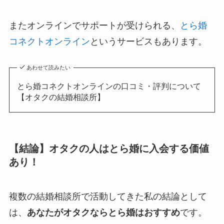
またオンラインでサポートが受けられる、
とら婚
コネクトオンライン
というサービスもあります。
あわせて読みたい
とら婚コネクトオンラインの口コミ・評判について
【オタクの結婚相談所】
【結論】オタクの人はとら婚に入会する価値
あり！
複数の結婚相談所で活動してきた私の結論として
は、
あなたがオタクならとら婚はおすすめ
です。