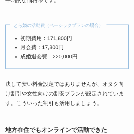
平均的な価格帯です。
とら婚の活動費（ベーシックプランの場合）
初期費用：171,800円
月会費：17,800円
成婚退会費：220,000円
決して安い料金設定ではありませんが、オタク向
け割引や女性向けの割安プランが設定されていま
す。こういった割引も活用しましょう。
地方在住でもオンラインで活動できた