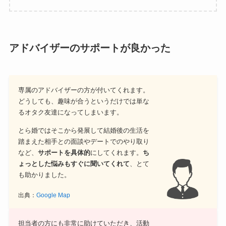
アドバイザーのサポートが良かった
専属のアドバイザーの方が付いてくれます。
どうしても、趣味が合うというだけでは単な
るオタク友達になってしまいます。
とら婚ではそこから発展して結婚後の生活を
踏まえた相手との面談やデートでのやり取り
など、
サポートを具体的
にしてくれます。
ち
ょっとした悩みもすぐに聞いてくれて
、とて
も助かりました。
出典：
Google Map
担当者の方にも非常に助けていただき、活動