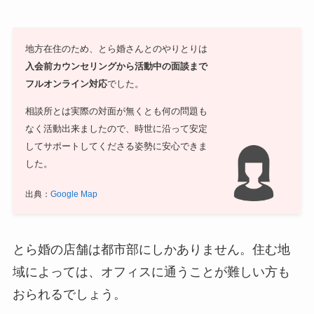
地方在住のため、とら婚さんとのやりとりは
入会前カウンセリングから活動中の面談まで
フルオンライン対応
でした。
相談所とは実際の対面が無くとも何の問題も
なく活動出来ましたので、時世に沿って安定
してサポートしてくださる姿勢に安心できま
した。
出典：
Google Map
とら婚の店舗は都市部にしかありません。住む地
域によっては、オフィスに通うことが難しい方も
おられるでしょう。