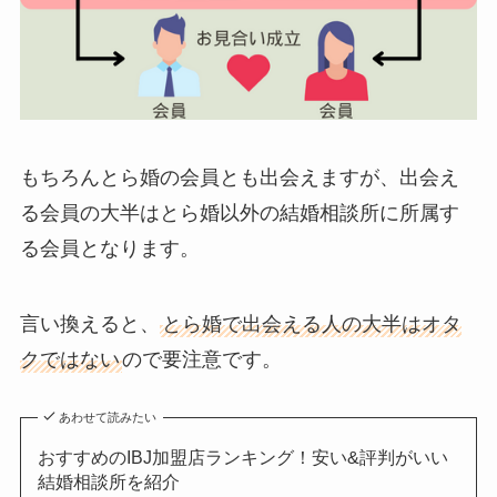
もちろんとら婚の会員とも出会えますが、出会え
る会員の大半はとら婚以外の結婚相談所に所属す
る会員となります。
言い換えると、
とら婚で出会える人の大半はオタ
クではない
ので要注意です。
あわせて読みたい
おすすめのIBJ加盟店ランキング！安い&評判がいい
結婚相談所を紹介