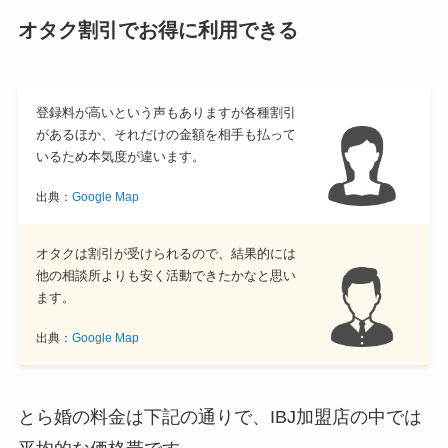
オタク割引でお得に利用できる
登録料が高いという声もありますが各種割引
があるほか、それだけの金額を相手も払って
いるため本気度が違います。
出典：
Google Map
オタクは割引が受けられるので、結果的には
他の相談所よりも安く活動できたかなと思い
ます。
出典：
Google Map
とら婚の料金は下記の通りで、IBJ加盟店の中では