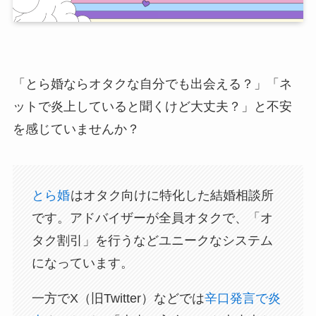
「とら婚ならオタクな自分でも出会える？」「ネ
ットで炎上していると聞くけど大丈夫？」と不安
を感じていませんか？
とら婚
はオタク向けに特化した結婚相談所
です。アドバイザーが全員オタクで、「オ
タク割引」を行うなどユニークなシステム
になっています。
一方でX（旧Twitter）などでは
辛口発言で炎