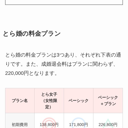
とら婚の料金プラン
とら婚の料金プランは3つあり、それぞれ下表の通
りです。また、成婚退会料はプランに関わらず、
220,000円となります。
とら女子
ベーシック
プラン名
（女性限
ベーシック
＋プラン
定）
初期費用
138,800円
171,800円
226,800円