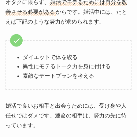
オタクに限らず、
婚活でモテるためには自分を改
善させる必要がある
からです。婚活中には、たと
えば下記のような努力が求められます。
ダイエットで体を絞る
異性にモテるトーク力を身に付ける
素敵なデートプランを考える
婚活で良いお相手と出会うためには、受け身や人
任せではダメです。運命の相手は、努力の先に待
っています。