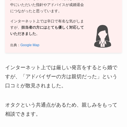
中にいただいた指針やアドバイスが成婚退会
につながったと思っています。
インターネット上では辛口で有名な気がしま
すが、
担当者の方にはとても優しく対応して
いただきました
。
出典：
Google Map
インターネット上では厳しい発言をするとら婚で
すが、「アドバイザーの方は親切だった」という
口コミが散見されました。
オタクという共通点があるため、親しみをもって
相談できます。