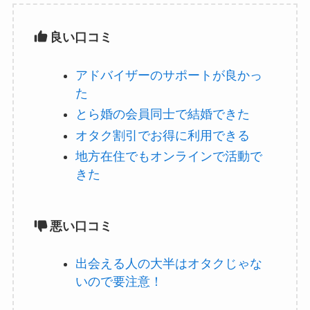
良い口コミ
アドバイザーのサポートが良かっ
た
とら婚の会員同士で結婚できた
オタク割引でお得に利用できる
地方在住でもオンラインで活動で
きた
悪い口コミ
出会える人の大半はオタクじゃな
いので要注意！