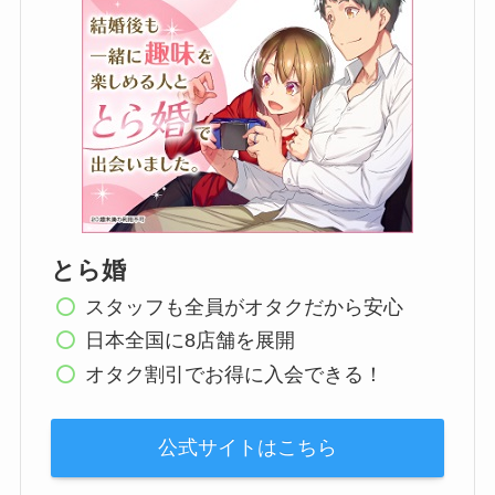
とら婚
スタッフも全員がオタクだから安心
日本全国に8店舗を展開
オタク割引でお得に入会できる！
公式サイトはこちら