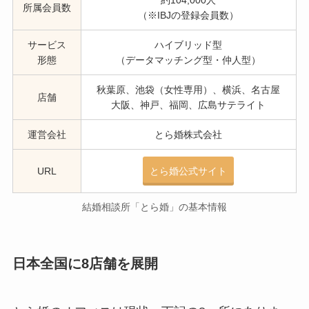
所属会員数
（※IBJの登録会員数）
サービス
ハイブリッド型
形態
（データマッチング型・仲人型）
秋葉原、池袋（女性専用）、横浜、名古屋
店舗
大阪、神戸、福岡、広島サテライト
運営会社
とら婚株式会社
URL
とら婚公式サイト
結婚相談所「とら婚」の基本情報
日本全国に8店舗を展開