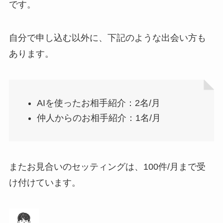
です。
自分で申し込む以外に、下記のような出会い方も
あります。
AIを使ったお相手紹介：2名/月
仲人からのお相手紹介：1名/月
またお見合いのセッティングは、100件/月まで受
け付けています。