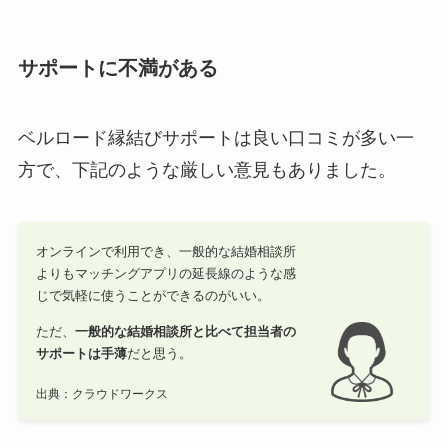
サポートに不満がある
ベルロード縁結びサポートは良い口コミが多い一
方で、下記のような厳しい意見もありました。
オンラインで利用でき、一般的な結婚相談所
よりもマッチングアプリの延長線のような感
じで気軽に使うことができるのがいい。
ただ、
一般的な結婚相談所と比べて担当者の
サポートは手薄
だと思う。
出典：クラウドワークス