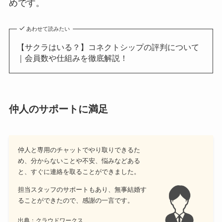
めです。
あわせて読みたい
【サクラはいる？】コネクトシップの評判について
｜会員数や仕組みを徹底解説！
仲人のサポートに満足
仲人と専用のチャットでやり取りできるた
め、分からないことや不安、悩みなどある
と、すぐに連絡を取ることができました。
担当スタッフのサポートもあり、無事結婚す
ることができたので、感謝の一言です。
出典：クラウドワークス