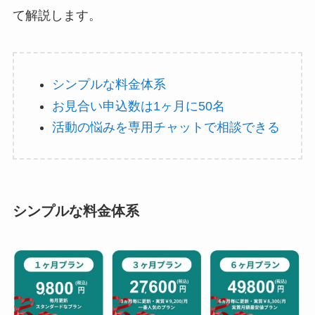
て解説します。
シンプルな料金体系
お見合い申込数は1ヶ月に50名
活動の悩みを専用チャットで相談できる
シンプルな料金体系