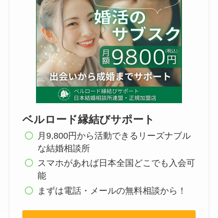
ベルロード縁結びサポート
月9,800円から活動できるリーズナブル
な結婚相談所
スマホがあれば日本全国どこでも入会可
能
まずは電話・メールの無料相談から！