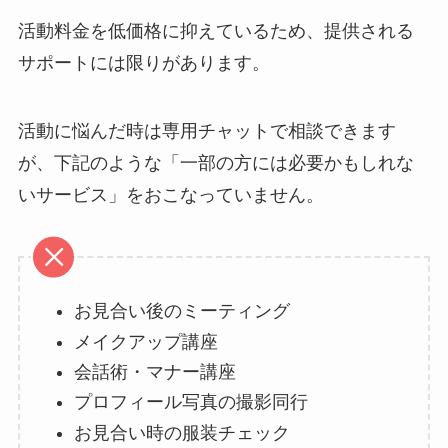
活動料金を低価格に抑えているため、提供される
サポートには限りがあります。
活動に悩んだ時は専用チャットで相談できます
が、下記のような「一部の方には必要かもしれな
いサービス」をおこなっていません。
お見合い後のミーティング
メイクアップ講座
会話術・マナー講座
プロフィール写真の撮影同行
お見合い時の服装チェック