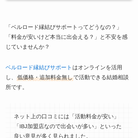
「ベルロード縁結びサポートってどうなの？」
「料金が安いけど本当に出会える？」と不安を感
じていませんか？
ベルロード縁結びサポート
はオンラインを活用
し、
低価格・追加料金無し
で活動できる結婚相談
所です。
ネット上の口コミには「活動料金が安い」
「IBJ加盟店なので出会いが多い」といった
良い意見が多く見られました。