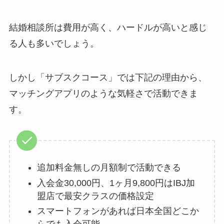
結婚相談所は費用が高く、ハードルが高いと感じ
る人も多いでしょう。
しかし「サブスクコース」では下記の理由から、
マッチングアプリのような気軽さで活動できま
す。
追加料金無しの月額制で活動できる
入会金30,000円、1ヶ月9,800円はIBJ加
盟店で最安クラスの価格設定
スマートフォンがあれば日本全国どこか