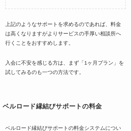
上記のようなサポートを求めるのであれば、料金
は高くなりますがよりサービスの手厚い相談所へ
行くことをおすすめします。
入会に不安を感じる方は、まず「1ヶ月プラン」を
試してみるのも一つの方法です。
ベルロード縁結びサポートの料金
ベルロード縁結びサポートの料金システムについ