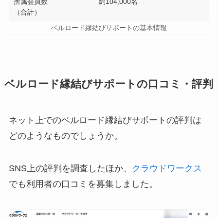
所属会員数
約104,000名
（合計）
ベルロード縁結びサポートの基本情報
ベルロード縁結びサポートの口コミ・評判
ネット上でのベルロード縁結びサポートの評判は
どのようなものでしょうか。
SNS上の評判を調査したほか、
クラウドワークス
でも利用者の口コミを募集しました。