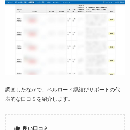
調査したなかで、ベルロード縁結びサポートの代
表的な口コミを紹介します。
良い口コミ