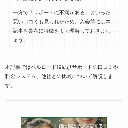
一方で「サポートに不満がある」といった
悪い口コミも見られたため、入会前には本
記事を参考に特徴をよく理解しておきまし
ょう。
本記事ではベルロード縁結びサポートの口コミや
料金システム、他社との比較について解説しま
す。