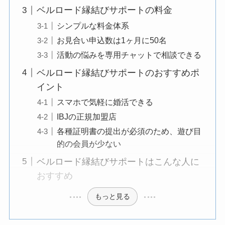
ベルロード縁結びサポートの料金
シンプルな料金体系
お見合い申込数は1ヶ月に50名
活動の悩みを専用チャットで相談できる
ベルロード縁結びサポートのおすすめポ
イント
スマホで気軽に婚活できる
IBJの正規加盟店
各種証明書の提出が必須のため、遊び目
的の会員が少ない
ベルロード縁結びサポートはこんな人に
おすすめ
もっと見る