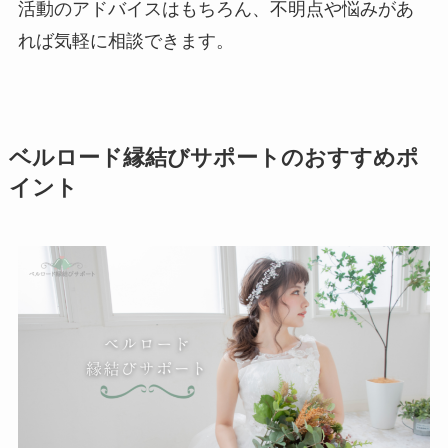
活動のアドバイスはもちろん、不明点や悩みがあ
れば気軽に相談できます。
ベルロード縁結びサポートのおすすめポ
イント