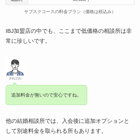
サブスクコースの料金プラン（価格は税込み）
IBJ加盟店の中でも、ここまで低価格の相談所は非
常に珍しいです。
されどわ
追加料金が無いので安心ですね。
他の結婚相談所では、入会後に追加オプションと
して別途料金を取られる所もあります。