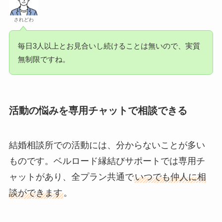
されどわ
毎日3人以上とお見合いし続けることは無いので、実質
無制限ですね。
活動の悩みを専用チャットで相談できる
結婚相談所での活動には、分からないことが多い
ものです。ベルロード縁結びサポートでは専用チ
ャットがあり、全プラン共通で
いつでも仲人に相
談ができます
。