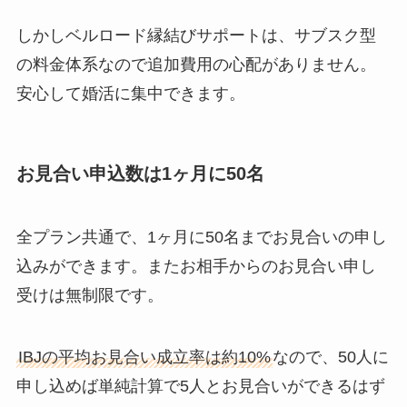
しかしベルロード縁結びサポートは、サブスク型
の料金体系なので追加費用の心配がありません。
安心して婚活に集中できます。
お見合い申込数は1ヶ月に50名
全プラン共通で、1ヶ月に50名までお見合いの申し
込みができます。またお相手からのお見合い申し
受けは無制限です。
IBJの平均お見合い成立率は約10%
なので、50人に
申し込めば単純計算で5人とお見合いができるはず