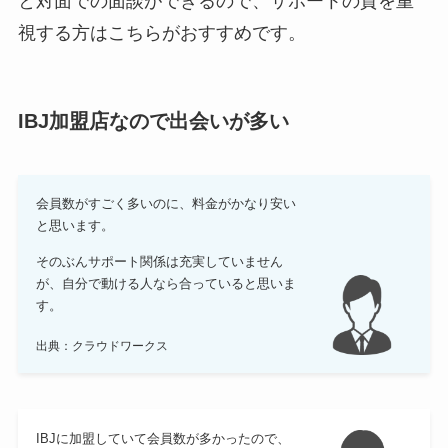
と対面での面談ができるので、サポートの質を重
視する方はこちらがおすすめです。
IBJ加盟店なので出会いが多い
会員数がすごく多いのに、料金がかなり安い
と思います。
そのぶんサポート関係は充実していません
が、自分で動ける人なら合っていると思いま
す。
出典：クラウドワークス
IBJに加盟していて会員数が多かったので、