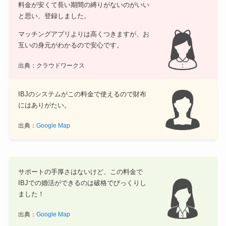
料金が安くて長い期間の縛りがないのがいい
と思い、登録しました。
マッチングアプリよりは高くつきますが、お
互いの身元がわかるので安心です。
出典：クラウドワークス
IBJのシステムがこの料金で使えるので財布
にはありがたい。
出典：
Google Map
サポートの手厚さはないけど、この料金で
IBJでの婚活ができるのは破格でびっくりし
ました！
出典：
Google Map