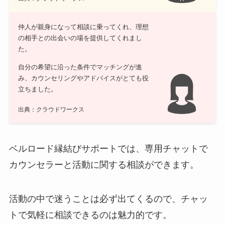
仲人が親身になって相談に乗ってくれ、理想
の相手との出会いの場を提供してくれまし
た。
自分の希望に沿った条件でマッチングが進
み、カウンセリングやアドバイスがとても役
立ちました。
出典：クラウドワークス
ベルロード縁結びサポートでは、専用チャットで
カウンセラーと活動に関する相談ができます。
活動の中で迷うことは必ず出てくるので、チャッ
トで気軽に相談できるのは魅力的です。