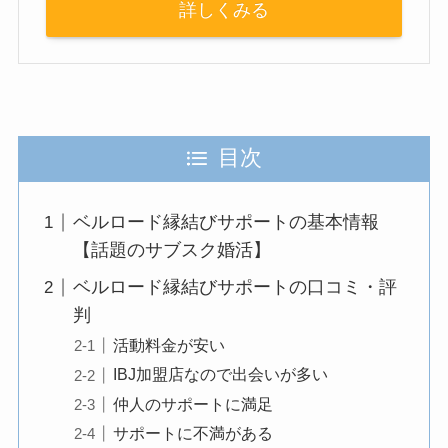
詳しくみる
目次
ベルロード縁結びサポートの基本情報
【話題のサブスク婚活】
ベルロード縁結びサポートの口コミ・評
判
活動料金が安い
IBJ加盟店なので出会いが多い
仲人のサポートに満足
サポートに不満がある