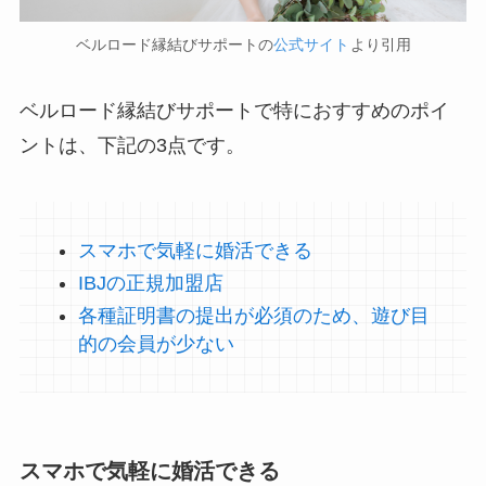
ベルロード縁結びサポートの
公式サイト
より引用
ベルロード縁結びサポートで特におすすめのポイ
ントは、下記の3点です。
スマホで気軽に婚活できる
IBJの正規加盟店
各種証明書の提出が必須のため、遊び目
的の会員が少ない
スマホで気軽に婚活できる