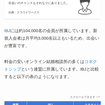
出会いのチャンスもそれなりにありました。
出典：クラウドワークス
IBJ
には約104,000名の会員が所属しています。新
規入会者は月平均3,000名以上もいるため、出会い
が豊富です。
料金の安いオンライン結婚相談所の多くは
コネク
トシップ
という連盟に所属しています。IBJと比較
すると以下の表のようになります。
スクロールできます
連盟
IBJ
コネクトシッ