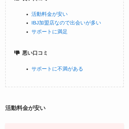
活動料金が安い
IBJ加盟店なので出会いが多い
サポートに満足
悪い口コミ
サポートに不満がある
活動料金が安い