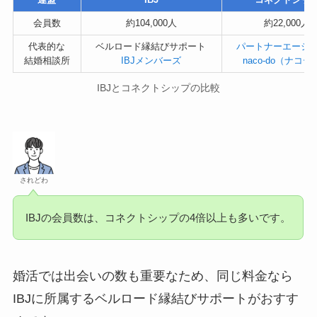
会員数
約104,000人
約22,000人
代表的な
ベルロード縁結びサポート
パートナーエージ
結婚相談所
IBJメンバーズ
naco-do（ナコ
IBJとコネクトシップの比較
されどわ
IBJの会員数は、コネクトシップの4倍以上も多いです。
婚活では出会いの数も重要なため、同じ料金なら
IBJに所属するベルロード縁結びサポートがおすす