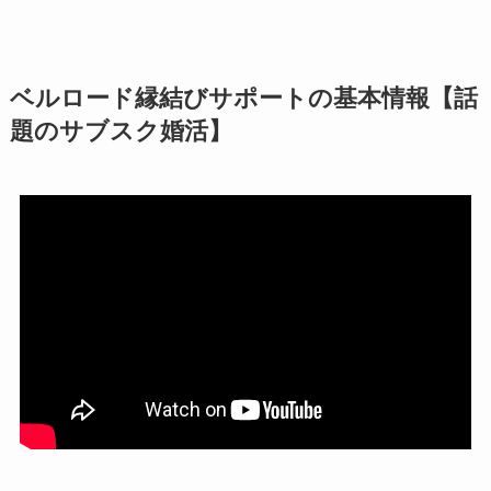
ベルロード縁結びサポートの基本情報【話
題のサブスク婚活】