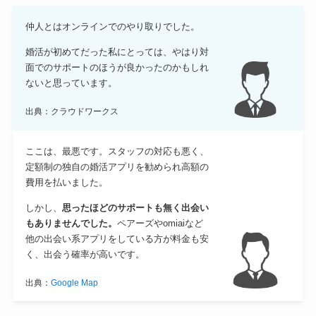
仲人とはオンラインでのやり取りでした。
婚活が初めてだった私にとっては、やはり対
面でのサポートのほうが良かったのかもしれ
ないと思っています。
出典：クラウドワークス
ここは、最悪です。スタッフの対応も悪く、
定額制の独自の婚活アプリを勧められ高額の
費用を払いました。
しかし、
思ったほどのサポートも無く出会い
もありませんでした。
ペアーズやomiaiなど
他の出会い系アプリをしている方が料金も安
く、出会う確率が高いです。
出典：
Google Map