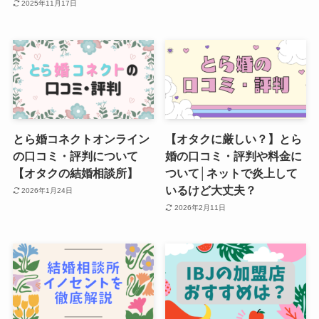
2025年11月17日
とら婚コネクトオンライン
【オタクに厳しい？】とら
の口コミ・評判について
婚の口コミ・評判や料金に
【オタクの結婚相談所】
ついて│ネットで炎上して
いるけど大丈夫？
2026年1月24日
2026年2月11日