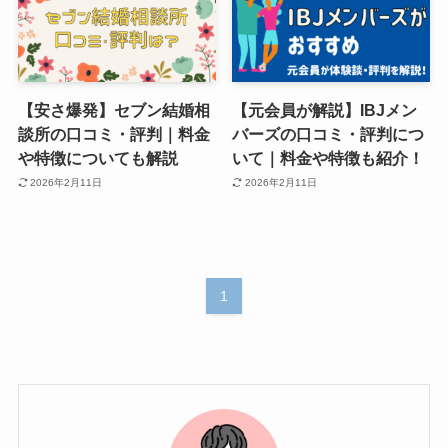
【安さ爆発】セブン結婚相
【元会員が解説】IBJメン
談所の口コミ・評判｜料金
バーズの口コミ・評判につ
や特徴についても解説
いて｜料金や特徴も紹介！
2026年2月11日
2026年2月11日
1