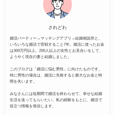
されどわ
婚活パーティー→マッチングアプリ→結婚相談所と、
いろいろな婚活で苦戦すること7年。婚活に使ったお金
は300万円以上。200人以上の女性とお見合いをして、
ようやく現在の妻と結婚しました。
このブログは「婚活に悩む男性」に向けたものです。
特に男性の場合は、婚活に失敗すると膨大なお金と時
間を失います。
みなさんには短期間で婚活を終わらせて、幸せな結婚
生活を送ってもらいたい。私の経験をもとに、婚活で
役立つ情報を発信します。