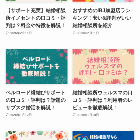
【サポート充実】結婚相談
おすすめのIBJ加盟店ラン
所イノセントの口コミ・評
キング！安い&評判がいい
判は？料金や特徴を解説！
結婚相談所を紹介
2026年2月11日
2026年2月11日
ベルロード縁結びサポート
結婚相談所ウェルスマの口
の口コミ・評判は？話題の
コミ・評判は？利用者のレ
サブスク婚活を解説！
ビューを徹底解説！
2026年1月12日
2026年1月10日