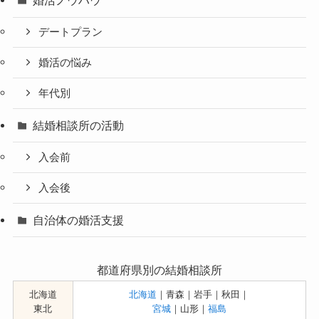
婚活ノウハウ
デートプラン
婚活の悩み
年代別
結婚相談所の活動
入会前
入会後
自治体の婚活支援
都道府県別の結婚相談所
北海道
北海道
｜青森｜岩手｜秋田｜
東北
宮城
｜山形｜
福島