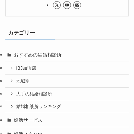
カテゴリー
おすすめの結婚相談所
IBJ加盟店
地域別
大手の結婚相談所
結婚相談所ランキング
婚活サービス