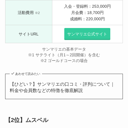
入会・登録料：253,000円
活動費用
月会費：18,700円
※2
成婚料：220,000円
サイトURL
サンマリエ公式サイト
サンマリエの基本データ
※1 サテライト（月1～2回開催）を含む
※2 ゴールドコースの場合
あわせて読みたい
【ひどい？】サンマリエの口コミ・評判について｜
料金や会員数などの特徴を徹底解説
【2位】ムスベル