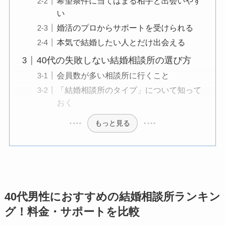
希望条件に当てはまる相手と出会いやす
い
婚活のプロからサポートを受けられる
本気で結婚したい人とだけ出会える
40代の失敗しない結婚相談所の選び方
会員数が多い相談所に行くこと
「結婚相談所のタイプ」について知って
おく
もっと見る
40代男性におすすめの結婚相談所ランキン
グ！料金・サポートを比較