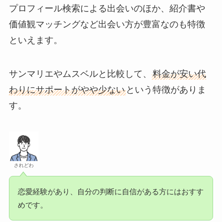
プロフィール検索による出会いのほか、紹介書や
価値観マッチングなど出会い方が豊富なのも特徴
といえます。
サンマリエやムスベルと比較して、
料金が安い代
わりにサポートがやや少ない
という特徴がありま
す。
されどわ
恋愛経験があり、自分の判断に自信がある方にはおすす
めです。