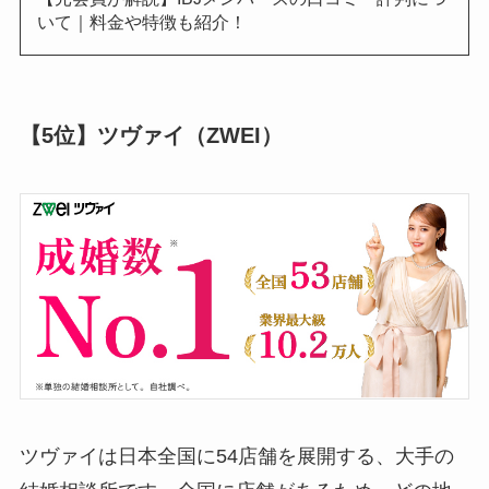
いて｜料金や特徴も紹介！
【5位】ツヴァイ（ZWEI）
ツヴァイは日本全国に54店舗を展開する、大手の