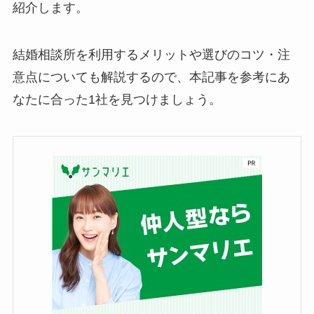
紹介します。
結婚相談所を利用するメリットや選びのコツ・注
意点についても解説するので、本記事を参考にあ
なたに合った1社を見つけましょう。