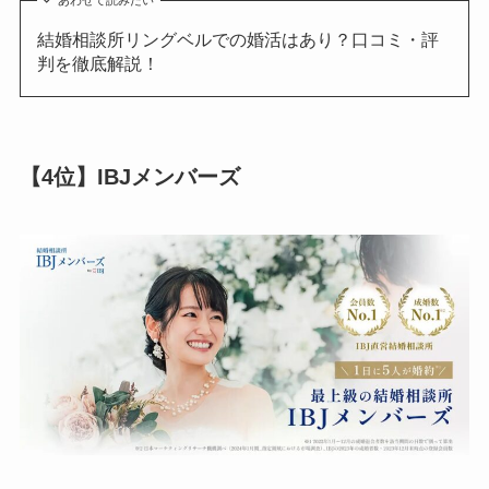
結婚相談所リングベルでの婚活はあり？口コミ・評
判を徹底解説！
【4位】IBJメンバーズ