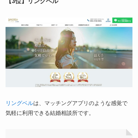
【3位】リングベル
リングベル
は、マッチングアプリのような感覚で
気軽に利用できる結婚相談所です。