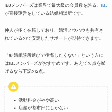
IBJメンバーズは業界で最大級の会員数を誇る、
IBJ
が直接運営をしている結婚相談所です。
仲人が多く在籍しており、婚活ノウハウも共有さ
れているので安定したサポートが期待できます。
「結婚相談所選びで後悔したくない」という方に
はIBJメンバーズがおすすめです。あえて欠点を挙
げるなら下記の2点。
活動料金がやや高い
店舗が都市部にしかない