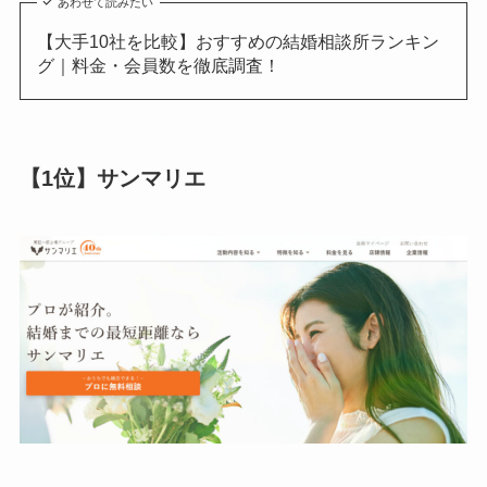
あわせて読みたい
【大手10社を比較】おすすめの結婚相談所ランキン
グ｜料金・会員数を徹底調査！
【1位】サンマリエ