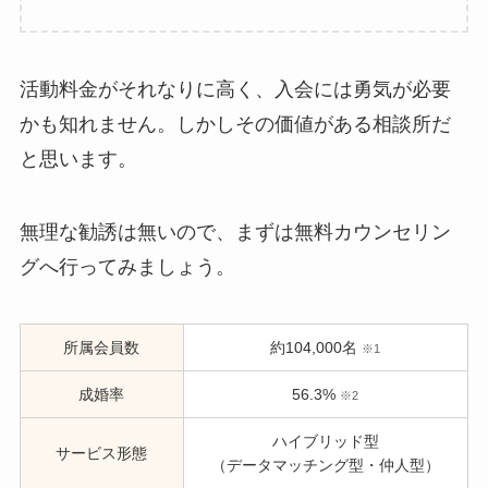
活動料金がそれなりに高く、入会には勇気が必要
かも知れません。しかしその価値がある相談所だ
と思います。
無理な勧誘は無いので、まずは無料カウンセリン
グへ行ってみましょう。
所属会員数
約104,000名
※1
成婚率
56.3%
※2
ハイブリッド型
サービス形態
（データマッチング型・仲人型）