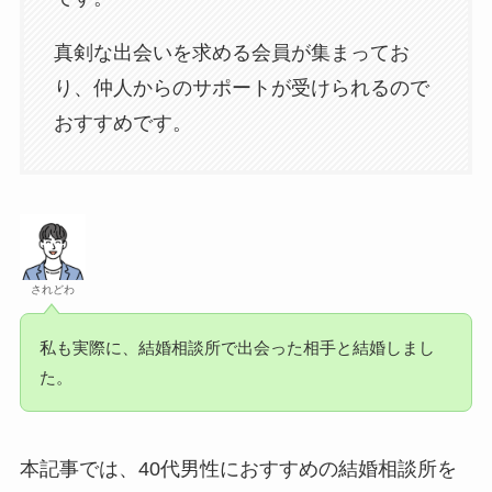
真剣な出会いを求める会員が集まってお
り、仲人からのサポートが受けられるので
おすすめです。
されどわ
私も実際に、結婚相談所で出会った相手と結婚しまし
た。
本記事では、40代男性におすすめの結婚相談所を