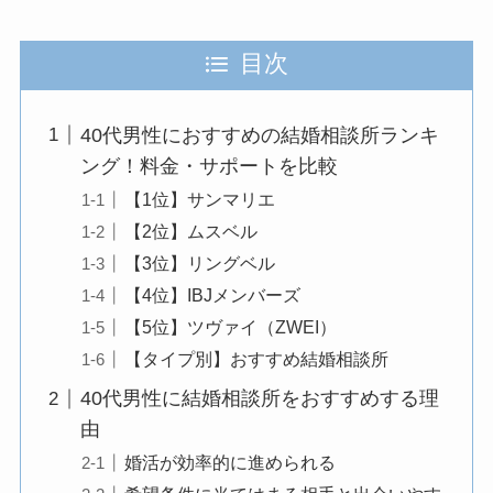
目次
40代男性におすすめの結婚相談所ランキ
ング！料金・サポートを比較
【1位】サンマリエ
【2位】ムスベル
【3位】リングベル
【4位】IBJメンバーズ
【5位】ツヴァイ（ZWEI）
【タイプ別】おすすめ結婚相談所
40代男性に結婚相談所をおすすめする理
由
婚活が効率的に進められる