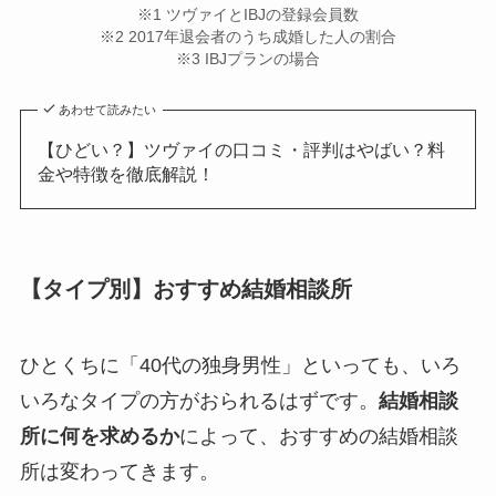
※1 ツヴァイとIBJの登録会員数
※2 2017年退会者のうち成婚した人の割合
※3 IBJプランの場合
あわせて読みたい
【ひどい？】ツヴァイの口コミ・評判はやばい？料
金や特徴を徹底解説！
【タイプ別】おすすめ結婚相談所
ひとくちに「40代の独身男性」といっても、いろ
いろなタイプの方がおられるはずです。
結婚相談
所に何を求めるか
によって、おすすめの結婚相談
所は変わってきます。