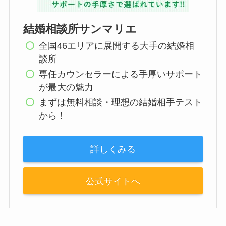
結婚相談所サンマリエ
全国46エリアに展開する大手の結婚相
談所
専任カウンセラーによる手厚いサポート
が最大の魅力
まずは無料相談・理想の結婚相手テスト
から！
詳しくみる
公式サイトへ