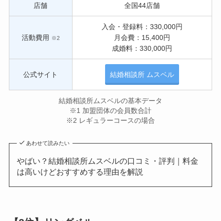
店舗
全国44店舗
入会・登録料：330,000円
活動費用
月会費：15,400円
※2
成婚料：330,000円
公式サイト
結婚相談所 ムスベル
結婚相談所ムスベルの基本データ
※1 加盟団体の会員数合計
※2 レギュラーコースの場合
あわせて読みたい
やばい？結婚相談所ムスベルの口コミ・評判｜料金
は高いけどおすすめする理由を解説