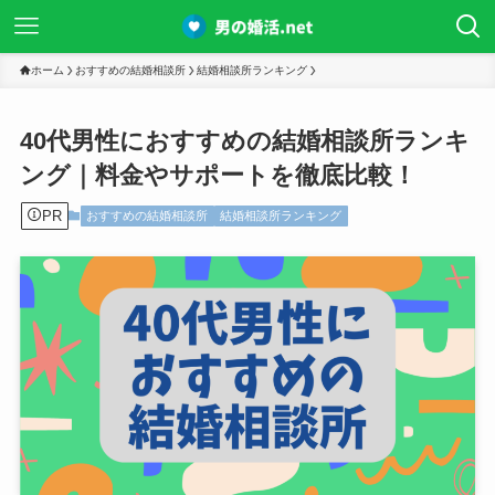
ホーム
おすすめの結婚相談所
結婚相談所ランキング
40代男性におすすめの結婚相談所ランキ
ング｜料金やサポートを徹底比較！
PR
おすすめの結婚相談所
結婚相談所ランキング