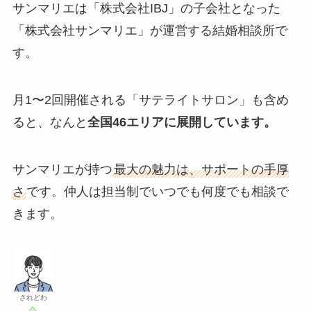
サンマリエは「株式会社IBJ」の子会社となった
「株式会社サンマリエ」が運営する結婚相談所で
す。
月1〜2回開催される「サテライトサロン」も含め
ると、なんと
全国46エリアに展開しています。
サンマリエが持つ
最大の魅力は、サポートの手厚
さ
です。仲人は担当制でいつでも何度でも相談で
きます。
されどわ