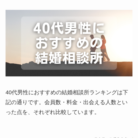
40代男性におすすめの結婚相談所ランキングは下
記の通りです。会員数・料金・出会える人数とい
った点を、それぞれ比較しています。