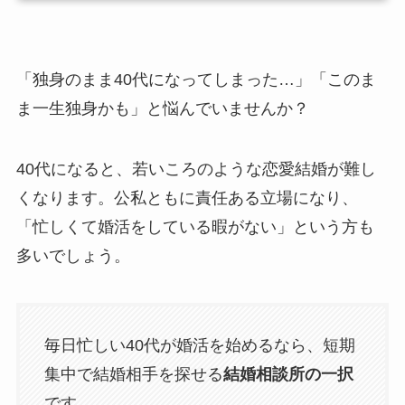
「独身のまま40代になってしまった…」「このま
ま一生独身かも」と悩んでいませんか？
40代になると、若いころのような恋愛結婚が難し
くなります。公私ともに責任ある立場になり、
「忙しくて婚活をしている暇がない」という方も
多いでしょう。
毎日忙しい40代が婚活を始めるなら、短期
集中で結婚相手を探せる
結婚相談所の一択
です。